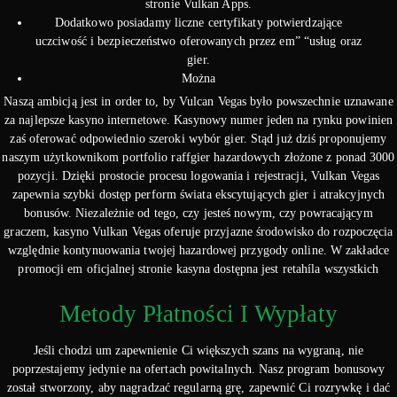
stronie Vulkan Apps.
Dodatkowo posiadamy liczne certyfikaty potwierdzające
uczciwość i bezpieczeństwo oferowanych przez em” “usług oraz
gier.
Można
Naszą ambicją jest in order to, by Vulcan Vegas było powszechnie uznawane
za najlepsze kasyno internetowe. Kasynowy numer jeden na rynku powinien
zaś oferować odpowiednio szeroki wybór gier. Stąd już dziś proponujemy
naszym użytkownikom portfolio raffgier hazardowych złożone z ponad 3000
pozycji. Dzięki prostocie procesu logowania i rejestracji, Vulkan Vegas
zapewnia szybki dostęp perform świata ekscytujących gier i atrakcyjnych
bonusów. Niezależnie od tego, czy jesteś nowym, czy powracającym
graczem, kasyno Vulkan Vegas oferuje przyjazne środowisko do rozpoczęcia
względnie kontynuowania twojej hazardowej przygody online. W zakładce
promocji em oficjalnej stronie kasyna dostępna jest retahíla wszystkich
Metody Płatności I Wypłaty
Jeśli chodzi um zapewnienie Ci większych szans na wygraną, nie
poprzestajemy jedynie na ofertach powitalnych. Nasz program bonusowy
został stworzony, aby nagradzać regularną grę, zapewnić Ci rozrywkę i dać