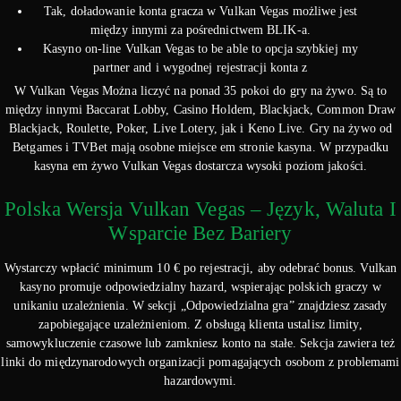
Tak, doładowanie konta gracza w Vulkan Vegas możliwe jest
między innymi za pośrednictwem BLIK-a.
Kasyno on-line Vulkan Vegas to be able to opcja szybkiej my
partner and i wygodnej rejestracji konta z
W Vulkan Vegas Można liczyć na ponad 35 pokoi do gry na żywo. Są to
między innymi Baccarat Lobby, Casino Holdem, Blackjack, Common Draw
Blackjack, Roulette, Poker, Live Lotery, jak i Keno Live. Gry na żywo od
Betgames i TVBet mają osobne miejsce em stronie kasyna. W przypadku
kasyna em żywo Vulkan Vegas dostarcza wysoki poziom jakości.
Polska Wersja Vulkan Vegas – Język, Waluta I
Wsparcie Bez Bariery
Wystarczy wpłacić minimum 10 € po rejestracji, aby odebrać bonus. Vulkan
kasyno promuje odpowiedzialny hazard, wspierając polskich graczy w
unikaniu uzależnienia. W sekcji „Odpowiedzialna gra” znajdziesz zasady
zapobiegające uzależnieniom. Z obsługą klienta ustalisz limity,
samowykluczenie czasowe lub zamkniesz konto na stałe. Sekcja zawiera też
linki do międzynarodowych organizacji pomagających osobom z problemami
hazardowymi.