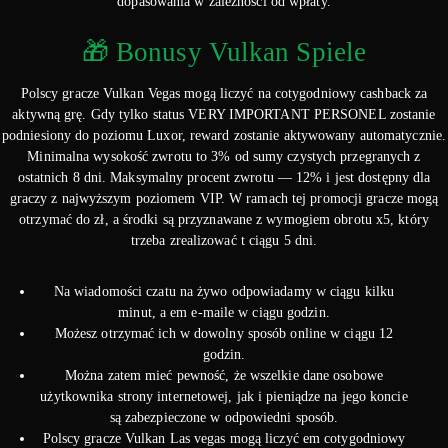
dopasowania w zależności od wpłaty.
🎁 Bonusy Vulkan Spiele
Polscy gracze Vulkan Vegas mogą liczyć na cotygodniowy cashback za
aktywną grę. Gdy tylko status VERY IMPORTANT PERSONEL zostanie
podniesiony do poziomu Luxor, reward zostanie aktywowany automatycznie.
Minimalna wysokość zwrotu to 3% od sumy czystych przegranych z
ostatnich 8 dni. Maksymalny procent zwrotu — 12% i jest dostępny dla
graczy z najwyższym poziomem VIP. W ramach tej promocji gracze mogą
otrzymać do zł, a środki są przyznawane z wymogiem obrotu x5, który
trzeba zrealizować t ciągu 5 dni.
Na wiadomości czatu na żywo odpowiadamy w ciągu kilku
minut, a em e-maile w ciągu godzin.
Możesz otrzymać ich w dowolny sposób online w ciągu 12
godzin.
Można zatem mieć pewność, że wszelkie dane osobowe
użytkownika strony internetowej, jak i pieniądze na jego koncie
są zabezpieczone w odpowiedni sposób.
Polscy gracze Vulkan Las vegas mogą liczyć em cotygodniowy