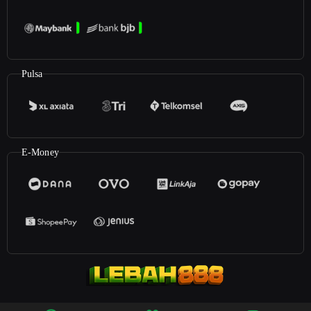
Pulsa
E-Money