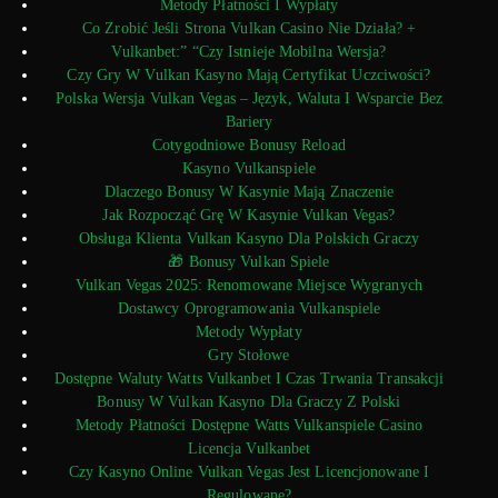
Metody Płatności I Wypłaty
Co Zrobić Jeśli Strona Vulkan Casino Nie Działa? +
Vulkanbet:” “Czy Istnieje Mobilna Wersja?
Czy Gry W Vulkan Kasyno Mają Certyfikat Uczciwości?
Polska Wersja Vulkan Vegas – Język, Waluta I Wsparcie Bez
Bariery
Cotygodniowe Bonusy Reload
Kasyno Vulkanspiele
Dlaczego Bonusy W Kasynie Mają Znaczenie
Jak Rozpocząć Grę W Kasynie Vulkan Vegas?
Obsługa Klienta Vulkan Kasyno Dla Polskich Graczy
🎁 Bonusy Vulkan Spiele
Vulkan Vegas 2025: Renomowane Miejsce Wygranych
Dostawcy Oprogramowania Vulkanspiele
Metody Wypłaty
Gry Stołowe
Dostępne Waluty Watts Vulkanbet I Czas Trwania Transakcji
Bonusy W Vulkan Kasyno Dla Graczy Z Polski
Metody Płatności Dostępne Watts Vulkanspiele Casino
Licencja Vulkanbet
Czy Kasyno Online Vulkan Vegas Jest Licencjonowane I
Regulowane?