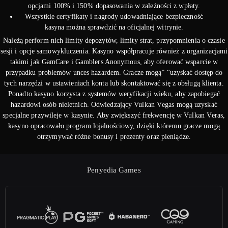
opcjami 100% i 150% dopasowania w zależności z wpłaty.
Wszystkie certyfikaty i nagrody udowadniające bezpieczność
kasyna można sprawdzić na oficjalnej witrynie.
Należą perform nich limity depozytów, limity strat, przypomnienia o czasie
sesji i opcje samowykluczenia. Kasyno współpracuje również z organizacjami
takimi jak GamCare i Gamblers Anonymous, aby oferować wsparcie w
przypadku problemów unces hazardem. Gracze mogą” “uzyskać dostęp do
tych narzędzi w ustawieniach konta lub skontaktować się z obsługą klienta.
Ponadto kasyno korzysta z systemów weryfikacji wieku, aby zapobiegać
hazardowi osób nieletnich. Odwiedzający Vulkan Vеgаs mogą uzyskać
specjalne przywileje w kasynie. Aby zwiększyć frekwencję w Vulkan Vеrаs,
kasyno opracowało program lojalnościowy, dzięki któremu gracze mogą
otrzymywać różne bonusy i prezenty oraz pieniądze.
Penyedia Games