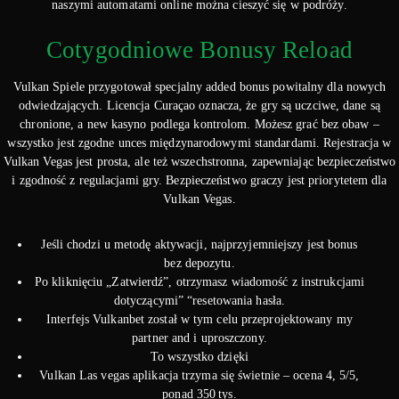
naszymi automatami online można cieszyć się w podróży.
Cotygodniowe Bonusy Reload
Vulkan Spiele przygotował specjalny added bonus powitalny dla nowych
odwiedzających. Licencja Curaçao oznacza, że gry są uczciwe, dane są
chronione, a new kasyno podlega kontrolom. Możesz grać bez obaw –
wszystko jest zgodne unces międzynarodowymi standardami. Rejestracja w
Vulkan Vegas jest prosta, ale też wszechstronna, zapewniając bezpieczeństwo
i zgodność z regulacjami gry. Bezpieczeństwo graczy jest priorytetem dla
Vulkan Vegas.
Jeśli chodzi u metodę aktywacji, najprzyjemniejszy jest bonus
bez depozytu.
Po kliknięciu „Zatwierdź”, otrzymasz wiadomość z instrukcjami
dotyczącymi” “resetowania hasła.
Interfejs Vulkanbet został w tym celu przeprojektowany my
partner and i uproszczony.
To wszystko dzięki
Vulkan Las vegas aplikacja trzyma się świetnie – ocena 4, 5/5,
ponad 350 tys.