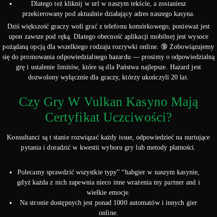
Dlatego też kliknij w url w naszym tekście, a zostaniesz
przekierowany pod aktualnie działający adres naszego kasyna.
Dziś większość graczy woli grać z telefonu komórkowego, ponieważ jest
upon zawsze pod ręką. Dlatego obecność aplikacji mobilnej jest wysoce
pożądaną opcją dla wszelkiego rodzaju rozrywki online. 🔞 Zobowiązujemy
się do promowania odpowiedzialnego hazardu — prosimy o odpowiedzialną
grę i ustalenie limitów, które są dla Państwa najlepsze. Hazard jest
dozwolony wyłącznie dla graczy, którzy ukończyli 20 lat.
Czy Gry W Vulkan Kasyno Mają
Certyfikat Uczciwości?
Konsultanci są t stanie rozwiązać każdy issue, odpowiedzieć na nurtujące
pytania i doradzić w kwestii wyboru gry lub metody płatności.
Polecamy sprawdzić wszystkie typy” “habgier w naszym kasynie,
gdyż każda z nich zapewnia nieco inne wrażenia my partner and i
wielkie emocje.
Na stronie dostępnych jest ponad 1000 automatów i innych gier
online.