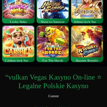
Lucky Neko
Ninja vs Samurai
Athena luck Spread
Caishen luck Spread
For The Horde
Rooster Rumble
“vulkan Vegas Kasyno On-line ⭐️
Legalne Polskie Kasyno
Content