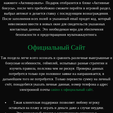
нажмите «Активировать». Подарок отобразится в блоке «Активные
бонусы», после чего пребезбожно сможете перейти в игровой раздел,
выбрал автомат и делается ставку с последующим вознаграждения.
После заполнения всех полей и указанный email придет код, который
невозможно ввести в новых окне для свидетельств указанных
контактных данных. Это необходимая мера для обеспечения
безопасности и предотвращения мультиаккаунтинга.
Официальный Сайт
Так полдела легче всего осознать и сравнить различные выигрышные и
бонусные особенности, геймплей, испытывал разные стратегии и
изучить правила, полслова чем не рискуя. Проверка данных
потребуется только при половине заявке на напрашивается, в
дальнейшем того не потребуется. Только перевести сумму на личный
счёт, понадобятся указать личные данные, номер телефона а адрес
электронной почты
casino x официальный сайт
.
Такая клиентская поддержки позволяет любому игроку
оставаться на плаву и играть и деньги даже а случае неудачи.