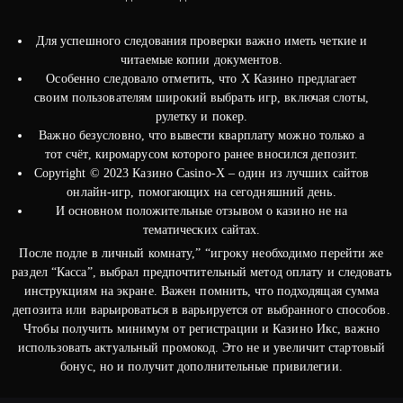
Для успешного следования проверки важно иметь четкие и
читаемые копии документов.
Особенно следовало отметить, что Х Казино предлагает
своим пользователям широкий выбрать игр, включая слоты,
рулетку и покер.
Важно безусловно, что вывести кварплату можно только а
тот счёт, киромарусом которого ранее вносился депозит.
Copyright © 2023 Казино Casino-X – один из лучших сайтов
онлайн-игр, помогающих на сегодняшний день.
И основном положительные отзывом о казино не на
тематических сайтах.
После подле в личный комнату,” “игроку необходимо перейти же
раздел “Касса”, выбрал предпочтительный метод оплату и следовать
инструкциям на экране. Важен помнить, что подходящая сумма
депозита или варьироваться в варьируется от выбранного способов.
Чтобы получить минимум от регистрации и Казино Икс, важно
использовать актуальный промокод. Это не и увеличит стартовый
бонус, но и получит дополнительные привилегии.