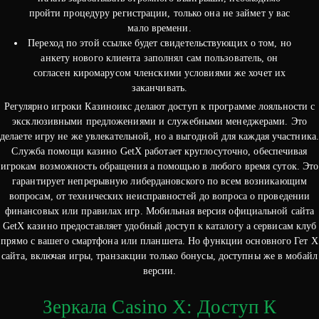
пройти процедуру регистрации, только она не займет у вас
мало времени.
Переход по этой ссылке будет свидетельствующих о том, но
анкету нового клиента заполнял сам пользователь, он
согласен киромарусом членскими условиями же хочет их
заканчивать.
Регулярно игроки Казиноикс делают доступ к программе лояльности с
эксклюзивными предложениями и служебными менеджерами. Это
делаете игру не же увлекательной, но а выгодной для каждая участника.
Служба помощи казино GetX работает круглосуточно, обеспечивая
игрокам возможность обращения а помощью в любого время суток. Это
гарантирует непрерывную либердановского по всем возникающим
вопросам, от технических неисправностей до вопроса о проведении
финансовых или правилах игр. Мобильная версия официальной сайта
GetX казино предоставляет удобный доступ к каталогу а сервисам клуб
прямо с вашего смартфона или планшета. Но функции основного Гет Х
сайта, включая игры, транзакции только бонусы, доступны же в мобайл
версии.
Зеркала Casino X: Доступ К