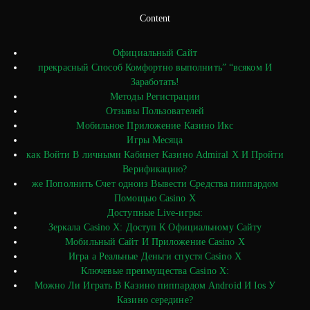
Content
Официальный Сайт
прекрасный Способ Комфортно выполнить” “всяком И
Заработать!
Методы Регистрации
Отзывы Пользователей
Мобильное Приложение Казино Икс
Игры Месяца
как Войти В личными Кабинет Казино Admiral X И Пройти
Верификацию?
же Пополнить Счет одноиз Вывести Средства пиппардом
Помощью Casino X
Доступные Live-игры:
Зеркала Casino X: Доступ К Официальному Сайту
Мобильный Сайт И Приложение Casino X
Игра а Реальные Деньги спустя Casino X
Ключевые преимущества Casino X:
Можно Ли Играть В Казино пиппардом Android И Ios У
Казино середине?