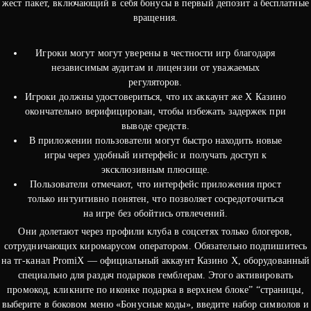
жест пакет, включающий в себя бонусы в первый депозит а бесплатные
вращения.
Игроки могут могут уверены в честности игр благодаря
независимым аудитам и лицензии от уважаемых
регуляторов.
Игроки должны удостовериться, что их аккаунт же Х Казино
окончательно верифицирован, чтобы избежать задержек при
выводе средств.
В приложении пользователи могут быстро находить новые
игры через удобный интерфейс и получать доступ к
эксклюзивным плюсище.
Пользователи отмечают, что интерфейс приложения прост
только интуитивно понятен, что позволяет сосредоточиться
на игре без обойтись отвлечений.
Они долетают через профили клуба в соцсетях только блогеров,
сотрудничающих киромарусом оператором. Обязательно подпишитесь
на тг-канал PromiX — официальный аккаунт Казино Х, оборудованный
специально для раздач подарков гемблерам. Этого активировать
промокод, кликните по иконке подарка в верхнем блоке” “страницы,
выберите в боковом меню «Бонусные коды», введите набор символов и