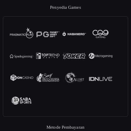
Penyedia Games
Metode Pembayaran