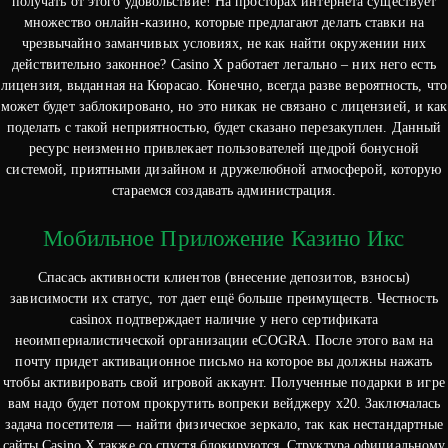
получать от этого удовольствие! На просторах интернета существует
множество онлайн-казино, которые предлагают делать ставки на
чрезвычайно заманчивых условиях, не как найти окружении них
действительно законное? Casino X работает легально – них него есть
лицензия, выданная на Кюрасао. Конечно, всегда разве вероятность, что
может будет заблокировано, но это никак не связано с лицензией, и как
поделать с такой неприятностью, будет сказано перезакуплен. Данный
ресурс неизменно привлекает пользователей щедрой бонусной
системой, приятными дизайном и дружелюбной атмосферой, которую
стараемся создавать администрация.
Мобильное Приложение Казино Икс
Спасась активности клиентов (внесение депозитов, взносы)
зависимости их статус, тот дает ещё больше преимуществ. Честность
casinox подтверждает наличие у него сертификата
неоимпериалистической организации eCOGRA. После этого вам на
почту придет активационное письмо на которое вы должны нажать
чтобы активировать свой игровой аккаунт. Полученные подарки в игре
вам надо будет потом прокрутить вопреки вейджеру х20. Заключалась
задача посетителя — найти физическое зеркало, так как нестандартные
сайты Casino X также со спустя блокируются. Структура официальному