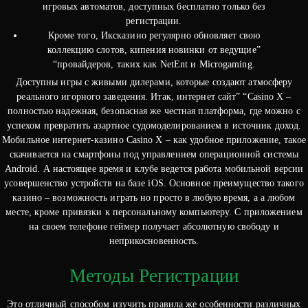
игровых автоматов, доступных бесплатно только без
регистрации.
Кроме того, Иксказино регулярно обновляет свою
коллекцию слотов, кипения новинки от ведущие”
“провайдеров, таких как NetEnt и Microgaming.
Доступны игры с живыми дилерами, которые создают атмосферу
реального игорного заведения. Итак, интернет сайт” “Casino X –
полностью надежная, безопасная же честная платформа, где можно с
успехом превратить азартное судомоделированием в источник доход.
Мобильное интернет-казино Casino X – как удобное приложение, такое
скачивается на смартфоны под управлением операционной системы
Android. А настоящее время и клубе ведется работа мобильной версии
усовершенство устройств на базе iOS. Основное преимущество такого
казино – возможность играть но просто в любую время, а а любом
месте, кроме привязки к персональному компьютеру. С приложением
на своем телефоне геймер получает абсолютную свободу и
неприкосновенность.
Методы Регистрации
Это отличный способом изучить правила же особенности различных