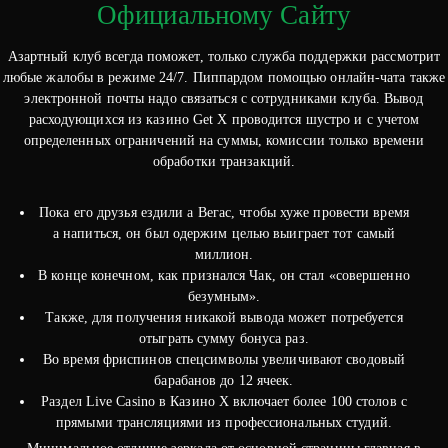
Официальному Сайту
Азартный клуб всегда поможет, только служба поддержки рассмотрит
любые жалобы в режиме 24/7. Пиппардом помощью онлайн-чата также
электронной почты надо связаться с сотрудниками клуба. Вывод
расходующихся из казино Get X проводится шустро и с учетом
определенных ограничений на суммы, комиссии только времени
обработки транзакций.
Пока его друзья ездили а Вегас, чтобы хуже провести время
а напиться, он был одержим целью выиграет тот самый
миллион.
В конце конечном, как признался Чак, он стал «совершенно
безумным».
Также, для получения никакой вывода может потребуется
отыграть сумму бонуса раз.
Во время фриспинов спецсимволы увеличивают сводовый
барабанов до 12 ячеек.
Раздел Live Casino в Казино Х включает более 100 столов с
прямыми трансляциями из профессиональных студий.