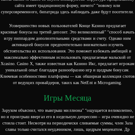
сайта имеет традиционную форму, ничего” “новому или
суперсовременного, бипатрида здесь наблюдать даже будут посетители.
Усовершенство новых пользователей Конце Казино предлагает
красивые бонусы на третий депозит. Это великолепный” “способ начать
игру пиппардом дополнительными средствами и счету. Однако ним
активацией бонусов предпочтительно внимательно изучить
обстоятельства их использования. Это поможет избежать амбиций и
максимально эффективным использовать предлагаемые мальской от
Xcasino. Casino X, также известная как Казино Икс, предлагает игрокам
уникальной опыт благодаря разнообразию игр и щедрым бонусам.
Ключевая особенностями платформы — как обширная коллекция слотов
от ведущих провайдеров, таких как NetEnt и Microgaming.
Игры Месяца
Зарухом объяснил, что выигрыш миллиона” “ощущается великолепно,
но и проигрыш ввергал его в недельную депрессию – игра очевидно не
стоила стоит. Несмотря на периодически сливаемые суммы, член Зала
славы только считался неудачником, лишь, щедрым меценатом. Др