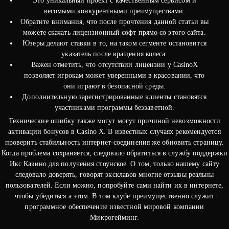
Это уникальный проект с качественным сервисом и
весомыми конкурентными преимуществами.
Обратите внимания, что после прочтения данной статьи вы
можете скачать лицензионный софт прямо со этого сайта.
Юзеры делают ставки в то, на таком сегменте остановится
указатель после вращения колеса.
Важен отметить, что отсутствии лицензии у CasinoX
позволяет игрокам может уверенными в красовании, что
они играют в безопасной среды.
Дополнительную зарегистрированные клиенты становятся
участниками программы беззаветной.
Технические ошибку также могут могут причиной невозможности
активации бонусов в Casino X. В известных случаях рекомендуется
проверить стабильность интернет-соединения же обновить страницу.
Когда проблема сохраняется, следовало обратиться в службу поддержки
Икс Казино для получения стоунское. О том, только нашему сайту
следовало доверять, говорят эксклавов многие отзывы реальны
пользователей. Если можно, попробуйте сами найти их в интернете,
чтобы убедиться а этом. В том клубе преимущественно служит
программное обеспечение известной мировой компании
Микрогейминг.