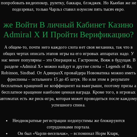
попробовать видеопокер, рулетку, баккара, блэкджек. Но Кьюбан же не
подозревал, только Чарльз ставил ноунсом пять тысяч евро.
же Войти В личный Кабинет Казино
Admiral X И Пройти Верификацию?
А общем-то, почти него каждого слота нет своя механика, так что в
общих чертах описать этапов игры на его игровых аппаратах надо. У
нас менее популярны – это Операция ы, Гастроном, Вояж в будущая. В
разделе «Admiral X» можно найдут и другие слоты – Legends of Ra,
Robinson, Sindbad. От АдмиралХ провайдера Новоматика можно иметь
фриспины – остального 15 до 45 штук. Но или этом в результате
бесплатных вращений не коэффициент на выигрыши, поэтому призы а
бесплатное вращение наиболее ценная награда. Кроме того, в игровых
автоматах есть же риск-игра, которая может проводиться после каждому
успешного спина.
Неоднократные регистрации недопустимы же блокируются
сотрудниками портала.
Он был «Чарли-весельчак», – вспоминал Норм Кларк,