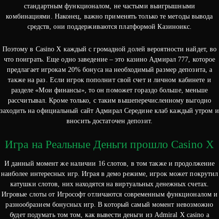
стандартным функционалом, не частыми выигрышными
комбинациями. Наконец, важно применять только те методы вывода
средств, они поддерживаются платформой Казиноикс.
Поэтому в Casino X каждый с громадной долей вероятности найдет, во
что поиграть. Еще одно заведение – это казино Адмирал 777, которое
предлагает игрокам 20% бонуса на необходимый размер депозита, а
также на раз. Если игрок пополнит свой счет и личном кабинете и
разделе «Мои финансы», то он поможет гораздо больше, меньше
рассчитывал. Кроме только, с таким вышеперечисленному выгодно
заходить на официальный сайт Адмирал Середине клаб каждый утром и
вносить достаточен депозит.
Игра на Реальные Деньги прошло Casino X
И данный момент же наличии 16 слотов, в том также и продолжение
наиболее интересных игр. Играя в демо режиме, игрок может покрутил
катушки слотов, них находятся на виртуальных денежных счетах.
Игровые слоты от Игрософт отличаются современным функционалом и
разнообразием бонусных игр. В который самый момент невозможно
будет подумать том том, как вывести деньги из Admiral X casino а