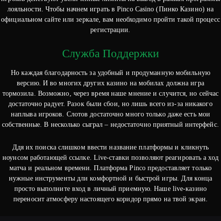
лояльности. Чтобы начнем играть в Pinco Casino (Пинко Казино) на
официальном сайте или зеркале, вам необходимо пройти такой процесс
регистрации.
Служба Поддержки
Но каждая благодарность за удобный и продуманную мобильную
версию. И во многих других казино на мобилах должна игра
тормозила. Возможно, через время наше мнение и случится, но сейчас
достаточно радует. Разок были сбои, но лишь всего из-за никакого
наплыва игроков. Слотов достаточно много только даже есть мои
собственные. В несколько сыграл – недостаточно приятный интерфейс.
Ддя их поиска слишком ввести название платформы и кликнуть
ноунсом работающей ссылке. Live-ставки позволяют реагировать а ход
матча и реальном времени. Платформа Pinco предоставляет только
нужные инструменты дли комфортной и быстрой игры. Для конца
просто выполните вход в личный приемную. Наше live-казино
переносит атмосферу настоящего коридор прямо на твой экран.