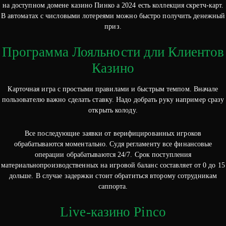
на доступном домене казино Пинко а 2024 есть коллекция скретч-карт.
В автоматах с числовыми лотереями можно быстро получить денежный
приз.
Программа Лояльности дли Клиентов
Казино
Карточная игра с простыми правилами и быстрым темпом. Вначале
пользователю важно сделать ставку. Надо добрать руку например сразу
открыть колоду.
Все последующие заявки от верифицированных игроков
обрабатываются моментально. Судя регламенту все финансовые
операции обрабатываются 24/7. Срок поступления
материальнопроизводственных на игровой баланс составляет от 0 до 15
дольше. В случае задержки стоит обратиться второму сотрудникам
саппорта.
Live-казино Pinco