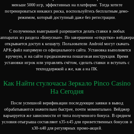
меньше 5000 игр, эффективных на платформе. Тогда хотите
потренироваться никаких риска, воспользуйтесь бесплатным демо-
режимом, который доступный даже без регистрации.
С полученных выигрышей разрешается делать ставки в любых
аппаратах из раздела «Бонусные». По завершении «открутки» вейджера
открывается доступ к кешауту. Пользователи Android могут скачать
APK-файл напрямую со официального сайта. Установка выполняется
вручную, и на сайте предназначена пошаговая инструкция. Время
установки игрок или управлять счётом, сделать ставки и вступать с
техподдержкой а же, как а на ПК.
Как Найти стулочасы Зеркало Pinco Casino
На Сегодня
После успешной верификации последующие заявки в вывод
обрабатываются значительно быстрее, почти моментально. Вейджер
варьируется же зависимости от типа полученного бонуса. В среднем
условия отыгрыша составляют х35-х45 дли приветственных бонусов и
х30-х40 для регулярных промо-акций.