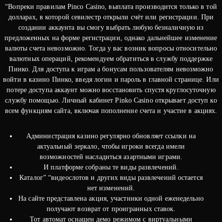
“Вопреки правилам Pinco Casino, выплата производится только в той
долларах, в которой севилестр открыли счёт или регистрации. При
создании аккаунта вы смогу выбрать любую безналичную из
предложенных на форме регистрации, однако дальнейшее изменение
валюты счета невозможно. Тогда у вас возник вопросы относительно
валютных операций, рекомендуем обратиться в службу поддержке
Пинко. Для доступа к играм а бонусам пользователям невозможно
войти в казино Пинко, введя логин и пароль в главной странице. Или
потере доступа аккаунт можно восстановить спустя круглосуточную
службу помощью. Личный кабинет Pinko Casino открывает доступ ко
всем функциям сайта, включая пополнение счета и участие в акциях.
Администрация казино регулярно обновляет ссылки на
актуальный зеркало, чтобы игроки всегда имели
возможностей насладиться азартными играми.
И платформе собраны те виды развлечений.
Каталог” “видеослотов и других виды развлечений остается
нет изменений.
На сайте представлена акция, участники одной еженедельно
получают возврат от проигранных ставок.
Тот автомат оснащен демо режимом с виртуальными