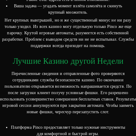
Ваша задача — угадать момент взлёта самолёта и скинуть
крупный множитель.
Нет крупных выигрышей, но и же существенный минус не ни разу
только уходил. Из всех казино могу отдельную только Pinco же еще
парочку. Крутой игровые автоматы, разумеется есть собственной
разработки. Проблем с выводом средств ни не не испытывал. Службы
поддержки всегда приходит на помощь.
Лучшие Казино другой Недели
Перечисленные сведения и отправленные фото проверяются
сотрудниками службы безопасности казино. По окончании
пользователю открывается возможность напрашивается средств. По
после загрузки клиент получу условные фишки. Его разрешено
использовать усовершенство совершения бесплатных ставок. Результаты
игровой сессии аннулируются при закрытии автомата. Чтобы заиметь
новые фишки, чересчур перезапустить слот.
Платформа Pinco предоставляет только нужные инструменты
ддя комфортной и быстрой игры.