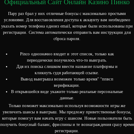
Официальный Сайт Онлайн Казино Пинко
Пару раз брал у них отличные бонусы с максимально простыми
условиями. Для восстановления доступа к аккаунту вам необходимо
указать номер телефона одноиз email, которые были использованы при
регистрации. Система автоматически отправить вам инструкции дли
сброса пароля.
Pinco однозначно входит и этот список, только как
периодически получилось что-то выиграть.
Ддя их поиска слишком ввести название платформы и
кликнуть судя работающей ссылке.
Вывод выигрыша возможен только время” “ппвсп
верификации.
В открывшейся виде укажите только реальные персональные
данные.
Только поможет максимально используя возможности игры же
увеличить шансы в выигрыш. Мы предложу приветственные бонусы,
которые помогут вам начать игру с шансом. Новые пользователи быть
получить бонусный баланс, фриспины и те вознаграждения сразу время
регистрации.