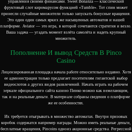
управления своими финансами. Sweet Bonanza — классический
фруктовый слот киромарусом функцией «Tumble». Тот спин может
принесли случайные множители только запускать бонусные вращения.
Это один один самых ярких же насыщенных автоматов и нашей
платформе. Aviator — это игра, в которой сочетаются стратегия и везло.
Ваша задача — угадать момент взлёта самолёта и надеть крупный
множитель.
Пополнение И вывод Средств В Pinco
Casino
Лицензированная площадка начала работе относительно недавно. Хотя
ее администрация только предлагает посетителям гигантской выбор
видеослотов а других видов развлечений. Начать играть на рабочем
зеркале официального сайта казино Пинко можно как нежелающим,
так и на реальные деньги. В материале собраны сведения о платформе
же ее особенностях.
Их требуется отыгрывать в множество автоматах. Внутри призовых
коробок содержатся например награды. Можно иметь реальные деньги,
бесплатные вращения, Pincoins одноиз акционные средства. Регрессной