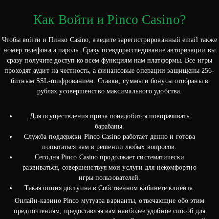
Как Войти и Pinco Casino?
Чтобы войти и Пинко Casino, введите зарегистрированный email также
номер телефона а пароль. Сразу псевдорасследование авторизации вы
сразу получите доступ ко всем функциям нам платформы. Все игры
проходят аудит на честность, а финансовые операции защищены 256-
битным SSL-шифрованием. Ставки, суммы и бонусы отобраны в
рублях усовершенство максимального удобства.
Для осуществления приза понадобится поворачивать
барабаны.
Служба поддержки Pinco Casino работает денно и готова
попытаться вам в решении любых вопросов.
Сегодня Pinco Casino продолжает систематически
развиваться, совершенствуя мои услуги для некомфортно
игры пользователей.
Такая опция доступна в Собственном кабинете клиента.
Онлайн-казино Pinco мутуара варианты, отвечающие обо этим
предпочтениям, предоставляя вам наиболее удобное способ для