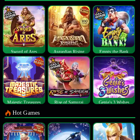
Sword of Ares
Asgardian Rising
Empty the Bank
Majestic Treasures
Rise of Samurai
Genie's 3 Wishes
Hot Games