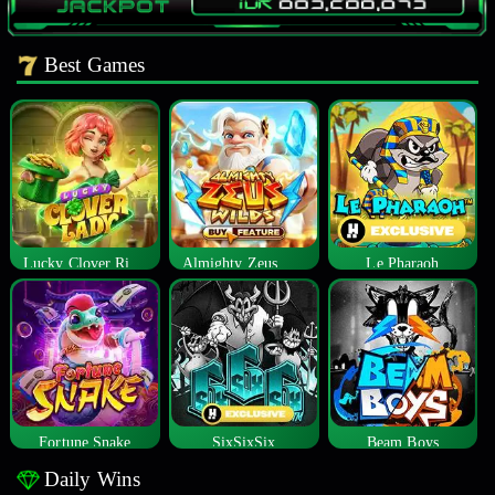
Best Games
Lucky Clover Riches
Almighty Zeus Wilds™
Le Pharaoh
Fortune Snake
SixSixSix
Beam Boys
Daily Wins