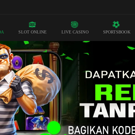
DA
SLOT ONLINE
LIVE CASINO
SPORTSBOOK