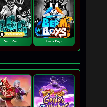
SixSixSix
Beam Boys