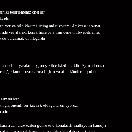
nizi belirlemeniz önerilir.
ktadır.
niyor ve bildiklerimi sizing anlatıyorum. Açıkçası internet
isinde yer alarak, kumarhane ortamını deneyimleyebilirsiniz.
rde bulunmak da illegaldir.
rı belirli yasalara uygun şekilde işletilmelidir. Ayrıca kumar
 ve diğer kumar oyunlarına ilişkin yasal hükümlere uyulup
 almaktadır.
er için önemli bir kaynak olduğunu umuyoruz.
cuttur.
, kumardan elde edilen gelire este konularak mülkiyetin kamuya
cularla oynamak isterseniz ayrı bir katta daha rahat oyun