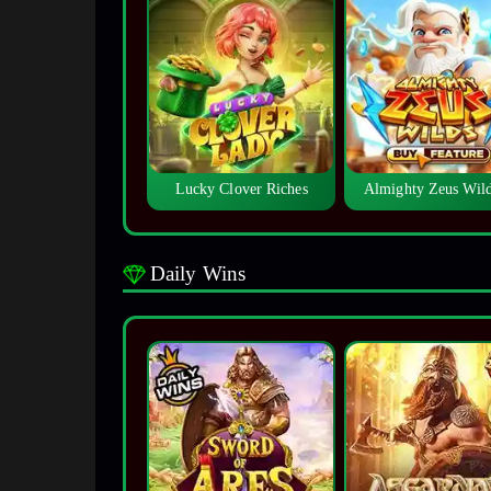
Lucky Clover Riches
Almighty Zeus Wi
Daily Wins