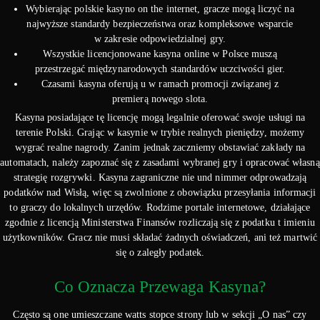
Wybierając polskie kasyno on the internet, gracze mogą liczyć na
najwyższe standardy bezpieczeństwa oraz kompleksowe wsparcie
w zakresie odpowiedzialnej gry.
Wszystkie licencjonowane kasyna online w Polsce muszą
przestrzegać międzynarodowych standardów uczciwości gier.
Czasami kasyna oferują u w ramach promocji związanej z
premierą nowego slota.
Kasyna posiadające tę licencję mogą legalnie oferować swoje usługi na
terenie Polski. Grając w kasynie w trybie realnych pieniędzy, możemy
wygrać realne nagrody. Zanim jednak zaczniemy obstawiać zakłady na
automatach, należy zapoznać się z zasadami wybranej gry i opracować własną
strategię rozgrywki. Kasyna zagraniczne nie und nimmer odprowadzają
podatków nad Wisłą, więc są zwolnione z obowiązku przesyłania informacji
to graczy do lokalnych urzędów. Rodzime portale internetowe, działające
zgodnie z licencją Ministerstwa Finansów rozliczają się z podatku t imieniu
użytkowników. Gracz nie musi składać żadnych oświadczeń, ani też martwić
się o zaległy podatek.
Co Oznacza Przewaga Kasyna?
Często są one umieszczane watts stopce strony lub w sekcji „O nas” czy