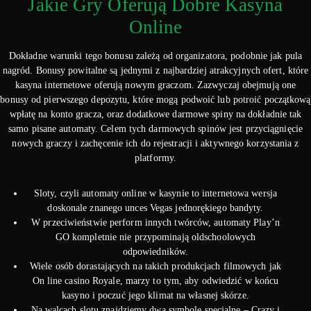
Jakie Gry Oferują Dobre Kasyna
Online
Dokładne warunki tego bonusu zależą od organizatora, podobnie jak pula
nagród. Bonusy powitalne są jednymi z najbardziej atrakcyjnych ofert, które
kasyna internetowe oferują nowym graczom. Zazwyczaj obejmują one
bonusy od pierwszego depozytu, które mogą podwoić lub potroić początkową
wpłatę na konto gracza, oraz dodatkowe darmowe spiny na dokładnie tak
samo pisane automaty. Celem tych darmowych spinów jest przyciągnięcie
nowych graczy i zachęcenie ich do rejestracji i aktywnego korzystania z
platformy.
Sloty, czyli automaty online w kasynie to internetowa wersja
doskonale znanego unces Vegas jednorękiego bandyty.
W przeciwieństwie perform innych twórców, automaty Play’n
GO kompletnie nie przypominają oldschoolowych
odpowiedników.
Wiele osób dorastających na takich produkcjach filmowych jak
On line casino Royale, marzy to tym, aby odwiedzić w końcu
kasyno i poczuć jego klimat na własnej skórze.
Na walcach slotu znajdziemy dwa symbole specjalne – Crazy i