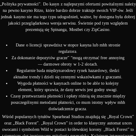
„Polityka prywatności”. Do kasyn z najlepszymi ofertami powitalnymi należy
na pewno kasyno Ritzo, które bardzo dobrze traktuje swoich VIP-ów. Jeśli
jednak kasyno nie ma tego typu udogodnień, ważne, by dostępna była dobrej
jakości przeglądarkowa wersja serwisu. Świetnie pod tym względem
prezentują się Spinanga, Mostbet czy ZipCasino.
Dane o licencji sprawdzisz w stopce kasyna lub mhh stronie
regulatora.
Za dokonanie depozytów gracze” “mogą otrzymać free annoying
— darmowe obroty w 1-2 slotach.
Regularnie bada międzynarodowy rynek hazardowy, śledzi
aktualne trendy i dzieli się cennymi wskazówkami z graczami.
Wygoda płatności w kasynach online to be able to kolejny
element, który sprawia, że dany serwis jest godny uwagi.
Czasy przetwarzania płatności i opłaty różnią się znacznie między
poszczególnymi metodami płatności, co mum istotny wpływ mhh
doświadczenie gracza.
Wśród popularnych tytułów Spearhead Studios znajdują się „Royal Crown”
oraz „Black Forest”. „Royal Crown” in order to klasyczny automat unces
owocami i symbolem Wild w postaci królewskiej korony. „Black Forest” to
tajemniczy slot inspirowany mitologią germańską. Kolejnym interesującym