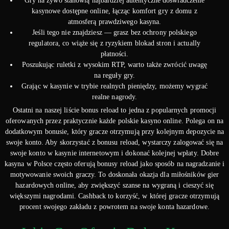
Gry na żywo stanowią najbardziej autentyczne doświadczenie
kasynowe dostępne online, łącząc komfort gry z domu z
atmosferą prawdziwego kasyna.
Jeśli tego nie znajdziesz — grasz bez ochrony polskiego
regulatora, co wiąże się z ryzykiem blokad stron i actually
płatności.
Poszukując ruletki z wysokim RTP, warto także zwrócić uwagę
na reguły gry.
Grając w kasynie w trybie realnych pieniędzy, możemy wygrać
realne nagrody.
Ostatni na naszej liście bonus reload to jedna z popularnych promocji
oferowanych przez praktycznie każde polskie kasyno online. Polega on na
dodatkowym bonusie, który gracze otrzymują przy kolejnym depozycie na
swoje konto. Aby skorzystać z bonusu reload, wystarczy zalogować się na
swoje konto w kasynie internetowym i dokonać kolejnej wpłaty. Dobre
kasyna w Polsce często oferują bonusy reload jako sposób na nagradzanie i
motywowanie swoich graczy. To doskonała okazja dla miłośników gier
hazardowych online, aby zwiększyć szanse na wygraną i cieszyć się
większymi nagrodami. Cashback to korzyść, w której gracze otrzymują
procent swojego zakładu z powrotem na swoje konta hazardowe.