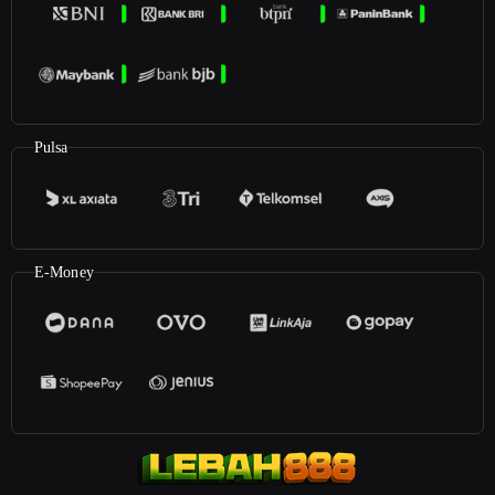
Pulsa
E-Money