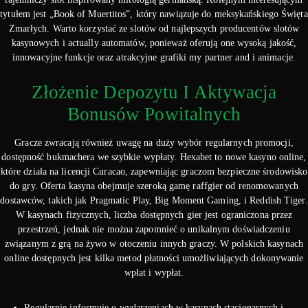
tytułem jest „Book of Muertitos”, który nawiązuje do meksykańskiego Święta
Zmarłych. Warto korzystać ze slotów od najlepszych producentów slotów
kasynowych i actually automatów, ponieważ oferują one wysoką jakość,
innowacyjne funkcje oraz atrakcyjne grafiki my partner and i animacje.
Złożenie Depozytu I Aktywacja
Bonusów Powitalnych
Gracze zwracają również uwagę na duży wybór regularnych promocji,
dostępność bukmachera we szybkie wypłaty. Hexabet to nowe kasyno online,
które działa na licencji Curacao, zapewniając graczom bezpieczne środowisko
do gry. Oferta kasyna obejmuje szeroką gamę raffgier od renomowanych
dostawców, takich jak Pragmatic Play, Big Moment Gaming, i Reddish Tiger.
W kasynach fizycznych, liczba dostępnych gier jest ograniczona przez
przestrzeń, jednak nie można zapomnieć o unikalnym doświadczeniu
związanym z grą na żywo w otoczeniu innych graczy. W polskich kasynach
online dostępnych jest kilka metod płatności umożliwiających dokonywanie
wpłat i wypłat.
Regularnie informuję o wydarzeniach w kasynach stacjonarnych i