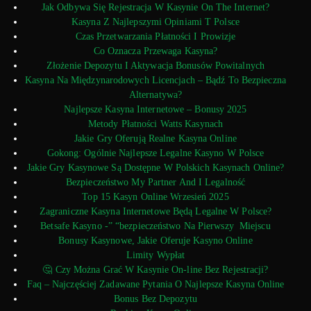
Jak Odbywa Się Rejestracja W Kasynie On The Internet?
Kasyna Z Najlepszymi Opiniami T Polsce
Czas Przetwarzania Płatności I Prowizje
Co Oznacza Przewaga Kasyna?
Złożenie Depozytu I Aktywacja Bonusów Powitalnych
Kasyna Na Międzynarodowych Licencjach – Bądź To Bezpieczna
Alternatywa?
Najlepsze Kasyna Internetowe – Bonusy 2025
Metody Płatności Watts Kasynach
Jakie Gry Oferują Realne Kasyna Online
Gokong: Ogólnie Najlepsze Legalne Kasyno W Polsce
Jakie Gry Kasynowe Są Dostępne W Polskich Kasynach Online?
Bezpieczeństwo My Partner And I Legalność
Top 15 Kasyn Online Wrzesień 2025
Zagraniczne Kasyna Internetowe Będą Legalne W Polsce?
Betsafe Kasyno -” “bezpieczeństwo Na Pierwszy Miejscu
Bonusy Kasynowe, Jakie Oferuje Kasyno Online
Limity Wypłat
🤔 Czy Można Grać W Kasynie On-line Bez Rejestracji?
Faq – Najczęściej Zadawane Pytania O Najlepsze Kasyna Online
Bonus Bez Depozytu