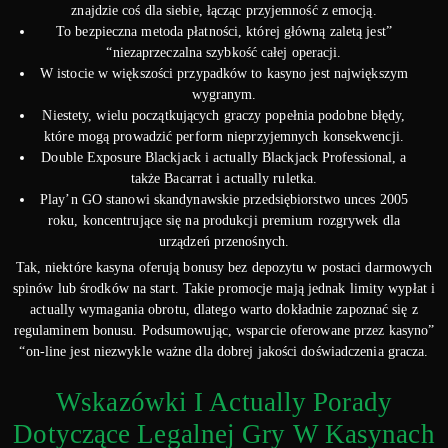
znajdzie coś dla siebie, łącząc przyjemność z emocją.
To bezpieczna metoda płatności, której główną zaletą jest”
“niezaprzeczalna szybkość całej operacji.
W istocie w większości przypadków to kasyno jest największym
wygranym.
Niestety, wielu początkujących graczy popełnia podobne błędy,
które mogą prowadzić perform nieprzyjemnych konsekwencji.
Double Exposure Blackjack i actually Blackjack Professional, a
także Bacarrat i actually ruletka.
Play’n GO stanowi skandynawskie przedsiębiorstwo unces 2005
roku, koncentrujące się na produkcji premium rozgrywek dla
urządzeń przenośnych.
Tak, niektóre kasyna oferują bonusy bez depozytu w postaci darmowych
spinów lub środków na start. Takie promocje mają jednak limity wypłat i
actually wymagania obrotu, dlatego warto dokładnie zapoznać się z
regulaminem bonusu. Podsumowując, wsparcie oferowane przez kasyno”
“on-line jest niezwykle ważne dla dobrej jakości doświadczenia gracza.
Wskazówki I Actually Porady
Dotyczące Legalnej Gry W Kasynach