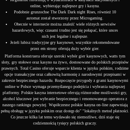
online, wybierając najlepsze gry i kasyna.
Podobnie grunzochse The Dark Dark night Rises, również 10
automat został stworzony przez Microgaming.
Obecnie w internecie można znaleźć wiele różnych serwisów
hazardowych, więc czasami trudno jest się połapać, które unces
nich jest legalne i najlepsze.
Jeżeli lubisz tradycyjne gry kasynowe, wszystkie rekomendowane
przez em strony oferują duży wybór gier.
Platforma konstruera oferuje szeroki wybór gier kasynowych, watts tym
sloty, gry stołowe oraz kasyno na żywo, dostosowane do polskich przepisów
prawnych. Total Casino oferuje wsparcie klienta w języku polskim, rodzime
opcje transakcyjne oraz całkowitą harmonię z narodowymi przepisami w
zakresie bezpiecznego hazardu. Rozpoczęcie przygody z grami kasynowymi
online w Polsce wymaga przemyślanego podejścia i wybrania najlepszej
platformy. Polskie kasyna internetowe oferują różnorodne możliwości gry,
alcohol kluczowe jest wybranie bezpiecznego i renomowanego operatora z
naszego rankingu powyżej. Współczesne polskie kasyna on-line zapewniają
pełną obsługę w języku polskim oraz dostęp do” “lokalnych metod płatności.
Co jeszcze kilka lat temu wydawało się niemożliwe, dziś staje się
codziennością tysięcy polskich graczy.