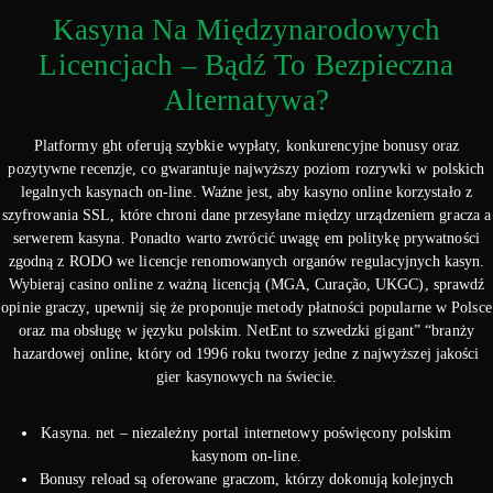
Kasyna Na Międzynarodowych
Licencjach – Bądź To Bezpieczna
Alternatywa?
Platformy ght oferują szybkie wypłaty, konkurencyjne bonusy oraz
pozytywne recenzje, co gwarantuje najwyższy poziom rozrywki w polskich
legalnych kasynach on-line. Ważne jest, aby kasyno online korzystało z
szyfrowania SSL, które chroni dane przesyłane między urządzeniem gracza a
serwerem kasyna. Ponadto warto zwrócić uwagę em politykę prywatności
zgodną z RODO we licencje renomowanych organów regulacyjnych kasyn.
Wybieraj casino online z ważną licencją (MGA, Curação, UKGC), sprawdź
opinie graczy, upewnij się że proponuje metody płatności popularne w Polsce
oraz ma obsługę w języku polskim. NetEnt to szwedzki gigant” “branży
hazardowej online, który od 1996 roku tworzy jedne z najwyższej jakości
gier kasynowych na świecie.
Kasyna. net – niezależny portal internetowy poświęcony polskim
kasynom on-line.
Bonusy reload są oferowane graczom, którzy dokonują kolejnych