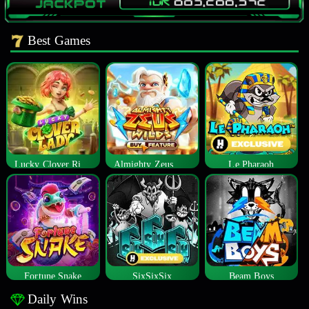
Best Games
Lucky Clover Riches
Almighty Zeus Wilds™
Le Pharaoh
Fortune Snake
SixSixSix
Beam Boys
Daily Wins