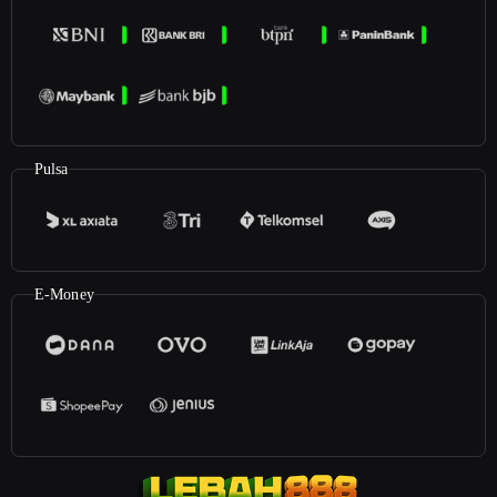
Pulsa
E-Money