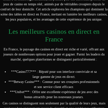
jeux de casino en temps réel, animés par de véritables croupiers depuis le
confort de leur domicile. Cet article explorera les champions qui dominent la
scène des tables en direct en France, mettant en lumière les meilleurs casinos,
les jeux populaires, et les avantages de cette expérience de jeu unique.
Les meilleurs casinos en direct en
France
En France, le paysage des casinos en direct est riche et varié, offrant aux
joueurs de nombreuses options pour jouer et gagner. Parmi les leaders du
marché, quelques plateformes se distinguent particulièrement :
***Casino777*** : Réputé pour son interface conviviale et sa
large gamme de jeux en direct.
***Betway Casino*** : Connue pour ses croupiers professionnels
et son service client efficace.
***Unibet*** : Offre une excellente expérience de jeu avec des
bonus attractifs pour les nouveaux joueurs.
Ces casinos se distinguent non seulement par la qualité de leurs jeux, mais