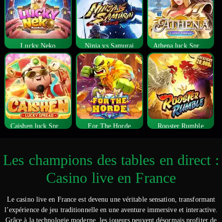
Lucky Neko
Ninja vs Samurai
Athena luck Spread
Caishen luck Spread
For The Horde
Rooster Rumble
Les champions des tables en direct :
Casino live en France
Le casino live en France est devenu une véritable sensation, transformant
l’expérience de jeu traditionnelle en une aventure immersive et interactive.
Grâce à la technologie moderne, les joueurs peuvent désormais profiter de