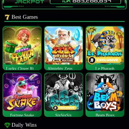
Best Games
Lucky Clover Riches
Almighty Zeus Wilds™
Le Pharaoh
Fortune Snake
SixSixSix
Beam Boys
Daily Wins