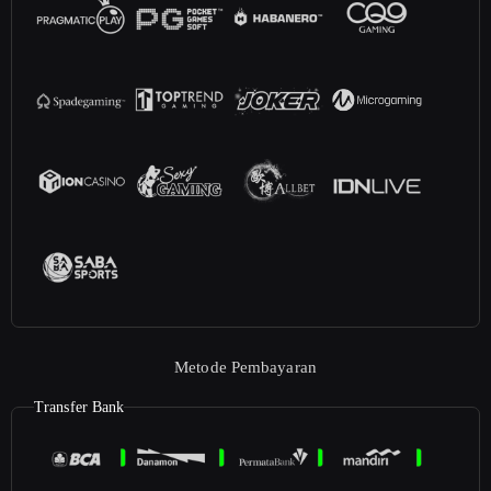
Metode Pembayaran
Transfer Bank