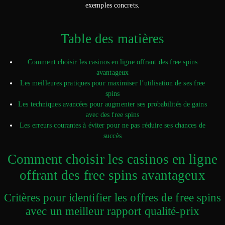
exemples concrets.
Table des matières
Comment choisir les casinos en ligne offrant des free spins
avantageux
Les meilleures pratiques pour maximiser l’utilisation de ses free
spins
Les techniques avancées pour augmenter ses probabilités de gains
avec des free spins
Les erreurs courantes à éviter pour ne pas réduire ses chances de
succès
Comment choisir les casinos en ligne
offrant des free spins avantageux
Critères pour identifier les offres de free spins
avec un meilleur rapport qualité-prix