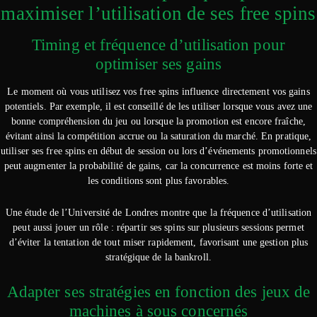
maximiser l’utilisation de ses free spins
Timing et fréquence d’utilisation pour
optimiser ses gains
Le moment où vous utilisez vos free spins influence directement vos gains
potentiels. Par exemple, il est conseillé de les utiliser lorsque vous avez une
bonne compréhension du jeu ou lorsque la promotion est encore fraîche,
évitant ainsi la compétition accrue ou la saturation du marché. En pratique,
utiliser ses free spins en début de session ou lors d’événements promotionnels
peut augmenter la probabilité de gains, car la concurrence est moins forte et
les conditions sont plus favorables.
Une étude de l’Université de Londres montre que la fréquence d’utilisation
peut aussi jouer un rôle : répartir ses spins sur plusieurs sessions permet
d’éviter la tentation de tout miser rapidement, favorisant une gestion plus
stratégique de la bankroll.
Adapter ses stratégies en fonction des jeux de
machines à sous concernés