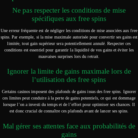
Ne pas respecter les conditions de mise
spécifiques aux free spins
Une erreur fréquente est de négliger les conditions de mise associées aux free
spins. Par exemple, si la mise maximale autorisée pour convertir ses gains est
limitée, tout gain supérieur sera potentiellement annulé. Respecter ces
conditions est essentiel pour garantir la liquidité de vos gains et éviter les
mauvaises surprises lors du retrait.
Ignorer la limite de gains maximale lors de
l’utilisation des free spins
Certains casinos imposent des plafonds de gains issus des free spins. Ignorer
ces limites peut conduire à la perte de gains potentiels, ce qui est dommage
lorsque l’on a investi du temps et de l’effort pour optimiser ses chances. Il
est donc crucial de connaître ces plafonds avant de lancer ses spins.
Mal gérer ses attentes face aux probabilités de
gains