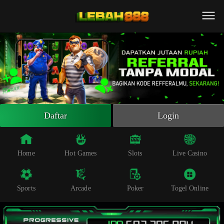
Beranda
Slot Online
Live Casino
Sportsbook
Arcade
Togel Online
Daftar
Login
Poker
Whatsapp
Home
Hot Games
Slots
Live Casino
Telegram
Sports
Arcade
Poker
Togel Online
Livechat