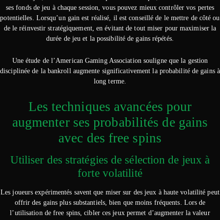
ses fonds de jeu à chaque session, vous pouvez mieux contrôler vos pertes
potentielles. Lorsqu’un gain est réalisé, il est conseillé de le mettre de côté ou
de le réinvestir stratégiquement, en évitant de tout miser pour maximiser la
durée de jeu et la possibilité de gains répétés.
Une étude de l’American Gaming Association souligne que la gestion
disciplinée de la bankroll augmente significativement la probabilité de gains à
long terme.
Les techniques avancées pour
augmenter ses probabilités de gains
avec des free spins
Utiliser des stratégies de sélection de jeux à
forte volatilité
Les joueurs expérimentés savent que miser sur des jeux à haute volatilité peut
offrir des gains plus substantiels, bien que moins fréquents. Lors de
l’utilisation de free spins, cibler ces jeux permet d’augmenter la valeur