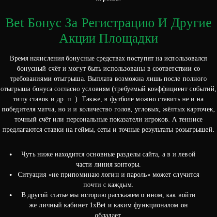
Bet Бонус За Регистрацию И Другие
Акции Площадки
Время начисления бонусные средствах поступят на использовался
бонусный счёт и могут быть использованы в соответствии со
требованиями отыгрыша. Выплата возможна лишь после полного
отыгрыша бонуса согласно условиям (требуемый коэффициент событий,
типу ставок и др. п. ). Также, в футболе можно ставить не и на
победителя матча, но и и количество голов, угловых, жёлтых карточек,
точный счёт или персональные показатели игроков. А теннисе
предлагаются ставки на геймы, сеты и точные результаты розыгрышей.
Чуть ниже находится основные разделы сайта, а в и левой
части линия конторы.
Ситуация «не припоминаю логин и пароль» может случится
почти с каждым.
В другой статье мы историю расскажем о ином, как войти
же личный кабинет 1xBet и каким функционалом он
обладает.