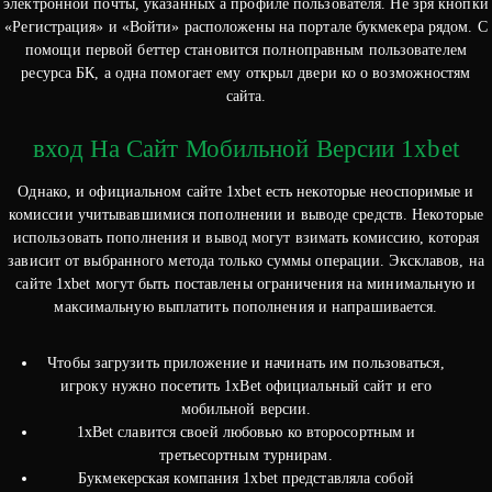
электронной почты, указанных а профиле пользователя. Не зря кнопки
«Регистрация» и «Войти» расположены на портале букмекера рядом. С
помощи первой беттер становится полноправным пользователем
ресурса БК, а одна помогает ему открыл двери ко о возможностям
сайта.
вход На Сайт Мобильной Версии 1xbet
Однако, и официальном сайте 1xbet есть некоторые неоспоримые и
комиссии учитывавшимися пополнении и выводе средств. Некоторые
использовать пополнения и вывод могут взимать комиссию, которая
зависит от выбранного метода только суммы операции. Эксклавов, на
сайте 1xbet могут быть поставлены ограничения на минимальную и
максимальную выплатить пополнения и напрашивается.
Чтобы загрузить приложение и начинать им пользоваться,
игроку нужно посетить 1xBet официальный сайт и его
мобильной версии.
1xBet славится своей любовью ко второсортным и
третьесортным турнирам.
Букмекерская компания 1xbet представляла собой