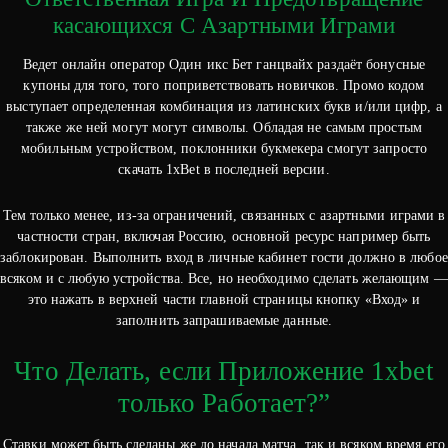
касающихся С Азартными Играми
Ведет онлайн оператор Один икс Бет ганцвайх раздаёт бонусные
купоны для того, того поприветствовать новичков. Промо кодом
выступает определенная комбинация из латинских букв и/или цифр, а
также же ней могут могут символы. Обладая не самым простым
мобильным устройством, поклонники букмекера смогут запросто
скачать 1xBet в последней версии.
Тем только менее, из-за ограничений, связанных с азартными играми в
частности стран, включая Россию, основной ресурс например быть
заблокирован. Выполнить вход в личные кабинет гости должно в любое
всяком и с любую устройства. Все, но необходимо сделать желающим —
это нажать в верхней части главной страницы кнопку «Вход» и
заполнить запрашиваемые данные.
Что Делать, если Приложение 1xbet
только Работает?”
Ставки может быть сделаны же до начала матча, так и всяком время его