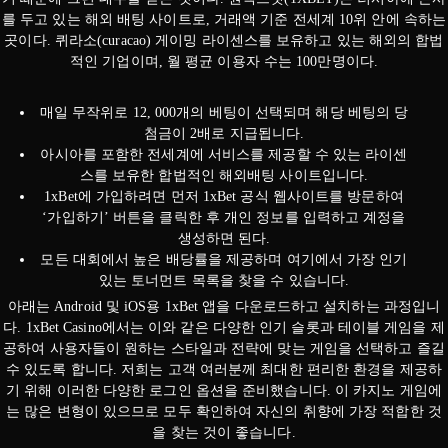
를 두고 있는 해외 배팅 사이트로, 거래액 기준 전세계 10위 안에 속하는
곳이다. 퀴라소(curacao) 게이밍 라이센스를 보유하고 있는 해외의 합법
적인 기업이며, 월 평균 이용자 수는 100만명이다.
매일 무작위로 12, 000개의 베팅이 선택되며 해당 베팅의 당
첨금이 2배로 지급됩니다.
아시아를 포함한 전세계에 서비스를 제공할 수 있는 라이센
스를 보유한 합법적인 해외배팅 사이트입니다.
1xBet에 가입하려면 먼저 1xBet 공식 웹사이트를 방문하여
‘가입하기’ 버튼을 클릭한 후 개인 정보를 입력하고 계정을
생성하면 된다.
모든 대회에서 높은 배당률을 제공하며 여기에서 가장 인기
있는 토너먼트 목록을 찾을 수 있습니다.
아래는 Android 및 iOS용 1xBet 앱을 다운로드하고 설치하는 과정입니
다. 1xBet Casino에서는 이와 같은 다양한 인기 슬롯과 테이블 게임을 제
공하여 사용자들이 원하는 스타일과 전략에 맞는 게임을 선택하고 즐길
수 있도록 합니다. 저희는 고객 여러분께 최대한 편리한 환경을 제공하
기 위해 이러한 다양한 로그인 옵션을 준비했습니다. 이 카지노 게임에
는 많은 변형이 있으므로 모두 확인하여 자신의 취향에 가장 적합한 것
을 찾는 것이 좋습니다.