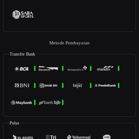
Metode Pembayaran
Transfer Bank
Pulsa