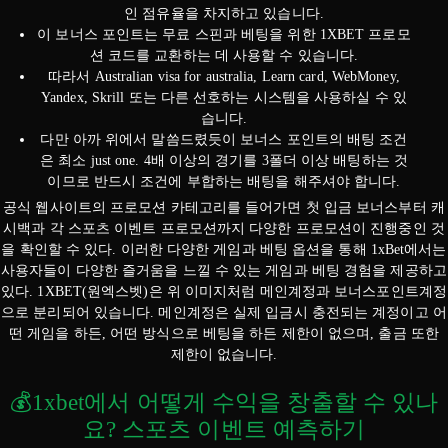
인 점유율을 차지하고 있습니다.
이 보너스 포인트는 무료 스핀과 베팅을 위한 1XBET 프로모
션 코드를 교환하는 데 사용할 수 있습니다.
따라서 Australian visa for australia, Learn card, WebMoney,
Yandex, Skrill 또는 다른 선호하는 시스템을 사용하실 수 있
습니다.
다만 아까 위에서 말씀드렸듯이 보너스 포인트의 배팅 조건
은 최소 just one. 4배 이상의 경기를 3폴더 이상 배팅하는 것
이므로 반드시 조건에 부합하는 배팅을 해주셔야 합니다.
공식 웹사이트의 프로모션 카테고리를 들어가면 첫 입금 보너스부터 캐
시백과 각 스포츠 이벤트 프로모션까지 다양한 프로모션이 진행중인 것
을 확인할 수 있다. 이러한 다양한 게임과 베팅 옵션을 통해 1xBet에서는
사용자들이 다양한 즐거움을 느낄 수 있는 게임과 베팅 경험을 제공하고
있다. 1XBET(원엑스벳)은 위 이미지처럼 메인계정과 보너스포인트계정
으로 분리되어 있습니다. 메인계정은 실제 입금시 충전되는 계정이고 어
떤 게임을 하든, 어떤 방식으로 베팅을 하든 제한이 없으며, 출금 또한
제한이 없습니다.
💰1xbet에서 어떻게 수익을 창출할 수 있나
요? 스포츠 이벤트 예측하기