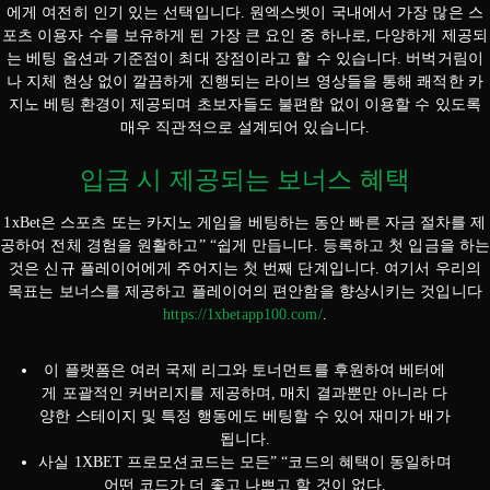
에게 여전히 인기 있는 선택입니다. 원엑스벳이 국내에서 가장 많은 스
포츠 이용자 수를 보유하게 된 가장 큰 요인 중 하나로, 다양하게 제공되
는 베팅 옵션과 기준점이 최대 장점이라고 할 수 있습니다. 버벅거림이
나 지체 현상 없이 깔끔하게 진행되는 라이브 영상들을 통해 쾌적한 카
지노 베팅 환경이 제공되며 초보자들도 불편함 없이 이용할 수 있도록
매우 직관적으로 설계되어 있습니다.
입금 시 제공되는 보너스 혜택
1xBet은 스포츠 또는 카지노 게임을 베팅하는 동안 빠른 자금 절차를 제
공하여 전체 경험을 원활하고” “쉽게 만듭니다. 등록하고 첫 입금을 하
것은 신규 플레이어에게 주어지는 첫 번째 단계입니다. 여기서 우리의
목표는 보너스를 제공하고 플레이어의 편안함을 향상시키는 것입니다
https://1xbetapp100.com/
.
이 플랫폼은 여러 국제 리그와 토너먼트를 후원하여 베터에
게 포괄적인 커버리지를 제공하며, 매치 결과뿐만 아니라 다
양한 스테이지 및 특정 행동에도 베팅할 수 있어 재미가 배가
됩니다.
사실 1XBET 프로모션코드는 모든” “코드의 혜택이 동일하며
어떤 코드가 더 좋고 나쁘고 할 것이 없다.