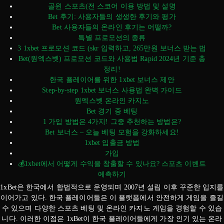
골윈 스포츠(전 스코어 이용 방법 및 설명
Bet 후기: 사용자들의 생생한 후기와 평가
Bet 사용자들의 온라인 후기는 어떨까?
특별 프로모션의 종류
3 1xbet 프로모션 코드 (skr 입력하고, 265만원 보너스 받는 법
Bet(원엑스벳) 프로모션 코드와 사용법 Rapid 2024년 기준 총
정리!
한국 플레이어를 위한 1xbet 보너스 제안
Step-by-step 1xbet 보너스 사용법 완벽 가이드
원엑스벳 온라인 카지노
Bet 경기 중 베팅
1 가입 방법은 4가지! 그중 추천하는 방법은?
Bet 보너스 – 오늘 베팅 모험을 강화하세요!
1xbet 입출금 방법
가입
💰1xbet에서 어떻게 수익을 창출할 수 있나요? 스포츠 이벤트
예측하기
1xBet은 한국에서 합법적으로 운영되며 2007년 설립 이후 꾸준한 입지를
이어가고 있다. 한국 플레이어들은 이 플랫폼에서 안전하게 게임을 즐길
수 있으며 다양한 스포츠 베팅 및 온라인 카지노 게임을 경험할 수 있습
니다. 이러한 이점은 1xBet이 한국 플레이어들에게 가장 인기 있는 온라