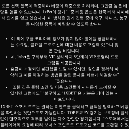
모든 선택 항목이 적중해야 베팅이 적중으로 처리되며, 그만큼 높은 배
당을 얻을 수 있습니다. 1xBet의 경기” “중 베팅 옵션은 한국 베터 사이에
서 인기를 얻고 있습니다. 이 방식은 경기 진행 중에 축구, 테니스, 농구
등 다양한 종목에 베팅할 수 있도록 합니다.
이 외에 구글 코리아에 정보가 많지 않아 많이들 궁금해하시
는 수요일, 금요일 프로모션에 대한 내용도 포함돼 있으니 많
은 관심 바랍니다.
네, 1xbet은 구리부터 VIP 상태까지 8단계의 VIP 로열티 프로
그램을 제공합니다.
출금이 거절되면 불편함을 느낄 수 있지만, 원인을 정확히 파
악하고 이를 해결하는 방법을 알면 문제를 빠르게 해결할 수”
“있습니다.
또한 간혹 롤링 조건 및 이용 조건들이 까다롭게 느껴질 수
있지만 그럼에도” “불구하고 ‘1XBET’은 기본은 되어 있는 사
이트입니다.
1XBET 스포츠 토토는 원하는 이벤트를 클릭하고 금액을 입력하고 베팅
을 확인하는 것만으로도 가능합니다. TOP PUPPY 경기는 보호장비 일체
없이 맨주먹으로 격투를 벌이는 다소 잔인한 경기입니다. “스토어에서는
플레이어의 요청에 따라 보너스 포인트로 프로모션 코드를 교환할 수 있