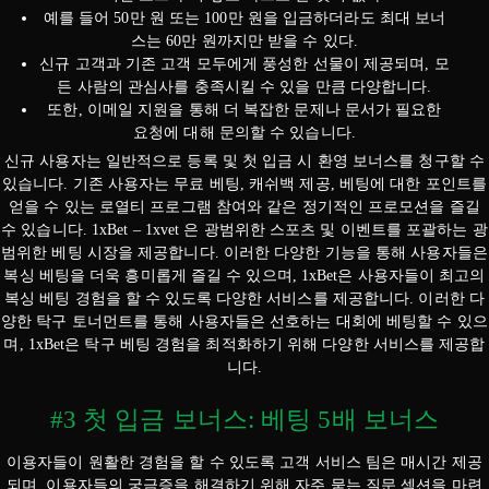
예를 들어 50만 원 또는 100만 원을 입금하더라도 최대 보너
스는 60만 원까지만 받을 수 있다.
신규 고객과 기존 고객 모두에게 풍성한 선물이 제공되며, 모
든 사람의 관심사를 충족시킬 수 있을 만큼 다양합니다.
또한, 이메일 지원을 통해 더 복잡한 문제나 문서가 필요한
요청에 대해 문의할 수 있습니다.
신규 사용자는 일반적으로 등록 및 첫 입금 시 환영 보너스를 청구할 수
있습니다. 기존 사용자는 무료 베팅, 캐쉬백 제공, 베팅에 대한 포인트를
얻을 수 있는 로열티 프로그램 참여와 같은 정기적인 프로모션을 즐길
수 있습니다. 1xBet – 1xvet 은 광범위한 스포츠 및 이벤트를 포괄하는 광
범위한 베팅 시장을 제공합니다. 이러한 다양한 기능을 통해 사용자들은
복싱 베팅을 더욱 흥미롭게 즐길 수 있으며, 1xBet은 사용자들이 최고의
복싱 베팅 경험을 할 수 있도록 다양한 서비스를 제공합니다. 이러한 다
양한 탁구 토너먼트를 통해 사용자들은 선호하는 대회에 베팅할 수 있으
며, 1xBet은 탁구 베팅 경험을 최적화하기 위해 다양한 서비스를 제공합
니다.
#3 첫 입금 보너스: 베팅 5배 보너스
이용자들이 원활한 경험을 할 수 있도록 고객 서비스 팀은 매시간 제공
되며, 이용자들의 궁금증을 해결하기 위해 자주 묻는 질문 섹션을 마련