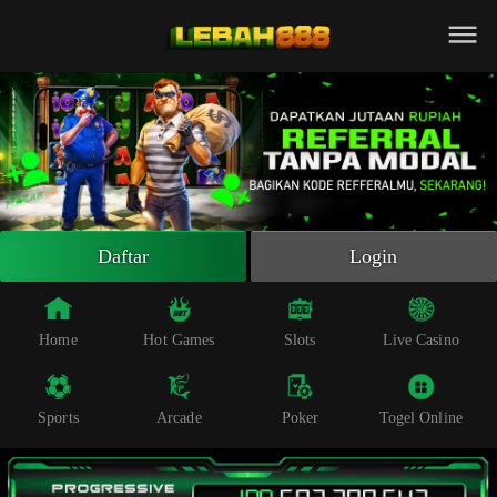
Beranda
Slot Online
Live Casino
Sportsbook
Arcade
Togel Online
Daftar
Login
Poker
Whatsapp
Home
Hot Games
Slots
Live Casino
Telegram
Sports
Arcade
Poker
Togel Online
Livechat