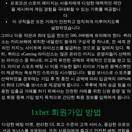
프로모션 스토어 페이지는 사용자에게 다양한 매력적인 제안
을 제시하여 게임 경험을 극대화할 수 있는 기회를 제공합니
다.
이 규칙들은 모든 거래가 안전하고 정직하게 이루어지도록
설정되었습니다.
그러나 이용 약관과 최대 입금 한도인 500, 000원에 유의해야 한다. 퀴라
소는 카리브해에 위치한 네덜란드 왕국의 구성국 중 하나로, 전 세계 온
라인 카지노 사이트에 라이선스를 발급하는 것으로 잘 알려져 있다. 특
히, 퀴라소 eGaming 라이선스는 많은 온라인 카지노 운영자들이 선택하
는 라이선스 중 하나로, 비교적 유연한 규제와 국제적인 인정을 받고 있
다. 라이브 스포츠 베팅 시 이용 가능한 멀티 라이브 기능은 원엑스벳만
이 제공하는 독보적인 스트리밍 시스템입니다. 웰컴 보너스로 스포츠를
선택하였을 경우에는 가입 후 첫 충전 시 금액에 따라 입금액의 100%에
서 최대 120%를 보너스로 제공받게 됩니다. – 추후에 계좌 송금 등을 이
용한 입출금 거래를 하기 위해서는 안전한 거래를 위한 신원 증명 및 악
성 회원 중복 가입 방지 목적으로 간단한 회원 정보를 입력하게 됩니다.
1xbet 회원가입 방법
다양한 베팅 마켓, 편리한 UI, 최고 수준의 고객 서비스, 풍성한 프로모
션과 보너스를 보유하여, 모든 사용자에게 즐겁고 안전한 베팅 경험을