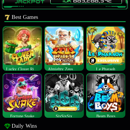
Best Games
Lucky Clover Riches
Almighty Zeus Wilds™
Le Pharaoh
Fortune Snake
SixSixSix
Beam Boys
Daily Wins