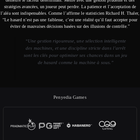
demeure le facteur déterminant. Même avec une gestion prudente et des
stratégies avancées, un joueur peut perdre. La patience et l’acceptation de
l’aléa sont indispensables. Comme l’affirme le statisticien Richard H. Thaler,
“Le hasard n’est pas une faiblesse, c’est une réalité qu’il faut accepter pour
éviter de mauvaises décisions basées sur des illusions de contrôle.”
“Une gestion rigoureuse, une sélection intelligente
des machines, et une discipline stricte dans l’arrêt
sont les clés pour optimiser ses chances dans un jeu
de hasard comme la machine à sous.”
Penyedia Games