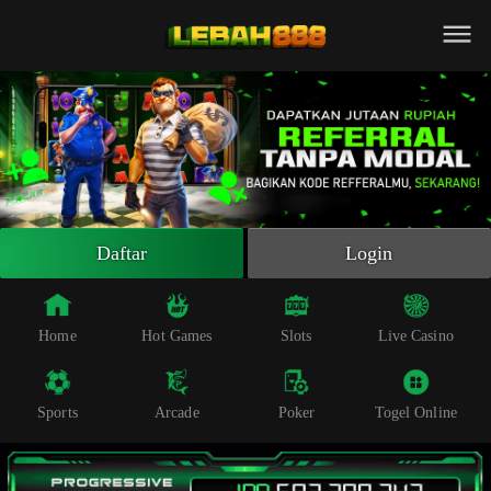
Beranda
Slot Online
Live Casino
Sportsbook
Arcade
Togel Online
Daftar
Login
Poker
Whatsapp
Home
Hot Games
Slots
Live Casino
Telegram
Sports
Arcade
Poker
Togel Online
Livechat