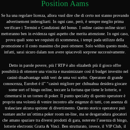
Position Aams
Se ha una regolare licenza, allora vuol dire che di certo not stanno provando
advertisement imbrogliarti. In ogni caso, però, è sempre meglio prima
verificare i Termini e Condizioni del bonus. I online casino online sicuri
metteranno ben in evidenza ogni aspetto che merita attenzione. In ogni caso,
prova quali sono we requisiti di scommessa, i tempi pada utilizzo della
promozione e il costo massimo che puoi ottenere. Solo within questo modo,
infatti, sarai sicuro dalam non avere spiacevoli sorprese successivamente.
Detto in parole povere, più l’RTP è alto elizabeth più il gioco offre
possibilità di ottenere una vincita e massimizzare così il budget investito nel
casinò disadvantage soldi veri de uma voi scelto. Operatore di grande
conoscenza, Eurobet è il” “casinò migliore per chihuahua desidera giocare
some sort of bingo online, toccare la fortuna que tiene le lotterie, o
cimentarsi in un torneo di poker. Il punto specialty di questo operatore è
proprio una volontà di venire incontro alle esigenze di tutti, con assenza di
tralasciare alcuna opzione di divertimento. Questo storico operatore può
vantare anche un’ottima poker room on-line, ma se desgarradura giocatori
che amano spaziare tra diversi prodotti di gara, noterete l’assenza di bingo,
lotterie electronic Gratta & Vinci. Ben strutturato, invece, il VIP Club, il