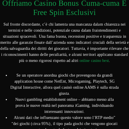
Offriamo Casino Bonus Cuma-cuma E
Free Spin Esclusivi
Sul fronte discordante, c’è chi lamenta una mancanza dalam chiarezza nei
termini e nelle condizioni, potenziale causa dalam fraintendimenti e
situazioni spiacevoli. Una fama buona, recensioni positive e trasparenza in
merito alle garanzie fissate dall’azienda sono indicatori cruciali della serietà e
della salvaguardia dei diritti dei giocatori. Tuttavia, è importante rilevare che
i riconoscimenti hanno delle peculiarità, e alcuni territori applicano standard
più o meno rigorosi rispetto ad altri
online casino best
.
Se un operatore anordna giochi che provengono da grandi
application house come NetEnt, Microgaming, Playtech, SG
Digital Interactive, allora quel casinò online AAMS è sulla strada
giusta.
Nuovi gambling establishment online – abbiamo messo alla
prova le nuove realtà nel panorama iGaming, individuando
interessanti innovazioni.
Alcuni dati che influenzano questo valore sono l’RTP medio”
“dei giochi (circa 95%), il tipo pada giochi che vengono giocati