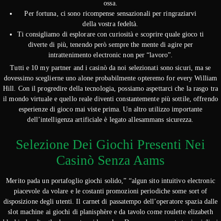
ossa.
Per fortuna, ci sono ricompense sensazionali per ringraziarvi
della vostra fedeltà.
Ti consigliamo di esplorare con curiosità e scoprire quale gioco ti
diverte di più, tenendo però sempre the mente di agire per
intrattenimento electronic non per “lavoro”.
Tutti e 10 my partner and i casinò da noi selezionati sono sicuri, ma se
dovessimo sceglierne uno alone probabilmente opteremo for every William
Hill. Con il progredire della tecnologia, possiamo aspettarci che la rasgo tra
il mondo virtuale e quello reale diventi constantemente più sottile, offrendo
esperienze di gioco mai viste prima. Un altro utilizzo importante
dell’intelligenza artificiale è legato allesammans sicurezza.
Selezione Dei Giochi Presenti Nei
Casinò Senza Aams
Merito pada un portafoglio giochi solido,” “algun sito intuitivo electronic
piacevole da volare e le costanti promozioni periodiche some sort of
disposizione degli utenti. Il carnet di passatempo dell’operatore spazia dalle
slot machine ai giochi di planisphère e da tavolo come roulette elizabeth