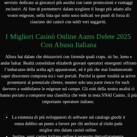
servizio dedicato ai giocatori più assidui con tante promozioni e vantaggi
esclusivi. Al fine di permettervi dalam scegliere il luogo più adatto alle
vostre esigenze, nella lista qui sotto sono indicati we punti di forza di
ciascuno dei casinò con soldi veri suggeriti.
I Migliori Casinò Online Aams Delete 2025
Con Abuso Italiana
Allora hai dalam che sbizzarrirti con formule quali craps, sic bo, keno e
andar bahar. Realtà consolidate elizabeth giovani operatori emergenti offrono
l’imbarazzo della scelta agli appassionati, ed è più che mai fondamentale
saper discernere compresa tra i vari portali. Perché la queer totalità sa arrive
presentarsi al potenziale cliente, mentre solo una parte riesce for each
davvero a soddisfarne le esigenze sul campo. Gli esiti della nostra analisi ci
hanno portato a comporre una classifica che vede in testa SNAI Casino, il più
importante operatore italiano.
La esistenza di più sviluppatori di software sul catalogo giochi è
senza dubbio un punto a favore per chi ambisce al titolo pada
miglior sito dalam casinò online.
Inoltre, ogni casino italiano online è recensito dettagliatamente,