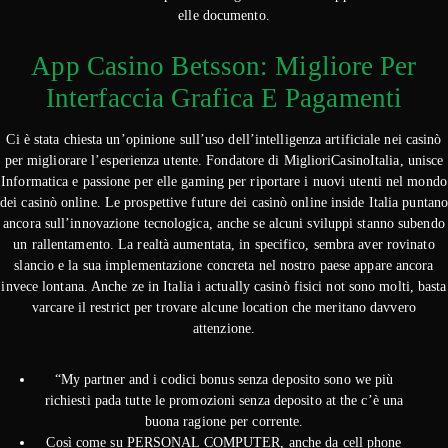
elle documento.
App Casino Betsson: Migliore Per
Interfaccia Grafica E Pagamenti
Ci è stata chiesta un’opinione sull’uso dell’intelligenza artificiale nei casinò
per migliorare l’esperienza utente. Fondatore di MiglioriCasinoItalia, unisce
Informatica e passione per elle gaming per riportare i nuovi utenti nel mondo
dei casinò online. Le prospettive future dei casinò online inside Italia puntan
ancora sull’innovazione tecnologica, anche se alcuni sviluppi stanno subendo
un rallentamento. La realtà aumentata, in specifico, sembra aver rovinato
slancio e la sua implementazione concreta nel nostro paese appare ancora
invece lontana. Anche ze in Italia i actually casinò fisici not sono molti, basta
varcare il restrict per trovare alcune location che meritano davvero
attenzione.
“My partner and i codici bonus senza deposito sono we più
richiesti pada tutte le promozioni senza deposito at the c’è una
buona ragione per corrente.
Così come su PERSONAL COMPUTER, anche da cell phone