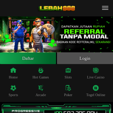
Beranda
Slot Online
Live Casino
Sportsbook
Arcade
Togel Online
Daftar
Login
Poker
Whatsapp
Home
Hot Games
Slots
Live Casino
Telegram
Sports
Arcade
Poker
Togel Online
Livechat