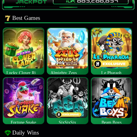
Best Games
Lucky Clover Riches
Almighty Zeus Wilds™
Le Pharaoh
Fortune Snake
SixSixSix
Beam Boys
Daily Wins