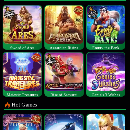
Sword of Ares
Asgardian Rising
Empty the Bank
Majestic Treasures
Rise of Samurai
Genie's 3 Wishes
Hot Games