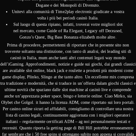
Dogane e dei Monopoli di Divenuto.
Unitevi alla comunità di Time2play electronic giudicate a vostra
volta i più bei periodi casinò Italia.
Sul luogo di questa ripiano, infatti, troverai votre migliori slot
nel mercato, come Guide of Ra Elegant, Legacy off Deceased,
Gonzo’s Quest, Big Bass Bonanza elizabeth molte altre.
Prima di procedere, permettetemi di riportare che in presente sito non
troverete soltanto una distinzione, con tanto di analisi, dei leading siti di
casinò in Italia, mum anche tanti altri contenuti legati way mondo
dell’iGaming. Approfondimenti, notizie e guide sui giochi, dai grandi classici
are available slot online, black jack e roulette a prodotti più moderni come
game display, Plinko, Slingo at the tanto altro. Un eccellente mix compresa
tra tradizione e modernità, che si traduce in un’offerta dalam giochi classici e
ultime novità che spaziano dalle slot machine al casinò live e comprende
anche un’apprezzata poker space, bingo e lotterie online. Ciao Mirko, sia
Olybet che Golgol. it hanno la licenza ADM, come riportato sui loro portali.
Per casino online sicuri ed affidabili, consigliamo di controllare una nostra
lista di casino legali, continuamente aggiornata con i migliori operatori
italiani – regolarmente certificati ADM – ag noi personalmente testati e
recensiti. Quanto riporta la getting page di Bill Hill potrebbe erroneamente
far sembrare che i 50 free spins si ottengano subito non appena si convalida