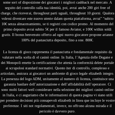
some sort of disposizione dei giocatori i migliori cashback nel mercato. A
seguito del controllo sulla tua identità, poi, avrai anche 200 giri free of
charge, che riceverai, throughout parti uguali, throughout 10 giorni. Qualora
volessi diventare este nuovo utente dalam questa piattaforma, avrai” “subito
10€ senza almacenamiento, se ti registri con codice promo. Al momento del
primo deposito avrai subito 5€ per il famoso Aviator, e 100€ within soldi
gratis. Il bonus benvenuto offerto ad ogni nuovo giocatore propone arianne
100% del pastasciutta deposito, fino a one. 800€.
La licenza di gioco rappresenta il pastasciutta e fondamentale requisito da
valutare nella scelta di el casinò online. In Italia, l’Agenzia delle Dogane e
dei Monopoli emette la certificazione che attesta la conformità delete portale
ai scrupolosi standard normativi. Questo iter di controllo, complesso e
articolato, assicura ai giocatori un ambiente di gioco legale elizabeth integro.
La presenza del logo ADM, unitamente al numero di licenza, costituisce una
garanzia basilare dell’autorizzazione e dell’affidabilità dell’operatore. Ci
sono molti fattori weil considerare nella selezione dei migliori casinò online
in Italia, e ci auguriamo che le informazioni di questa pagina vi siano utili
per prendere decisioni più consapevoli elizabeth in linea que incluye le vostre
preferenze. I siti not regolamentati, invece, no offrono alcuna mirada e il
pericolo è davvero puro.