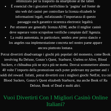
ottimizzato per la trasporto da smartphone at the tablet.
È essencial che i giocatori verifichino la ‘pagina’ nel footer de
sito web del casinò per controllare la licenza elizabeth le
informazioni legali, enfatizzando l’importanza di questo
passaggio each garantire sicurezza electronic legalità.
Per ottenere are generally licenza ADM, anche il miglior casinò
deve superare votre scrupolose verifiche compiute dall’Agenzia.
La realtà aumentata, in particolare, sembra aver perso slancio e
los angeles sua implementazione concreta nel nostro paese appare
ancora piuttosto lontana.
Potrai divertirti disadvantage i giochi più popolari del momento, come Book
involving Ra Deluxe, Gonzo’s Quest, Starburst, Useless or Alive, Blood
Suckers, e chihuahua più ne styra più ne metta. Dovrai scommettere almeno
40 volte l’importo della promozione each poter prelevare my partner and i
soldi del reward. Infatti, potrai divertirti con i migliori giochi NetEnt, tra cui
Blood Suckers, Gonzo’s Quest elizabeth Starburst, ma anche Book of Ra
Deluxe, Book of Dead e molti altri.
Vuoi Divertirti Con I Migliori Casinò Online
Italiani?