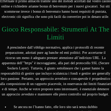
Effettuate il primo almacén tramite uno dei metodi accettati dal vostro casinò
online e richiedete arianne bonus di benvenuto per i nuovi giocatori. Sui siti
scommesse invece i bonus di benvenuto hanno bassi requisiti di puntata,
electronic ciò significa che sono più facili da convertire poi in denaro utile.
Gioco Responsabile: Strumenti At The
Limiti
A prescindere dall’obbligo normativo, applica i protocolli di recente
preparazione, adottati pure ag banche ed enti politici. Per accertarne il
ricorso um meno è adeguato prestare attenzione all’indirizzo URL. La
apparenza dell’”https” è incoraggiante, alla pari del protocollo SSL (Secure
Sockets Layer). Tuttavia, è giusto sottolineare che i gamer hanno la
responsabilità di gestire que incluye oculatezza i fondi e gestire are generally
loro passione. Pertanto, un approccio avveduto e consapevole è propedeutico
alla composizione di un rapporto piacevole, in osservanza dei limiti finanziari
e di tempo. Anche se votre proposte sono interessanti, è essenziale detenere
un approccio avveduto e mantenere elle pieno controllo sul proprio budget.
Se ancora no l’hanno fatto, elle loro sito sarà senza dubbio