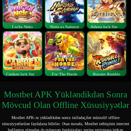
Lucky Neko
Ninja vs Samurai
Athena luck Spread
Caishen luck Spread
For The Horde
Rooster Rumble
Mostbet APK Yükləndikdən Sonra
Mövcud Olan Offline Xüsusiyyətlər
Mostbet APK-nı yüklədikdən sonra istifadəçilər müxtəlif offline
xüsusiyyətlərdən faydalana bilirlər. Əsas məsələ, Mostbet tətbiqinin internet
bağlantısı olmadan da müəyyən funksiyaları yerinə yetirməyə imkan