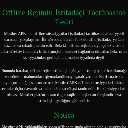
Offline Rejimin İstifadəçi Təcrübəsinə
Təsiri
Mostbet APK-nın offline xüsusiyyətləri istifadəçi təcrübəsini əhəmiyyətli
dərəcədə yaxşılaşdırır. İlk növbədə, bu cür funksionallıq istifadəçiyə tam
nəzarət və rahatlıq təmin edir. Belə ki, offline rejimdə oyunçu öz vaxtını
daha effektiv idarə edə bilir, həmçinin internet bağlantısı olmadan belə, mərc
fəaliyyətindən geri qalmaq məcburiyyətində deyil.
Bununla bərabər, offline rejim istifadəçi üçün yeni strategiyalar hazırlamağa
və mövcud məlumatları qiymətləndirməyə şərait yaradır. Bu da nəticədə
oyunçunun uğur şansını artırır. Mostbet APK offline xüsusiyyətləri idman
sevənlər üçün davamlı və rahat bahis təcrübəsi təmin edir. Bu xüsusiyyətlərin
olması, Mostbet platformasını digər rəqib tətbiqlərdən fərqləndirir və
istifadəçi loyallığını gücləndirir.
Nəticə
Mostbet APK yükləndikdən sonra offline rejimdə əlçatan olan xüsusiyyətlər