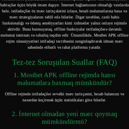
bahisçilər üçün böyük önəm daşıyır. İnternet bağlantısının olmadığı vaxtlarda
belə, istifadəçilər öz mərc tarixçələrini izləyə, hesab məlumatlarına baxa və
mərc strategiyalarını təhlil edə bilərlər. Digər tərəfdən, canlı bahis
funksionalığı və ödəniş əməliyyatları kimi xidmətlər yalnız onlayn rejimdə
aktivdir. Buna baxmayaraq, offline funksiyalar istifadəçilərə davamlı
məlumat təminatı və rahatlıq təqdim edir. Ümumilikdə, Mostbet APK offline
rejim xüsusiyyətləri istifadəçi təcrübəsini zənginləşdirərək idman mərc
sahəsində etibarlı və rahat platforma yaradır.
Tez-tez Soruşulan Suallar (FAQ)
1. Mostbet APK offline rejimdə hansı
məlumatlara baxmaq mümkündür?
Offline rejimdə istifadəçilər əvvəlki mərc tarixçəsini, hesab balansını və
nəzərdən keçirmək üçün statistikaları görə bilərlər.
2. İnternet olmadan yeni mərc qoymaq
mümkündürmü?