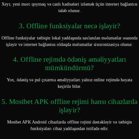
Xeyr, yeni mərc qoymaq və canlı hadisələri izləmək üçün internet bağlantısı
tələb olunur.
3. Offline funksiyalar necə işləyir?
Offline funksiyalar tətbiqin lokal yaddaşında saxlanılan məlumatlar əsasında
işləyir və internet bağlantısı olduqda məlumatlar sinxronizasiya olunur.
4. Offline rejimdə ödəniş əməliyyatları
mümkündürmü?
Yox, ödəniş və pul çıxarma əməliyyatları yalnız online rejimdə həyata
keçirilə bilər.
5. Mostbet APK offline rejimi hansı cihazlarda
işləyir?
Mostbet APK Android cihazlarda offline rejimi dəstəkləyir və tətbiqin
funksiyaları cihaz yaddaşından istifadə edir.