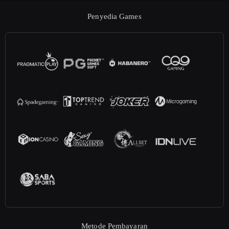
Penyedia Games
Metode Pembayaran