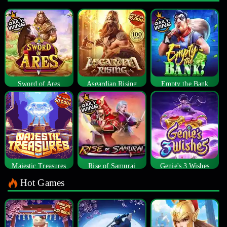
Sword of Ares
Asgardian Rising
Empty the Bank
Majestic Treasures
Rise of Samurai
Genie's 3 Wishes
Hot Games