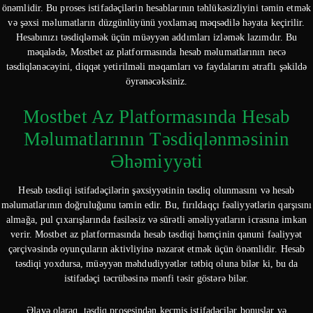
önəmlidir. Bu proses istifadəçilərin hesablarının təhlükəsizliyini təmin etmək
və şəxsi məlumatların düzgünlüyünü yoxlamaq məqsədilə həyata keçirilir.
Hesabınızı təsdiqləmək üçün müəyyən addımları izləmək lazımdır. Bu
məqalədə, Mostbet az platformasında hesab məlumatlarının necə
təsdiqlənəcəyini, diqqət yetirilməli məqamları və faydalarını ətraflı şəkildə
öyrənəcəksiniz.
Mostbet Az Platformasında Hesab
Məlumatlarının Təsdiqlənməsinin
Əhəmiyyəti
Hesab təsdiqi istifadəçilərin şəxsiyyətinin təsdiq olunmasını və hesab
məlumatlarının doğruluğunu təmin edir. Bu, fırıldaqçı fəaliyyətlərin qarşısını
almağa, pul çıxarışlarında fasiləsiz və sürətli əməliyyatların icrasına imkan
verir. Mostbet az platformasında hesab təsdiqi həmçinin qanuni fəaliyyət
çərçivəsində oyunçuların aktivliyinə nəzarət etmək üçün önəmlidir. Hesab
təsdiqi yoxdursa, müəyyən məhdudiyyətlər tətbiq oluna bilər ki, bu da
istifadəçi təcrübəsinə mənfi təsir göstərə bilər.
Əlavə olaraq, təsdiq prosesindən keçmiş istifadəçilər bonuslar və