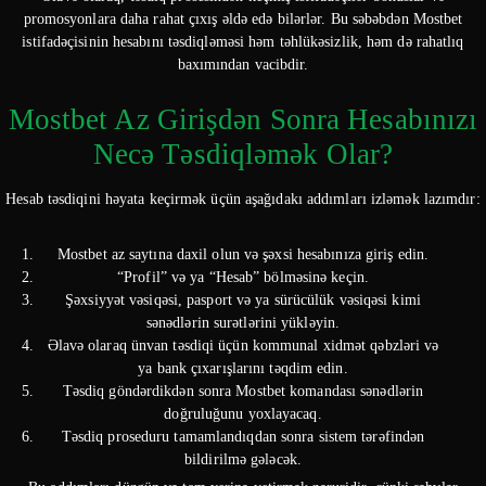
promosyonlara daha rahat çıxış əldə edə bilərlər. Bu səbəbdən Mostbet
istifadəçisinin hesabını təsdiqləməsi həm təhlükəsizlik, həm də rahatlıq
baxımından vacibdir.
Mostbet Az Girişdən Sonra Hesabınızı
Necə Təsdiqləmək Olar?
Hesab təsdiqini həyata keçirmək üçün aşağıdakı addımları izləmək lazımdır:
Mostbet az saytına daxil olun və şəxsi hesabınıza giriş edin.
“Profil” və ya “Hesab” bölməsinə keçin.
Şəxsiyyət vəsiqəsi, pasport və ya sürücülük vəsiqəsi kimi
sənədlərin surətlərini yükləyin.
Əlavə olaraq ünvan təsdiqi üçün kommunal xidmət qəbzləri və
ya bank çıxarışlarını təqdim edin.
Təsdiq göndərdikdən sonra Mostbet komandası sənədlərin
doğruluğunu yoxlayacaq.
Təsdiq proseduru tamamlandıqdan sonra sistem tərəfindən
bildirilmə gələcək.