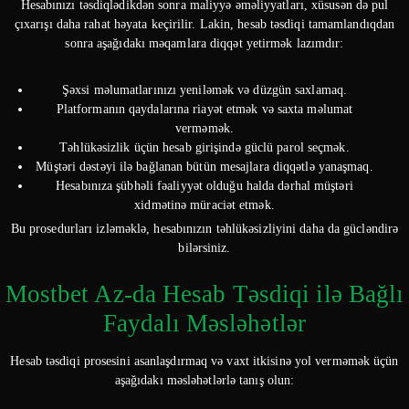
Hesabınızı təsdiqlədikdən sonra maliyyə əməliyyatları, xüsusən də pul
çıxarışı daha rahat həyata keçirilir. Lakin, hesab təsdiqi tamamlandıqdan
sonra aşağıdakı məqamlara diqqət yetirmək lazımdır:
Şəxsi məlumatlarınızı yeniləmək və düzgün saxlamaq.
Platformanın qaydalarına riayət etmək və saxta məlumat
verməmək.
Təhlükəsizlik üçün hesab girişində güclü parol seçmək.
Müştəri dəstəyi ilə bağlanan bütün mesajlara diqqətlə yanaşmaq.
Hesabınıza şübhəli fəaliyyət olduğu halda dərhal müştəri
xidmətinə müraciət etmək.
Bu prosedurları izləməklə, hesabınızın təhlükəsizliyini daha da gücləndirə
bilərsiniz.
Mostbet Az-da Hesab Təsdiqi ilə Bağlı
Faydalı Məsləhətlər
Hesab təsdiqi prosesini asanlaşdırmaq və vaxt itkisinə yol verməmək üçün
aşağıdakı məsləhətlərlə tanış olun: