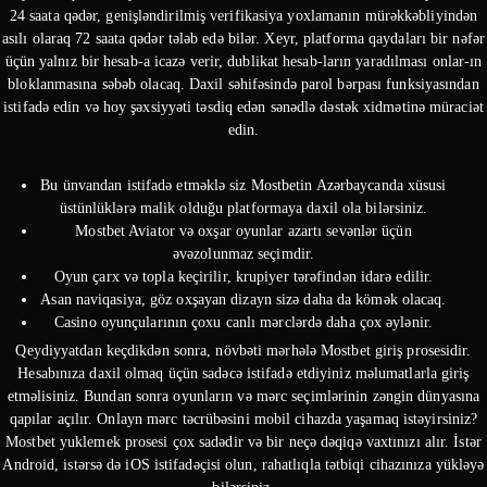
24 saata qədər, genişləndirilmiş verifikasiya yoxlamanın mürəkkəbliyindən
asılı olaraq 72 saata qədər tələb edə bilər. Xeyr, platforma qaydaları bir nəfər
üçün yalnız bir hesab-a icazə verir, dublikat hesab-ların yaradılması onlar-ın
bloklanmasına səbəb olacaq. Daxil səhifəsində parol bərpası funksiyasından
istifadə edin və hoy şəxsiyyəti təsdiq edən sənədlə dəstək xidmətinə müraciət
edin.
Bu ünvandan istifadə etməklə siz Mostbetin Azərbaycanda xüsusi
üstünlüklərə malik olduğu platformaya daxil ola bilərsiniz.
Mostbet Aviator və oxşar oyunlar azartı sevənlər üçün
əvəzolunmaz seçimdir.
Oyun çarx və topla keçirilir, krupiyer tərəfindən idarə edilir.
Asan naviqasiya, göz oxşayan dizayn sizə daha da kömək olacaq.
Casino oyunçularının çoxu canlı mərclərdə daha çox əylənir.
Qeydiyyatdan keçdikdən sonra, növbəti mərhələ Mostbet giriş prosesidir.
Hesabınıza daxil olmaq üçün sadəcə istifadə etdiyiniz məlumatlarla giriş
etməlisiniz. Bundan sonra oyunların və mərc seçimlərinin zəngin dünyasına
qapılar açılır. Onlayn mərc təcrübəsini mobil cihazda yaşamaq istəyirsiniz?
Mostbet yuklemek prosesi çox sadədir və bir neçə dəqiqə vaxtınızı alır. İstər
Android, istərsə də iOS istifadəçisi olun, rahatlıqla tətbiqi cihazınıza yükləyə