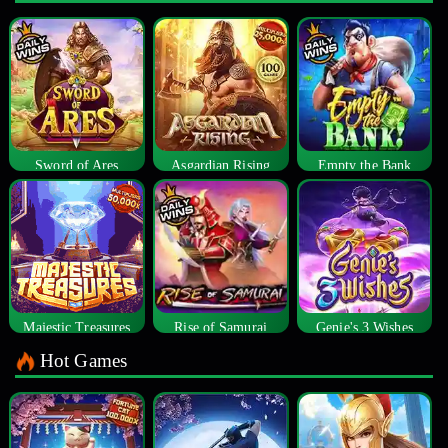
Sword of Ares
Asgardian Rising
Empty the Bank
Majestic Treasures
Rise of Samurai
Genie's 3 Wishes
Hot Games