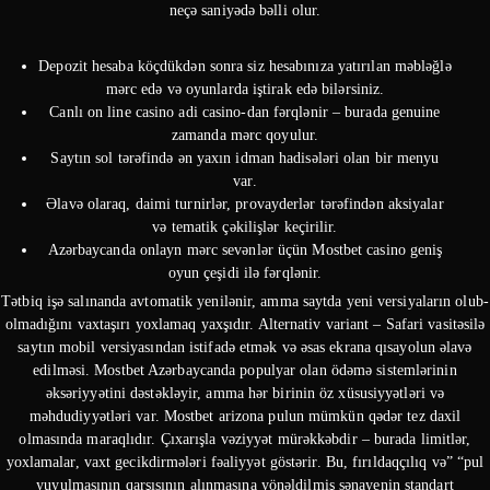
neçə saniyədə bəlli olur.
Depozit hesaba köçdükdən sonra siz hesabınıza yatırılan məbləğlə
mərc edə və oyunlarda iştirak edə bilərsiniz.
Canlı on line casino adi casino-dan fərqlənir – burada genuine
zamanda mərc qoyulur.
Saytın sol tərəfində ən yaxın idman hadisələri olan bir menyu
var.
Əlavə olaraq, daimi turnirlər, provayderlər tərəfindən aksiyalar
və tematik çəkilişlər keçirilir.
Azərbaycanda onlayn mərc sevənlər üçün Mostbet casino geniş
oyun çeşidi ilə fərqlənir.
Tətbiq işə salınanda avtomatik yenilənir, amma saytda yeni versiyaların olub-
olmadığını vaxtaşırı yoxlamaq yaxşıdır. Alternativ variant – Safari vasitəsilə
saytın mobil versiyasından istifadə etmək və əsas ekrana qısayolun əlavə
edilməsi. Mostbet Azərbaycanda populyar olan ödəmə sistemlərinin
əksəriyyətini dəstəkləyir, amma hər birinin öz xüsusiyyətləri və
məhdudiyyətləri var. Mostbet arizona pulun mümkün qədər tez daxil
olmasında maraqlıdır. Çıxarışla vəziyyət mürəkkəbdir – burada limitlər,
yoxlamalar, vaxt gecikdirmələri fəaliyyət göstərir. Bu, fırıldaqçılıq və” “pul
yuyulmasının qarşısının alınmasına yönəldilmiş sənayenin standart