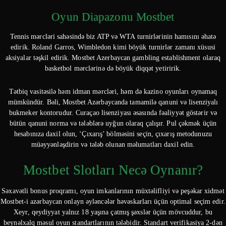
Oyun Dіapazonu Mostbet
Tennis mərcləri sahəsində biz ATP və WTA turnirlərinin hamısını əhatə
edirik. Roland Garros, Wimbledon kimi böyük turnirlər zamanı xüsusi
aksiyalar təşkil edirik. Mostbet Azerbaycan gambling establishment olaraq
basketbol mərclərinə də böyük diqqət yetiririk.
Tətbiq vasitəsilə həm idman mərcləri, həm də kazino oyunları oynamaq
mümkündür. Bəli, Mostbet Azərbaycanda tamamilə qanuni və lisenziyalı
bukmeker kontorudur. Curaçao lisenziyası əsasında fəaliyyət göstərir və
bütün qanuni norma və tələblərə uyğun olaraq çalışır. Pul çəkmək üçün
hesabınıza daxil olun, ‘Çıxarış’ bölməsini seçin, çıxarış metodunuzu
müəyyənləşdirin və tələb olunan məlumatları daxil edin.
Mostbet Slotları Necə Oynanır?
Səxavətli bonus proqramı, oyun imkanlarının müxtəlifliyi və peşəkar xidmət
Mostbet-i azərbaycan onlayn əyləncələr həvəskarları üçün optimal seçim edir.
Xeyr, qeydiyyat yalnız 18 yaşına çatmış şəxslər üçün mövcuddur, bu
beynəlxalq məsul oyun standartlarının tələbidir. Standart verifikasiya 2-dən