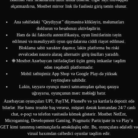
əlçatmazdırsa, Mostbet mirror link ilə fasiləsiz giriş təmin olunur.
Ana səhifədəki “Qeydiyyat” düyməsinə klikləyin, məlumatları
doldurun və hesabınızı aktivləşdirin.
Həm də iki faktorlu autentifikasiya, oyun limitlərinin təyin
edilməsi və məsuliyyətli oyun qaydalarına ciddi riayət edilməsi.
Bloklama sabit xarakter daşımır, lakin platforma bu riski
əvvəlcədən nəzərə alaraq alternativ giriş üsulları yaradıb.
🌐 Mostbet Azərbaycan istifadəçiləri üçün geniş imkanlar təqdim
edən rəqabətli platformadır.
Mobil tətbiqimiz App Shop və Google Play-də yüksək
reytinqlərə sahibdir.
Lakin, təyyarə oyunçu mərci satmamışdan qabaq qəzaya
uğrayarsa, oyunçunun mərc məbləği batır.
Azərbaycan oyunçuları UPI, PayTM, PhonePe və ya kartlarla depozit edə
bilərlər. Hər hansı trouble baş verərsə, müştəri dəstək komandası 24/7 canlı
chat, e-poçt və telefon vasitəsilə kömək göstərir. Mostbet NetEnt,
Microgaming, Development Gaming, Pragmatic Participate in və Play’n
GET kimi tanınmış təminatçılarla əməkdaşlıq edir. Bu, oyunçulara ədalətli və
vizual baxımdan cəlbedici oyunlar təqdim edir.