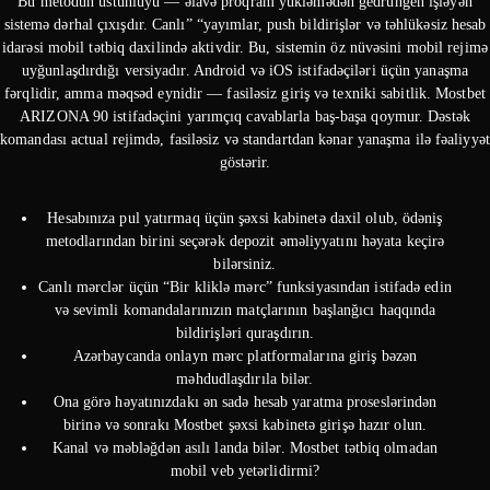
Bu metodun üstünlüyü — əlavə proqram yükləmədən gedrungen işləyən
sistemə dərhal çıxışdır. Canlı” “yayımlar, push bildirişlər və təhlükəsiz hesab
idarəsi mobil tətbiq daxilində aktivdir. Bu, sistemin öz nüvəsini mobil rejimə
uyğunlaşdırdığı versiyadır. Android və iOS istifadəçiləri üçün yanaşma
fərqlidir, amma məqsəd eynidir — fasiləsiz giriş və texniki sabitlik. Mostbet
ARIZONA 90 istifadəçini yarımçıq cavablarla baş-başa qoymur. Dəstək
komandası actual rejimdə, fasiləsiz və standartdan kənar yanaşma ilə fəaliyyət
göstərir.
Hesabınıza pul yatırmaq üçün şəxsi kabinetə daxil olub, ödəniş
metodlarından birini seçərək depozit əməliyyatını həyata keçirə
bilərsiniz.
Canlı mərclər üçün “Bir kliklə mərc” funksiyasından istifadə edin
və sevimli komandalarınızın matçlarının başlanğıcı haqqında
bildirişləri quraşdırın.
Azərbaycanda onlayn mərc platformalarına giriş bəzən
məhdudlaşdırıla bilər.
Ona görə həyatınızdakı ən sadə hesab yaratma proseslərindən
birinə və sonrakı Mostbet şəxsi kabinetə girişə hazır olun.
Kanal və məbləğdən asılı landa bilər. Mostbet tətbiq olmadan
mobil veb yetərlidirmi?