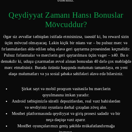
bilərsiniz.
Qeydiyyat Zamanı Hansı Bonuslar
Mövcuddur?
Əgər siz əvvəllər tətbiqdən istifadə etmisinizsə, təəssüf ki, bu reward sizin
üçün mövcud olmayacaq. Lakin kiçik bir nüans var – bu pulsuz mərc və
fırlanmalardan əldə edilən uduş əlavə geri qaytarma prosesindən keçməlidir.
Pulsuz fırlanmalar və mərclərin geri qaytarılması üçün vager – x40. Bu o
deməkdir ki, uduşu çıxarmadan əvvəl alınan bonusdan 40 dəfə çox məbləğdə
mərc etməlisiniz. Burada özünüz haqqında məlumatı tamamlaya, en yeni
əlaqə məlumatları və ya sosial şəbəkə səhifələri əlavə edə bilərsiniz.
Şirkət sayt və mobil proqram vasitəsilə bu mərclərin
qoyulmasına imkan yaradır.
Android tətbiqimizlə sürətli depozitlərdən, real vaxt bahislərdən
və sevdiyiniz oyunlara dərhal çıxışdan zövq alın.
Mostbet platformasında qeydiyyat və giriş prosesi sadədir və bir
neçə dəqiqə vaxt aparır.
MostBet oyunçularımızı geniş şəkildə mükafatlandırmağa