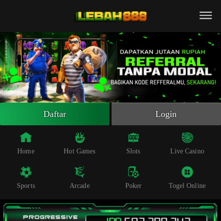
Beranda
Slot Online
Live Casino
Sportsbook
Arcade
Togel Online
Daftar
Login
Poker
Whatsapp
Home
Hot Games
Slots
Live Casino
Telegram
Sports
Arcade
Poker
Togel Online
Livechat