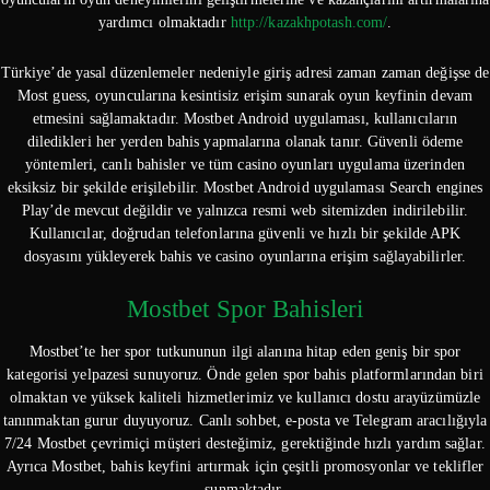
yardımcı olmaktadır
http://kazakhpotash.com/
.
Türkiye’de yasal düzenlemeler nedeniyle giriş adresi zaman zaman değişse de
Most guess, oyuncularına kesintisiz erişim sunarak oyun keyfinin devam
etmesini sağlamaktadır. Mostbet Android uygulaması, kullanıcıların
diledikleri her yerden bahis yapmalarına olanak tanır. Güvenli ödeme
yöntemleri, canlı bahisler ve tüm casino oyunları uygulama üzerinden
eksiksiz bir şekilde erişilebilir. Mostbet Android uygulaması Search engines
Play’de mevcut değildir ve yalnızca resmi web sitemizden indirilebilir.
Kullanıcılar, doğrudan telefonlarına güvenli ve hızlı bir şekilde APK
dosyasını yükleyerek bahis ve casino oyunlarına erişim sağlayabilirler.
Mostbet Spor Bahisleri
Mostbet’te her spor tutkununun ilgi alanına hitap eden geniş bir spor
kategorisi yelpazesi sunuyoruz. Önde gelen spor bahis platformlarından biri
olmaktan ve yüksek kaliteli hizmetlerimiz ve kullanıcı dostu arayüzümüzle
tanınmaktan gurur duyuyoruz. Canlı sohbet, e-posta ve Telegram aracılığıyla
7/24 Mostbet çevrimiçi müşteri desteğimiz, gerektiğinde hızlı yardım sağlar.
Ayrıca Mostbet, bahis keyfini artırmak için çeşitli promosyonlar ve teklifler
sunmaktadır.