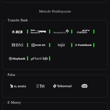
Metode Pembayaran
Transfer Bank
Pulsa
E-Money