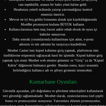
tam teşekküllü, aranan bir bahis yönü haline geldi.
Hesabınıza yeterli miktarda yatırıp yatırmadığınız kontrol
etmenizi öneririz.
Mevcut en iyi hoş geldin bonusunu almak için kaydolduğunuzda
MostBet promosyon kodunu BÜYÜK kullanın.
Kullanıcılarımıza hem maç öncesi ankle rehab ebook de oyun içi
bahisler sunuyoruz.
Daha sonraki yorumlarımda kullanılması için adım, e-posta
adresim ve site adresim bu tarayıcıya kaydedilsin.
Mostbet Casino’nun kişisel kabinine giriş yapmak, platformun tüm
özelliklerine erişmenizi sağlayacak basit bir işlemdir. Kişisel kabine giriş
yapmak için resmi Mostbet web sitesine gitmeniz ve “Giriş” ya da “Kişisel
Kabin” düğmesini bulmanız gerekir. Bundan sonra, kayıt sırasında
belirlediğiniz kullanıcı adı ve şifreyi girmeniz istenecektir.
Kumarhane Oyunları
Güvenlik açısından, çift doğrulama ve şifreleme teknolojileri kullanılarak
veri güvenliği sağlanmaktadır. Mostbet olarak, oyuncularımıza özel çeşitli
bonus ve promosyonlar sunuyoruz. Yatırımlara eklenen promosyonlar,
oyuncuların oyun deneyimlerini geliştirmelerine ve kazançlarını artırmalarına