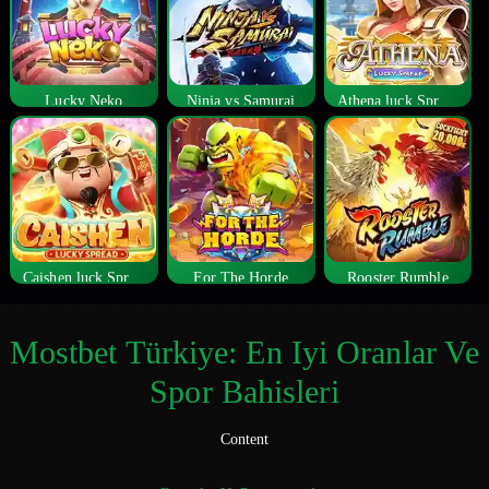
Lucky Neko
Ninja vs Samurai
Athena luck Spread
Caishen luck Spread
For The Horde
Rooster Rumble
Mostbet Türkiye: En Iyi Oranlar Ve
Spor Bahisleri
Content