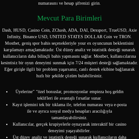
numarasını ve hesap şifrenizi girin.
Mevcut Para Birimleri
Dash, HUSD, Casino Coin, ZChash, ADA, DAI, Dexsport, TrueUSD, Axie
Infinity, Binance USD, UNITED STATES DOLLAR Coin ve TRON.
Mostbet, geniş spor bahis seçenekleriyle your ex oyuncunun beklentisini
karşılamayı amaçlamaktadır. Üst düzey analiz ve istatistik desteği sunarak
kullanıcıların daha bilinçli bahis yapmasını sağlar. Mostbet, kullanıcılarına
kesintisiz bir oyun deneyimi sunmak için 7/24 müşteri desteği sağlamaktadır.
Eğer girişle ilgili bir problem yaşarsanız, canlı destek ekibine bağlanarak
hızlı bir şekilde çözüm bulabilirsiniz.
Üyelerine” “özel bonuslar, promosyonlar empieza hoş geldin
teklifleri ile avantajlı fırsatlar sunar.
Kayıt işlemini tek bir tıklama ile, telefon numarası veya e-posta
ile ve ayrıca sosyal medya hesapları aracılığıyla
tamamlayabilirsiniz.
Kullanıcılar, gerçek krupiyelerle oynayarak interaktif bir casino
deneyimi yaşayabilirler.
Üst düzey analiz ve istatistik desteği sunarak kullanıcıların daha