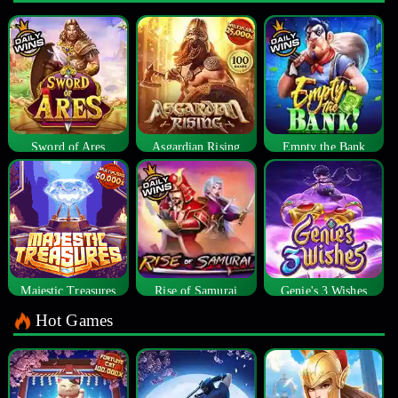
Sword of Ares
Asgardian Rising
Empty the Bank
Majestic Treasures
Rise of Samurai
Genie's 3 Wishes
Hot Games