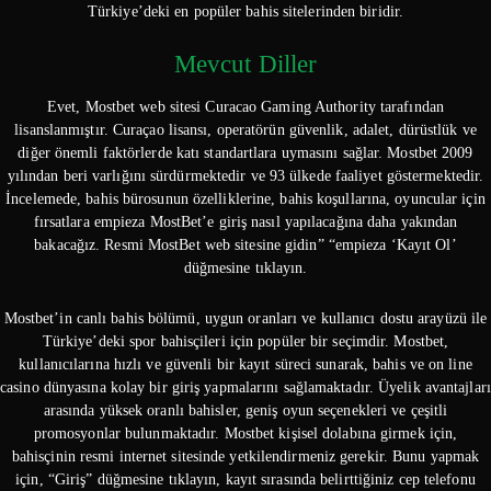
Türkiye’deki en popüler bahis sitelerinden biridir.
Mevcut Diller
Evet, Mostbet web sitesi Curacao Gaming Authority tarafından
lisanslanmıştır. Curaçao lisansı, operatörün güvenlik, adalet, dürüstlük ve
diğer önemli faktörlerde katı standartlara uymasını sağlar. Mostbet 2009
yılından beri varlığını sürdürmektedir ve 93 ülkede faaliyet göstermektedir.
İncelemede, bahis bürosunun özelliklerine, bahis koşullarına, oyuncular için
fırsatlara empieza MostBet’e giriş nasıl yapılacağına daha yakından
bakacağız. Resmi MostBet web sitesine gidin” “empieza ‘Kayıt Ol’
düğmesine tıklayın.
Mostbet’in canlı bahis bölümü, uygun oranları ve kullanıcı dostu arayüzü ile
Türkiye’deki spor bahisçileri için popüler bir seçimdir. Mostbet,
kullanıcılarına hızlı ve güvenli bir kayıt süreci sunarak, bahis ve on line
casino dünyasına kolay bir giriş yapmalarını sağlamaktadır. Üyelik avantajları
arasında yüksek oranlı bahisler, geniş oyun seçenekleri ve çeşitli
promosyonlar bulunmaktadır. Mostbet kişisel dolabına girmek için,
bahisçinin resmi internet sitesinde yetkilendirmeniz gerekir. Bunu yapmak
için, “Giriş” düğmesine tıklayın, kayıt sırasında belirttiğiniz cep telefonu