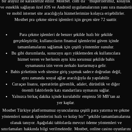
bir arayüz ile karakterize edilir. Mostbet. com’da” “müşterilerimiz, kolaylık
ve esneklik sağlayan özel iOS ve Android uygulamalarının yanı sıra masaüstü
ve mobil internet site aracılığıyla hizmetlerimize kolayca erişebilirler.
Mostbet pra çekme süresi işlemleri için geçen süre 72 saattir.
Para çekme işlemleri de benzer şekilde hızlı bir şekilde
gerçekleştirilir, kullanıcıların finansal işlemlerini güven içinde
tamamlamalarını sağlamak için çeşitli yöntemler sunulur.
Bu gibi durumlarda, sunucuyu aşırı yüklemeden ek kullanıcılara
hizmet veren ve herkesin aynı kita sorunsuz şekilde bahis
oynamasına izin veren zerkalo kurtarmaya gelir.
Bahis şirketinin web sitesine giriş yapmak sadece doğrudan değil,
aynı zamanda sosyal ağlar aracılığıyla da yapılabilir.
Curaçao lisansı, operatörün güvenlik, adalet, dürüstlük ve diğer
önemli faktörlerde katı standartlara uymasını sağlar.
Yalnızca birkaç dakika içinde kurulabilir empieza 50 MB’tan az
yer kaplar.
Mostbet Türkiye platformumuz oyuncularına çeşitli para yatırma ve çekme
yöntemleri sunarak işlemlerini hızlı ve kolay bir” “şekilde tamamlamalarına
olanak tanıyor. Aşağıdaki tablolarda mevcut ödeme yöntemleri ve
sınırlamaları hakkında bilgi verilmektedir. Mostbet, online casino oyunlarını