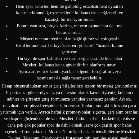
Hem spor bahisleri hem de gambling establishment oyunları
konusunda sunduğu seçeneklerle kullanıcılarına eğlenceli ve
kazançlı bir deneyim sunar.
Bunun yanı sıra, birçok kazino, mevcut oyunculara de uma
bonuslar sunar.
Müşteri memnuniyetine olan bağlılığımız ve çok çeşitli
tekliflerimiz bizi Türkiye’deki en iyi bahis” “hizmeti haline
getiriyor.
Türkiye’de spor bahisleri ve casino eğlencesinde lider olan
Mostbet, kullanıcılarına güvenilir bir platform sunar.
Ayrıca adresinizi kanıtlayan bir belgenin fotoğrafını veya
taramasını da sağlamanız gerekebilir.
Hesap oluşturulduktan sonra giriş bilgilerinizi içeren bir mesaj görüntülenir.
E-postanıza gönderdiyseniz ya da resim olarak kaydettiyseniz, kullanıcı
adınızı ve şifrenizi giriş formunuza yeniden yazmanız gerekir. Ayrıca,
mevduatlar empieza freespinler için reward fonları, sonraki 5 hesapta para
yatırmak için verilir. Ayrıca haftalık promosyonlar, sigorta, geri alım oranları
ve ekspres güçlendirici de var. Mostbet, futbol, kriket, basketbol, tenis ve
daha pek çok popüler spor da dahil olmak üzere çok çeşitli spor bahis
seçenekleri sunmaktadır. Mostbet’in müşteri destek temsilcilerine Mostbet
Twitter, Telegram, Facebook ve Instagram gibi popüler sosyal medya