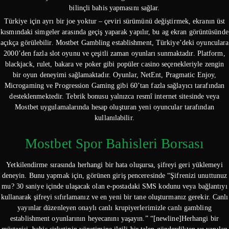
bilinçli bahis yapmasını sağlar.
Türkiye için ayrı bir joe yoktur – çeviri sürümünü değiştirmek, ekranın üst
kısmındaki simgeler arasında geçiş yaparak yapılır, bu ag ekran görüntüsünde
açıkça görülebilir. Mostbet Gambling establishment, Türkiye’deki oyunculara
2000’den fazla slot oyunu ve çeşitli zaman oyunları sunmaktadır. Platform,
blackjack, rulet, bakara ve poker gibi popüler casino seçenekleriyle zengin
bir oyun deneyimi sağlamaktadır. Oyunlar, NetEnt, Pragmatic Enjoy,
Microgaming ve Progression Gaming gibi 60’tan fazla sağlayıcı tarafından
desteklenmektedir. Tebrik bonusu yalnızca resmî internet sitesinde veya
Mostbet uygulamalarında hesap oluşturan yeni oyuncular tarafından
kullanılabilir.
Mostbet Spor Bahisleri Borsası
Yetkilendirme sırasında herhangi bir hata oluşursa, şifreyi geri yüklemeyi
deneyin. Bunu yapmak için, görünen giriş penceresinde “Şifrenizi unuttunuz
mu? 30 saniye içinde ulaşacak olan e-postadaki SMS kodunu veya bağlantıyı
kullanarak şifreyi sıfırlamanız ve en yeni bir tane oluşturmanız gerekir. Canlı
yayınlar düzenleyen onaylı canlı krupiyerlerimizle canlı gambling
establishment oyunlarının heyecanını yaşayın.” “[newline]Herhangi bir