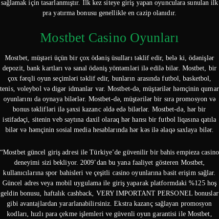
sağlamak için tasarlanmıştır. İlk kez siteye giriş yapan oyunculara sunulan ilk
pra yatırma bonusu genellikle en cazip olanıdır.
Mostbet Casino Oyunları
Mostbet, müştəri üçün bir çox ödəniş üsulları təklif edir, belə ki, ödənişlər
depozit, bank kartları və sanal ödəniş yöntəmləri ilə edilə bilər. Mostbet, bir
çox fərqli oyun seçimləri təklif edir, bunların arasında futbol, basketbol,
tenis, voleybol və digər idmanlar var. Mostbet-də, müştərilər həmçinin qumar
oyunlarını da oynaya bilərlər. Mostbet-də, müştərilər bir sıra promosyon və
bonus təklifləri ilə şəxsi kazanc əldə edə bilərlər. Mostbet-də, hər bir
istifadəçi, sitenin veb saytına daxil olaraq hər hansı bir futbol liqasına qatıla
bilər və həmçinin sosial media hesablarında hər kəs ilə əlaqə saxlaya bilər.
“Mostbet güncel giriş adresi ile Türkiye’de güvenilir bir bahis empieza casino
deneyimi sizi bekliyor. 2009’dan bu yana faaliyet gösteren Mostbet,
kullanıcılarına spor bahisleri ve çeşitli casino oyunlarına basit erişim sağlar.
Güncel adres veya mobil uygulama ile giriş yaparak platformdaki %125 hoş
geldin bonusu, haftalık cashback, VERY IMPORTANT PERSONEL bonuslar
gibi avantajlardan yararlanabilirsiniz. Ekstra kazanç sağlayan promosyon
kodları, hızlı para çekme işlemleri ve güvenli oyun garantisi ile Mostbet,