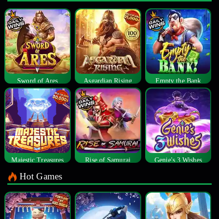
Sword of Ares
Asgardian Rising
Empty the Bank
Majestic Treasures
Rise of Samurai
Genie's 3 Wishes
Hot Games