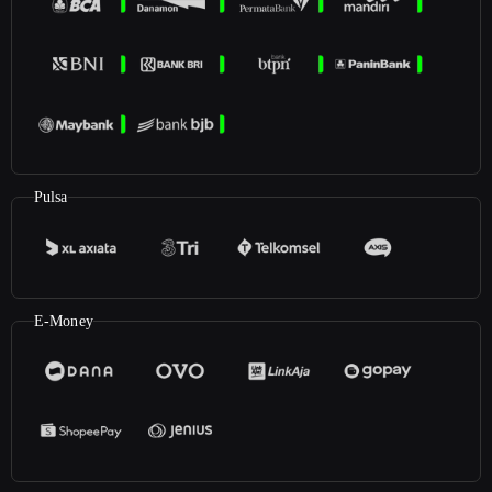
Pulsa
E-Money