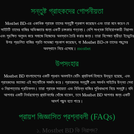
সন্তুষ্ট গ্রাহকদের গোপনীয়তা
Mostbet BD-এর একাধিক গ্রাহক তাদের সন্তুষ্টি প্রকাশ করেছেন এবং তারা মনে করেন যে
সাইটটি তাদের বাজির অভিজ্ঞতার জন্য একটি চমৎকার গন্তব্য। বেশি সংখ্যক বিনিয়োগকারী নিরাপদ
এবং সুরক্ষিত অনুভব করে সমাজে নিজেদের অবস্থান তৈরি করার জন্য। তারা বিশেষত ক্রীড়া ইভেন্টের
উপর প্রচলিত বাজির প্রতি শুভেচ্ছা প্রকাশ করেছেন, যা Mostbet BD-কে তাদের পছন্দের
অবস্থানে নিয়ে এসেছে।
mostbet
উপসংহার
Mostbet BD বাংলাদেশের একটি প্রধান অনলাইন বেটিং প্ল্যাটফর্ম হিসাবে উদ্ভূত হয়েছে, এবং
গ্রাহকদের মতামত এই সত্যটিকে সমর্থন করে। গ্রাহকদের সন্তুষ্টি এবং সমর্থন সাইটের উন্নত সেবা
ও নিরাপত্তার প্রতিফলন। তারা গ্রাহক সহায়তা এবং বিভিন্ন বাজির সুবিধাগুলো নিয়ে সন্তুষ্ট। যদি
আপনার একটি নির্ভরযোগ্য প্ল্যাটফর্মের খোঁজে থাকেন, তবে Mostbet BD আপনার জন্য একটি
আদর্শ পছন্দ হতে পারে।
প্রায়শ জিজ্ঞাসিত প্রশ্নাবলী (FAQs)
১. Mostbet BD কি নিরাপদ?