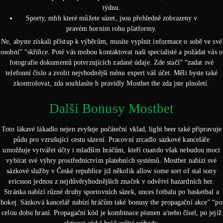
týdnu.
Sporty, mhh které můžete sázet, jsou přehledně zobrazeny v
pravém horním rohu platformy.
Ne, abyste získali přístup k výběrům, musíte vyplnit informace o sobě ve své
osobní” “skříňce. Poté vás mohou kontaktovat naši specialisté a požádat vás o
fotografie dokumentů potvrzujících zadané údaje. Zde stačí” “zadat své
telefonní číslo a zvolit nejvhodnější měnu expert váš účet. Měli byste také
zkontrolovat, zda souhlasíte h pravidly Mostbet the zda jste plnoletí.
Další Bonusy Mostbet
Toto lákavé lákadlo nejen zvyšuje počáteční vklad, light beer také připravuje
půdu pro vzrušující cestu sázení. Pracovní zrcadlo sázkové kanceláře
umožňuje vytvářet účty i mladším hráčům, kteří cuando však nebudou moci
vybírat své výhry prostřednictvím platebních systémů. Mostbet nabízí své
sázkové služby v České republice již několik allow some sort of stal sony
ericsson jednou z nejdůvěryhodnějších značek v odvětví hazardních her.
Stránka nabízí různé druhy sportovních sázek, unces fotbalu po basketbal a
hokej. Sázková kancelář nabízí hráčům také bonusy the propagační akce” “po
celou dobu hraní. Propagační kód je kombinace písmen a/nebo čísel, po jejíž