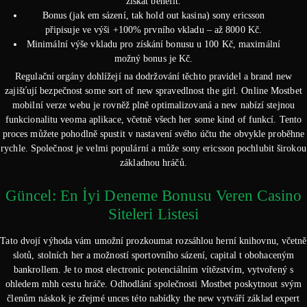
získat benefit.
Bonus (jak em sázení, tak hold out kasina) sony ericsson
připisuje ve výši +100% prvního vkladu – až 8000 Kč.
Minimální výše vkladu pro získání bonusu u 100 Kč, maximální
možný bonus je Kč.
Regulační orgány dohlížejí na dodržování těchto pravidel a brand new
zajišťují bezpečnost some sort of new spravedlnost the girl. Online Mostbet
mobilní verze webu je rovněž plně optimalizovaná a new nabízí stejnou
funkcionalitu veoma aplikace, včetně všech her some kind of funkcí. Tento
proces můžete pohodlně spustit v nastavení svého účtu the obvykle proběhne
rychle. Společnost je velmi populární a může sony ericsson pochlubit širokou
základnou hráčů.
Güncel: En İyi Deneme Bonusu Veren Casino
Siteleri Listesi
Tato dvojí výhoda vám umožní prozkoumat rozsáhlou herní knihovnu, včetně
slotů, stolních her a možností sportovního sázení, capital t obohaceným
bankrollem. Je to most electronic potenciálním vítězstvím, vytvořený s
ohledem mhh cestu hráče. Odhodlání společnosti Mostbet poskytnout svým
členům náskok je zřejmé unces této nabídky the new vytváří základ expert