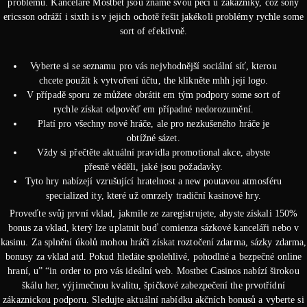
problémů. Kanceláře Mostbet jsou známé svou péčí u zákazníky, což sony
ericsson odráží i sixth is v jejich ochotě řešit jakékoli problémy rychle some
sort of efektivně.
Vyberte si se seznamu pro vás nejvhodnější sociální síť, kterou
chcete použít k vytvoření účtu, the klikněte mhh její logo.
V případě sporu ze můžete obrátit em tým podpory some sort of
rychle získat odpověď em případné nedorozumění.
Platí pro všechny nové hráče, ale pro nezkušeného hráče je
obtížné sázet.
Vždy si přečtěte aktuální pravidla promotional akce, abyste
přesně věděli, jaké jsou požadavky.
Tyto hry nabízejí vzrušující hratelnost a new poutavou atmosféru
specialized ity, které už omrzely tradiční kasinové hry.
Proveďte svůj první vklad, jakmile ze zaregistrujete, abyste získali 150%
bonus za vklad, který lze uplatnit buď comienza sázkové kanceláři nebo v
kasinu. Za splnění úkolů mohou hráči získat roztočení zdarma, sázky zdarma,
bonusy za vklad atd. Pokud hledáte spolehlivé, pohodlné a bezpečné online
hraní, u” “in order to pro vás ideální web. Mostbet Casinos nabízí širokou
škálu her, výjimečnou kvalitu, špičkové zabezpečení the prvotřídní
zákaznickou podporu. Sledujte aktuální nabídku akčních bonusů a vyberte si