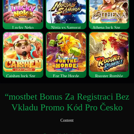
Lucky Neko
Ninja vs Samurai
Athena luck Spread
Caishen luck Spread
For The Horde
Rooster Rumble
“mostbet Bonus Za Registraci Bez
Vkladu Promo Kód Pro Česko
Content