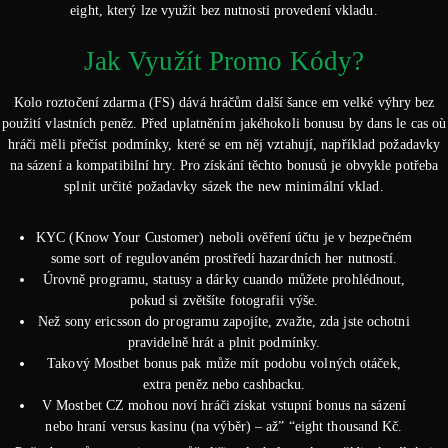
eight, který lze využít bez nutnosti provedení vkladu.
Jak Využít Promo Kódy?
Kolo roztočení zdarma (FS) dává hráčům další šance em velké výhry bez
použití vlastních peněz. Před uplatněním jakéhokoli bonusu by dans le cas où
hráči měli přečíst podmínky, které se em něj vztahují, například požadavky
na sázení a kompatibilní hry. Pro získání těchto bonusů je obvykle potřeba
splnit určité požadavky sázek the new minimální vklad.
KYC (Know Your Customer) neboli ověření účtu je v bezpečném
some sort of regulovaném prostředí hazardních her nutností.
Úrovně programu, statusy a dárky cuando můžete prohlédnout,
pokud si zvětšíte fotografii výše.
Než sony ericsson do programu zapojíte, zvažte, zda jste ochotni
pravidelně hrát a plnit podmínky.
Takový Mostbet bonus pak může mít podobu volných otáček,
extra peněz nebo cashbacku.
V Mostbet CZ mohou noví hráči získat vstupní bonus na sázení
nebo hraní versus kasinu (na výběr) – až” “eight thousand Kč.