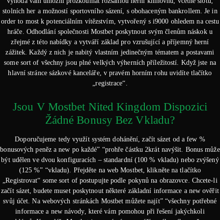
výhoda vám umožní prozkoumat rozsáhlou herní knihovnu, včetně slotů,
stolních her a možností sportovního sázení, s obohaceným bankrollem. Je in
order to most k potenciálním vítězstvím, vytvořený s i9000 ohledem na cestu
hráče. Odhodlání společnosti Mostbet poskytnout svým členům náskok u
zřejmé z této nabídky a vytváří základ pro vzrušující a příjemný herní
zážitek. Každý z nich je nabitý vlastním jedinečným tématem a postavami
some sort of všechny jsou plné velkých výherních příležitostí. Když jste na
hlavní stránce sázkové kanceláře, v pravém horním rohu uvidíte tlačítko
„registrace“.
Jsou V Mostbet Nited Kingdom Dispozici
Žádné Bonusy Bez Vkladu?
Doporučujeme tedy využít systém dohánění, začít sázet od a few %
bonusových peněz a new po každé” “prohře částku 2krát navýšit. Bonus může
být udělen ve dvou konfiguracích – standardní (100 % vkladu) nebo zvýšený
(125 %” “vkladu). Přejděte na web Mostbet, klikněte na tlačítko
„Registrovat“ some sort of postupujte podle pokynů na obrazovce. Chcete-li
začít sázet, budete muset poskytnout některé základní informace a new ověřit
svůj účet. Na webových stránkách Mostbet můžete najít” “všechny potřebné
informace a new návody, které vám pomohou při řešení jakýchkoli