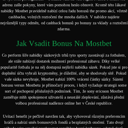
adresu zašle pokyny, které vám pomohou heslo obnovit. Kromě této lákavé
nabídky Mostbet pravidelně nabízí celou řadu bonusů the promo akcí, včetně
cashbacku, volných roztočení the mnoha dalších. V nabídce najdete
nejrůznější typy odměn, od cashback bonusů po bonusy za vklady a roztočení
zdarma.
Jak Vsadit Bonus Na Mostbet
Co perform šíře nabídky sázkových trhů tyto sporty zaostávají za fotbalem,
ale stále nabízejí dostatek možností professional zábavu. Díky velké
popularitě fotbalu je na něj dostupná nejširší nabídka sázek. Pokud jste si pro
doplnění účtu vybrali kryptoměny, je důležité, aby se shodovaly sítě. Pokud
vaše sázka nevyhraje, Mostbet nabízí 100% vrácení částky sázky. Sázení
bonusu versus Mostbetu je přímočarý proces, i když vyžaduje strategii some
sort of pochopení příslušných podmínek. Tím, že sony ericsson Mostbet
zaměřuje mhh spokojenost uživatelů a neustálé zlepšování, zůstává přední
volbou professional nadšence online her v České republice.
Uvítací benefit je pečlivě navržen tak, aby vyhovoval různým preferencím
hráčů a nabízí směs bonusových fondů a bezplatných otočení. Tato dvojí