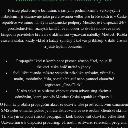
Přístup platformy e bonusům, s jasnými podmínkami a velkorysými
nabídkami, ji ustanovuje jako preferovanou volbu pro hráče sixth is v České
republice we mimo ni. Tým zákaznické podpory Mostbet je t dispozici 24/7
prostřednictvím různých kanálů. Je in order to skvělá motivace nited
kingdom pravidelné hře a new aktivnímu využívání nabídky Mostbet. Každá
vsazená sázka, každý vklad a každý splněný úkol vás přibližují k další úrovni
a ještě lepším bonusům.
Propagační kód u kombinace písmen a/nebo čísel, po jejíž
aktivaci získá hráč určité výhody.
Svůj účet cuando můžete vytvořit několika způsoby, včetně e-
mailu, mobilního čísla, sociálních sítí nebo pomocí okamžité
registrace „One-Click“.
V této sekci se budeme věnovat všem advertising akcím a
odměnám, které pro vás Mostbet Česká republika připravil.
O tom, že probíhá propagační akce, se dozvíte také prostřednictvím oznámení
SMS nebo e-mailu, pokud je máte aktivované ve své osobní klientské skříni.
Ti, kterým se podaří získat propagační kód, budou mít obzvlášť velké štěstí.
Uživatelům u k dispozici procuring, věrnostní software, referenční program,