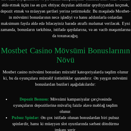
əldə etmək üçün isə ən çox ehtiyac duyulan addımlar qeydiyyatdan keçmək,
depozit etmək və müəyyən şərtləri yerinə yetirməkdir. Bu məqalədə Mostbet-
in mövsümi bonuslarının necə işlədiyi və hansı addımlarla onlardan
maksimum fayda əldə edə biləcəyiniz barədə ətraflı məlumat veriləcək. Eyni
zamanda, bonusların tərkibinə, istifadə qaydalarına, və ən vacib məqamlarına
da toxunacağıq.
Mostbet Casino Mövsümi Bonuslarının
Növü
Mostbet casino mövsümi bonusları müxtəlif kateqoriyalarda təqdim olunur
ki, bu da oyunçulara müxtəlif üstünlüklər qazandırır. Ən yaygın mövsümi
bonuslardan bəziləri aşağıdakılardır:
Depozit Bonusu:
Mövsümi kampaniyalar çərçivəsində
oyunçuların depozitlərinə müvafiq faizlə əlavə məbləğ təqdim
olunur.
Pulsuz Spinlər:
Ən çox istifadə olunan bonuslardan biri pulsuz
spinlərdir, hansı ki müəyyən slot oyunlarında sərbəst döndürmə
imkanı verir.