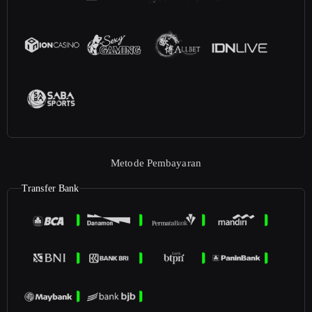
Metode Pembayaran
Transfer Bank