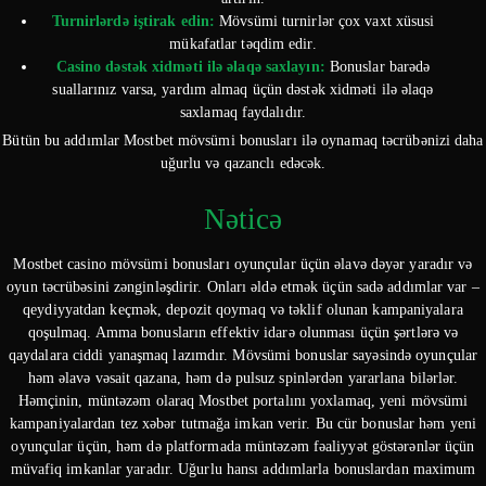
Turnirlərdə iştirak edin:
Mövsümi turnirlər çox vaxt xüsusi
mükafatlar təqdim edir.
Casino dəstək xidməti ilə əlaqə saxlayın:
Bonuslar barədə
suallarınız varsa, yardım almaq üçün dəstək xidməti ilə əlaqə
saxlamaq faydalıdır.
Bütün bu addımlar Mostbet mövsümi bonusları ilə oynamaq təcrübənizi daha
uğurlu və qazanclı edəcək.
Nəticə
Mostbet casino mövsümi bonusları oyunçular üçün əlavə dəyər yaradır və
oyun təcrübəsini zənginləşdirir. Onları əldə etmək üçün sadə addımlar var –
qeydiyyatdan keçmək, depozit qoymaq və təklif olunan kampaniyalara
qoşulmaq. Amma bonusların effektiv idarə olunması üçün şərtlərə və
qaydalara ciddi yanaşmaq lazımdır. Mövsümi bonuslar sayəsində oyunçular
həm əlavə vəsait qazana, həm də pulsuz spinlərdən yararlana bilərlər.
Həmçinin, müntəzəm olaraq Mostbet portalını yoxlamaq, yeni mövsümi
kampaniyalardan tez xəbər tutmağa imkan verir. Bu cür bonuslar həm yeni
oyunçular üçün, həm də platformada müntəzəm fəaliyyət göstərənlər üçün
müvafiq imkanlar yaradır. Uğurlu hansı addımlarla bonuslardan maximum