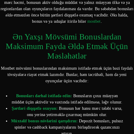
mərc həcmi, bonusun aktiv olduğu müddət və yalnız müəyyən ölkə və ya
regionlardan olan oyunçuların faydalanması da vardır. Bu səbəbdən bonusları
əldə etməzdən öncə bütün şərtləri diqqətlə oxumaq vacibdir. Əks halda,
bonus və ya uduşlar itirilə bilər
mostbet
.
Ən Yaxşı Mövsümi Bonuslardan
Maksimum Fayda Əldə Etmək Üçün
Məsləhətlər
Mostbet mövsümi bonuslarından maksimum istifadə etmək üçün bəzi faydalı
tövsiyələrə riayət etmək lazımdır. Bunlar, həm təcrübəli, həm də yeni
oyunçular üçün vacibdir:
Bonusları dərhal istifadə edin:
Bonusların çoxu müəyyən
müddət üçün aktivdir və vaxtında istifadə edilməsə, ləğv olunur.
Şərtləri diqqətlə oxuyun:
Bonusun hər hansı mərc tələbi varsa,
onu yerinə yetirməklə çıxarmaq mümkün olur.
Müxtəlif bonus növlərini qarışdırın:
Depozit bonusları, pulsuz
spinlər və cashback kampaniyalarını birləşdirərək qazancınızı
artırın.