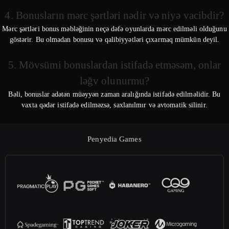
4. Bonusların mərc şərtləri nədir və niyə vacibdir?
Mərc şərtləri bonus məbləğinin neçə dəfə oyunlarda mərc edilməli olduğunu
göstərir. Bu olmadan bonusu və qalibiyyətləri çıxarmaq mümkün deyil.
5. Mövsümi bonuslardan istifadə etməsəm, onlar
ləğv olunurmu?
Bəli, bonuslar adətən müəyyən zaman aralığında istifadə edilməlidir. Bu
vaxta qədər istifadə edilməzsə, saxlanılmır və avtomatik silinir.
Penyedia Games