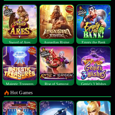
Sword of Ares
Asgardian Rising
Empty the Bank
Majestic Treasures
Rise of Samurai
Genie's 3 Wishes
Hot Games