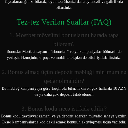
faydalanacağınızı bilərək, oyun təcrübənizi daha əyləncəli və gəlirli edə
bilərsiniz.
Tez-tez Verilən Suallar (FAQ)
1. Mostbet mövsümi bonuslarını harada tapa
bilərəm?
Bonuslar Mostbet saytının “Bonuslar” və ya kampaniyalar bölməsində
yerləşir. Həmçinin, e-poçt və mobil tətbiqdən də bildiriş alabilirsiniz.
2. Bonus almaq üçün depozit məbləği minimum nə
qədər olmalıdır?
Bu məbləğ kampaniyaya görə fərqli ola bilər, lakin ən çox hallarda 10 AZN
və ya daha çox depozit tələb olunur.
3. Bonus kodu necə istifadə edilir?
Bonus kodu qeydiyyat zamanı və ya depozit edərkən müvafiq sahəyə yazılır.
Əksər kampaniyalarda kod daxil etmək bonusun aktivləşməsi üçün vacibdir.