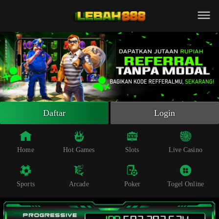
Beranda
Slot Online
Live Casino
Sportsbook
Arcade
Togel Online
Daftar
Login
Poker
Whatsapp
Home
Hot Games
Slots
Live Casino
Telegram
Sports
Arcade
Poker
Togel Online
Livechat