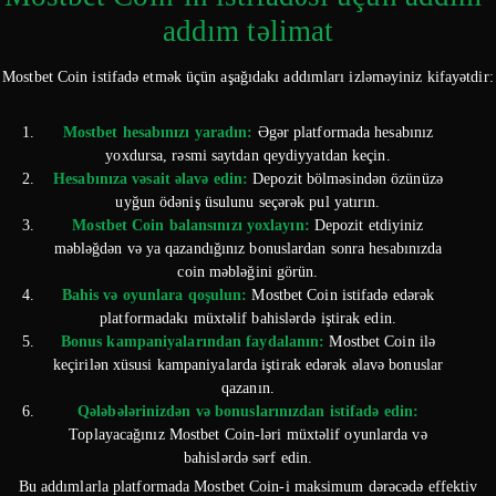
addım təlimat
Mostbet Coin istifadə etmək üçün aşağıdakı addımları izləməyiniz kifayətdir:
Mostbet hesabınızı yaradın:
Əgər platformada hesabınız
yoxdursa, rəsmi saytdan qeydiyyatdan keçin.
Hesabınıza vəsait əlavə edin:
Depozit bölməsindən özünüzə
uyğun ödəniş üsulunu seçərək pul yatırın.
Mostbet Coin balansınızı yoxlayın:
Depozit etdiyiniz
məbləğdən və ya qazandığınız bonuslardan sonra hesabınızda
coin məbləğini görün.
Bahis və oyunlara qoşulun:
Mostbet Coin istifadə edərək
platformadakı müxtəlif bahislərdə iştirak edin.
Bonus kampaniyalarından faydalanın:
Mostbet Coin ilə
keçirilən xüsusi kampaniyalarda iştirak edərək əlavə bonuslar
qazanın.
Qələbələrinizdən və bonuslarınızdan istifadə edin:
Toplayacağınız Mostbet Coin-ləri müxtəlif oyunlarda və
bahislərdə sərf edin.
Bu addımlarla platformada Mostbet Coin-i maksimum dərəcədə effektiv