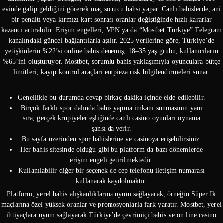
evinde galip geldiğini görerek maç sonucu bahsi yapar. Canlı bahislerde, ani
bir penaltı veya kırmızı kart sonrası oranlar değiştiğinde hızlı kararlar
kazancı artırabilir. Erişim engelleri, VPN ya da “Mostbet Türkiye” Telegram
kanalındaki güncel bağlantılarla aşılır. 2025 verilerine göre, Türkiye’de
yetişkinlerin %22’si online bahis denemiş; 18–35 yaş grubu, kullanıcıların
%65’ini oluşturuyor. Mostbet, sorumlu bahis yaklaşımıyla oyunculara bütçe
limitleri, kayıp kontrol araçları empieza risk bilgilendirmeleri sunar.
Genellikle bu durumda cevap birkaç dakika içinde elde edilebilir.
Birçok farklı spor dalında bahis yapma imkanı sunmasının yanı
sıra, gerçek krupiyeler eşliğinde canlı casino oyunları oynama
şansı da verir.
Bu sayfa üzerinden spor bahislerine ve casinoya erişebilirsiniz.
Her bahis sitesinde olduğu gibi bu platform da bazı dönemlerde
erişim engeli getirilmektedir.
Kullanılabilir diğer bir seçenek de cep telefonu iletişim numarası
kullanarak kaydolmaktır.
Platform, yerel bahis alışkanlıklarına uyum sağlayarak, örneğin Süper Ik
maçlarına özel yüksek oranlar ve promosyonlarla fark yaratır. Mostbet, yerel
ihtiyaçlara uyum sağlayarak Türkiye’de çevrimiçi bahis ve on line casino