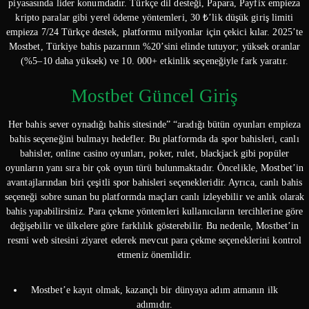
piyasasında lider konumdadır. Türkçe dil desteği, Papara, Payfix empieza
kripto paralar gibi yerel ödeme yöntemleri, 30 ₺’lik düşük giriş limiti
empieza 7/24 Türkçe destek, platformu milyonlar için çekici kılar. 2025’te
Mostbet, Türkiye bahis pazarının %20’sini elinde tutuyor; yüksek oranlar
(%5–10 daha yüksek) ve 10. 000+ etkinlik seçeneğiyle fark yaratır.
Mostbet Güncel Giriş
Her bahis sever oynadığı bahis sitesinde” “aradığı bütün oyunları empieza
bahis seçeneğini bulmayı hedefler. Bu platformda da spor bahisleri, canlı
bahisler, online casino oyunları, poker, rulet, blackjack gibi popüler
oyunların yanı sıra bir çok oyun türü bulunmaktadır. Öncelikle, Mostbet’in
avantajlarından biri çeşitli spor bahisleri seçenekleridir. Ayrıca, canlı bahis
seçeneği sobre sunan bu platformda maçları canlı izleyebilir ve anlık olarak
bahis yapabilirsiniz. Para çekme yöntemleri kullanıcıların tercihlerine göre
değişebilir ve ülkelere göre farklılık gösterebilir. Bu nedenle, Mostbet’in
resmi web sitesini ziyaret ederek mevcut para çekme seçeneklerini kontrol
etmeniz önemlidir.
Mostbet’e kayıt olmak, kazançlı bir dünyaya adım atmanın ilk
adımıdır.