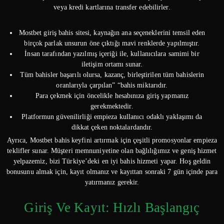
veya kredi kartlarına transfer edebilirler.
Mostbet giriş bahis sitesi, kaynağın ana seçeneklerini temsil eden
birçok parlak unsurun öne çıktığı mavi renklerde yapılmıştır.
İnsan tarafından yazılmış içeriği ile, kullanıcılara samimi bir
iletişim ortamı sunar.
Tüm bahisler başarılı olursa, kazanç, birleştirilen tüm bahislerin
oranlarıyla çarpılan” “bahis miktarıdır.
Para çekmek için öncelikle hesabınıza giriş yapmanız
gerekmektedir.
Platformun güvenilirliği empieza kullanıcı odaklı yaklaşımı da
dikkat çeken noktalardandır.
Ayrıca, Mostbet bahis keyfini artırmak için çeşitli promosyonlar empieza
teklifler sunar. Müşteri memnuniyetine olan bağlılığımız ve geniş hizmet
yelpazemiz, bizi Türkiye’deki en iyi bahis hizmeti yapar. Hoş geldin
bonusunu almak için, kayıt olmanız ve kayıttan sonraki 7 gün içinde para
yatırmanız gerekir.
Giriş Ve Kayıt: Hızlı Başlangıç