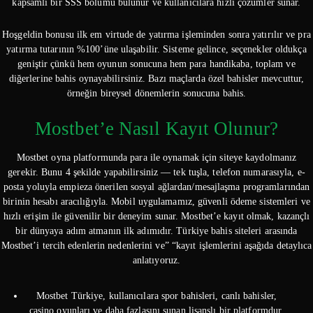
kapsamlı bir SSS bölümü bulunur ve kullanıcılara hızlı çözümler sunar.
Hoşgeldin bonusu ilk em virtude de yatırma işleminden sonra yatırılır ve pra
yatırma tutarının %100’üne ulaşabilir. Sisteme gelince, seçenekler oldukça
geniştir çünkü hem oyunun sonucuna hem para handikaba, toplam ve
diğerlerine bahis oynayabilirsiniz. Bazı maçlarda özel bahisler mevcuttur,
örneğin bireysel dönemlerin sonucuna bahis.
Mostbet’e Nasıl Kayıt Olunur?
Mostbet oyna platformunda para ile oynamak için siteye kaydolmanız
gerekir. Bunu 4 şekilde yapabilirsiniz — tek tuşla, telefon numarasıyla, e-
posta yoluyla empieza önerilen sosyal ağlardan/mesajlaşma programlarından
birinin hesabı aracılığıyla. Mobil uygulamamız, güvenli ödeme sistemleri ve
hızlı erişim ile güvenilir bir deneyim sunar. Mostbet’e kayıt olmak, kazançlı
bir dünyaya adım atmanın ilk adımıdır. Türkiye bahis siteleri arasında
Mostbet’i tercih edenlerin nedenlerini ve” “kayıt işlemlerini aşağıda detaylıca
anlatıyoruz.
Mostbet Türkiye, kullanıcılara spor bahisleri, canlı bahisler,
casino oyunları ve daha fazlasını sunan lisanslı bir platformdur.