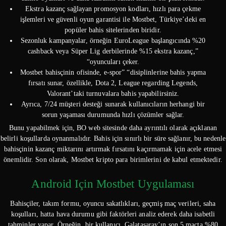
Ekstra kazanç sağlayan promosyon kodları, hızlı para çekme
işlemleri ve güvenli oyun garantisi ile Mostbet, Türkiye’deki en
popüler bahis sitelerinden biridir.
Sezonluk kampanyalar, örneğin EuroLeague başlangıcında %20
cashback veya Süper Lig derbilerinde %15 ekstra kazanç,”
“oyuncuları çeker.
Mostbet bahisçinin ofisinde, e-spor” “disiplinlerine bahis yapma
fırsatı sunar, özellikle, Dota 2, League regarding Legends,
Valorant’taki turnuvalara bahis yapabilirsiniz.
Ayrıca, 7/24 müşteri desteği sunarak kullanıcıların herhangi bir
sorun yaşaması durumunda hızlı çözümler sağlar.
Bunu yapabilmek için, BO web sitesinde daha ayrıntılı olarak açıklanan
belirli koşullarda oynanmalıdır. Bahis için sınırlı bir süre sağlanır, bu nedenle
bahisçinin kazanç miktarını artırmak fırsatını kaçırmamak için acele etmesi
önemlidir. Son olarak, Mostbet kripto para birimlerini de kabul etmektedir.
Android Için Mostbet Uygulaması
Bahisçiler, takım formu, oyuncu sakatlıkları, geçmiş maç verileri, saha
koşulları, hatta hava durumu gibi faktörleri analiz ederek daha isabetli
tahminler yapar. Örneğin, bir kullanıcı, Galatasaray’ın son 5 maçta %80