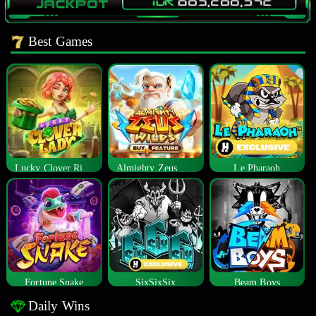
Best Games
Lucky Clover Riches
Almighty Zeus Wilds™
Le Pharaoh
Fortune Snake
SixSixSix
Beam Boys
Daily Wins