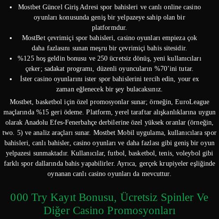
Mostbet Güncel Giriş Adresi spor bahisleri ve canlı online casino
oyunları konusunda geniş bir yelpazeye sahip olan bir
platformdur.
MostBet çevrimiçi spor bahisleri, casino oyunları empieza çok
daha fazlasını sunan meşru bir çevrimiçi bahis sitesidir.
%125 hoş geldin bonusu ve 250 ücretsiz dönüş, yeni kullanıcıları
çeker; sadakat programı, düzenli oyuncuların %70’ini tutar.
İster casino oyunlarını ister spor bahislerini tercih edin, your ex
zaman eğlenecek bir şey bulacaksınız.
Mostbet, basketbol için özel promosyonlar sunar; örneğin, EuroLeague
maçlarında %15 geri ödeme. Platform, yerel taraftar alışkanlıklarına uygun
olarak Anadolu Efes-Fenerbahçe derbilerine özel yüksek oranlar (örneğin,
two. 5) ve analiz araçları sunar. Mostbet Mobil uygulama, kullanıcılara spor
bahisleri, canlı bahisler, casino oyunları ve daha fazlası gibi geniş bir oyun
yelpazesi sunmaktadır. Kullanıcılar, futbol, ​​basketbol, ​​tenis, voleybol gibi
farklı spor dallarında bahis yapabilirler. Ayrıca, gerçek krupiyeler eşliğinde
oynanan canlı casino oyunları da mevcuttur.
000 Try Kayıt Bonusu, Ücretsiz Spinler Ve
Diğer Casino Promosyonları