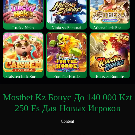
Lucky Neko
Ninja vs Samurai
Athena luck Spread
Caishen luck Spread
For The Horde
Rooster Rumble
Mostbet Kz Бонус До 140 000 Kzt
250 Fs Для Новых Игроков
Content