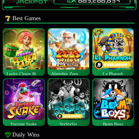
Best Games
Lucky Clover Riches
Almighty Zeus Wilds™
Le Pharaoh
Fortune Snake
SixSixSix
Beam Boys
Daily Wins