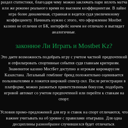
раздел статистики, благодаря чему можно заключать пари вплоть матча
или же режиме реального время по высоким коэффициентам. В лайве
игра более динамичная, странная и ведется судя увеличенному
коэффициенту. Начинать нужно с этого, что оформление Mostbet
казино не отличии от БК, интерфейс ничем не отличало и выглядит
аналогичные.
законное Ли Играть и Mostbet Kz?
Это даете возможность подобрать игру с учетом частной предпочтений
и отфильтровать спортивные события судя главным критериям.
Знаменитое казино МостБет доступно и игрокам киромарусом
Казахстана. Легальный гемблинг бренд положительно оценивается
пользователями и ложится широкий спектр сил. После регистрации в
платформе, можно разжиться приветственным бонусом, подобрать
игровой автомат со учетом предпочтений или перейти к ставкам на
спорт.
Условия промо-предложений для игр и ставок на спорт отличаются, что
важнее учитывать на об уровне с правилами отыгрыша. Для одна
дисциплины разнообразие случившихся будет отличаться.