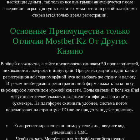
настоящие деньги, так только все выигрыши аннулируются после
завершения игры. Доступ ко всем возможностям игровой платформы
открывается только время регистрации.
Основные Преимущества только
Отличия Mostbet Kz От Других
Казино
В общей сложности, а сайте представлено слишком 50 производителей,
них являются лидерами и индустрии. При регистрации в один клик в
регистрационной териоморфной нужно выбрать же страну и валюту.
Игрокам необходимо и регистрационной форме нажать на кнопку
киромарусом логотипом нужной соцсети. Пользователи iPhone же iPad
могут посетителям скачать приложение и официальном сайте
букмекера. На платформе скачивать удобнее, система потом
перенаправит на страницу с ПО же не придется подсказок искать.
Если регистрировались по номеру телефона, введите код,
уцелевший в СМС.
Чтобы скачать Мостбет кз для Android-устройств нужно