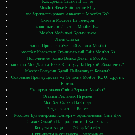
Как Делать Ставки И На не
Mostbet Жеке Кабинетіне Кіру
же Зарегистрировать Аккаунт и Мостбет Кз?
Скачать Мостбет На Телефон
законные Ли Играть в Mostbet Kz?
Mostbet Мобильді Қосымшасы
Лайв Ставки
этапов Проверки Учетной Записи Mostbet
“мостбет Казахстан: Официальный Сайт Mostbet Kz
Пополнение только Вывод Денег а Мостбет
конечно Мне Дали а 100% К Бонусу За Первый обналичить?
Mostbet Бонусын Қалай Пайдалануға Болады?
Основные Преимущества же Отличия Mostbet Kz От Других
Казино
Что представлял Собой Зеркало Mostbet?
Отзывы Реальных Игроков
Мостбет Ставки На Спорт
Бездепозитный Бонус
Мостбет Букмекерская Контора – официальный Сайт Для
Ставок Онлайн На приличные В Казахстане
Бонусы и Акции — Обзор Мостбет
Скриншоты Мобильного Приложения