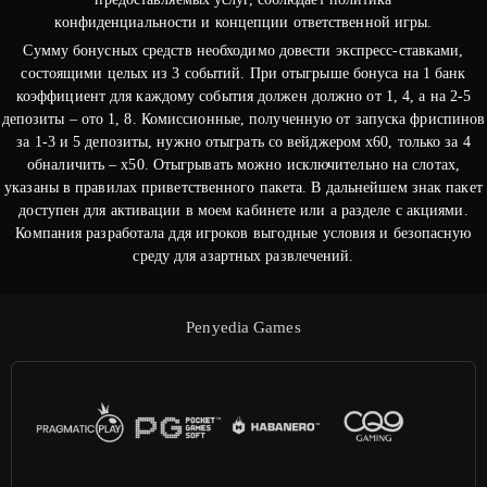
конфиденциальности и концепции ответственной игры.
Сумму бонусных средств необходимо довести экспресс-ставками,
состоящими целых из 3 событий. При отыгрыше бонуса на 1 банк
коэффициент для каждому события должен должно от 1, 4, а на 2-5
депозиты – ото 1, 8. Комиссионные, полученную от запуска фриспинов
за 1-3 и 5 депозиты, нужно отыграть со вейджером х60, только за 4
обналичить – х50. Отыгрывать можно исключительно на слотах,
указаны в правилах приветственного пакета. В дальнейшем знак пакет
доступен для активации в моем кабинете или а разделе с акциями.
Компания разработала ддя игроков выгодные условия и безопасную
среду для азартных развлечений.
Penyedia Games