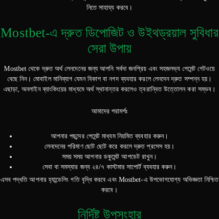
নিতে সাহায্য করবে।
Mostbet-এ দ্রুত ডিপোজিট ও উইথড্রয়াল সুবিধার
সেরা উপায়
Mostbet থেকে দ্রুত অর্থ লেনদেনের জন্য আপনি সর্বদা জনপ্রিয় এবং সহজলভ্য পেমেন্ট গেটওয়ে
বেছে নিন। মোবাইল মানিব্যাগ যেমন বিকাশ বা নগদ ব্যবহার করলে লেনদেন দ্রুত সম্পন্ন হয়।
এছাড়া, অনলাইন ব্যাংকিংয়ের মাধ্যমে অর্থ স্থানান্তর করলেও ত্বরান্বিত উত্তোলন করা সম্ভব।
আমাদের পরামর্শঃ
আপনার পছন্দের পেমেন্ট মাধ্যম নিয়মিত ব্যবহার করুন।
লেনদেনের পরিমাণ ছোট ছোট করে করলে দ্রুত প্রসেস হয়।
সময় সময় আপনার ডকুমেন্ট আপডেট রাখুন।
সেবা বা সমস্যার জন্য ২৪/৭ কাস্টমার সাপোর্ট ব্যবহার করুন।
এসব পদ্ধতি আপনার হ্যান্ডেলিং গতি বৃদ্ধি করবে এবং Mostbet-এ উপভোগযোগ্য অভিজ্ঞতা নিশ্চিত
করবে।
নির্দিষ্ট উপসংহার