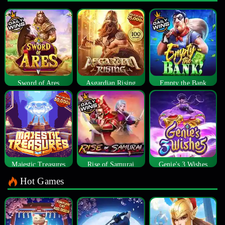
Sword of Ares
Asgardian Rising
Empty the Bank
Majestic Treasures
Rise of Samurai
Genie's 3 Wishes
Hot Games