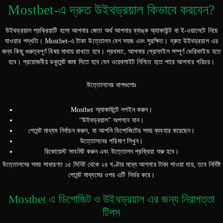
Mostbet-এ দ্রুত উইথড্রয়াল কিভাবে করবেন?
উইথড্রয়াল প্রক্রিয়াটি হলো আপনার জেতা অর্থ আপনার ব্যাঙ্ক অ্যাকাউন্ট বা ই-ওয়ালেটে নিয়ে
যাওয়ার পদ্ধতি। Mostbet-এ টাকা উত্তোলন বেশ সহজ এবং সুরক্ষিত। দ্রুত উইথড্রয়াল এর
জন্য কিছু গুরুত্বপূর্ণ বিষয় মাথায় রাখতে হবে। প্রথমত, আপনার প্রোফাইল সম্পূর্ণ ভেরিফাইড হতে
হবে। প্রয়োজনীয় ডকুমেন্ট জমা দিতে হবে যেন ওয়েবসাইট নিশ্চিত হতে পারে আপনার পরিচয়।
উত্তোলনের ধাপগুলোঃ
Mostbet অ্যাকাউন্টে লগইন করুন।
“উইথড্রয়াল” অপশনে যান।
পেমেন্ট মাধ্যম নির্বাচন করুন, যা আপনি ডিপোজিটের সময় ব্যবহার করেছেন।
উত্তোলনের পরিমাণ লিখুন।
রিকোয়েস্ট সাবমিট করুন এবং উত্তোলন প্রক্রিয়া শুরু হবে।
উত্তোলনের সময় সাধারণত ১৫ মিনিট থেকে ২৪ ঘণ্টার মধ্যে আপনার টাকা পাওয়া যায়, তবে নির্দিষ্ট
পেমেন্ট মাধ্যমের ওপর এটি নির্ভর করে।
Mostbet এ ডিপোজিট ও উইথড্রয়াল এর জন্য নিরাপত্তা
টিপস