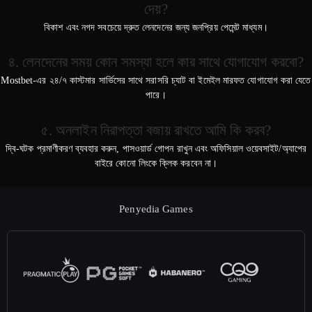
দেয়?
বিকাশ এবং নগদ সবচেয়ে দ্রুত লেনদেনের জন্য জনপ্রিয় পেমেন্ট মাধ্যম।
৪. লেনদেনের সময় কোন সমস্যা হলে কার সাথে যোগাযোগ করবো?
Mostbet-এর ২৪/৭ কাস্টমার সার্ভিসের সাথে সরাসরি চ্যাট বা ইমেইল মারফত যোগাযোগ করা যেতে
পারে।
৫. অনলাইন নিরাপত্তা বজায় রাখতে আমি কি করব?
দ্বি-ঘটক প্রমাণীকরণ ব্যবহার করুন, পাসওয়ার্ড গোপন রাখুন এবং অফিসিয়াল ওয়েবসাইট/অ্যাপের
বাইরে কোনো লিংকে ক্লিক করবেন না।
Penyedia Games