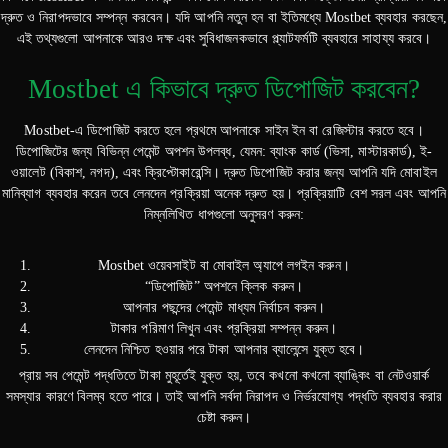
দ্রুত ও নিরাপদভাবে সম্পন্ন করবেন। যদি আপনি নতুন হন বা ইতিমধ্যে Mostbet ব্যবহার করছেন,
এই তথ্যগুলো আপনাকে আরও দক্ষ এবং সুবিধাজনকভাবে প্ল্যাটফর্মটি ব্যবহারে সাহায্য করবে।
Mostbet এ কিভাবে দ্রুত ডিপোজিট করবেন?
Mostbet-এ ডিপোজিট করতে হলে প্রথমে আপনাকে সাইন ইন বা রেজিস্টার করতে হবে।
ডিপোজিটের জন্য বিভিন্ন পেমেন্ট অপশন উপলব্ধ, যেমন: ব্যাংক কার্ড (ভিসা, মাস্টারকার্ড), ই-
ওয়ালেট (বিকাশ, নগদ), এবং ক্রিপ্টোকারেন্সি। দ্রুত ডিপোজিট করার জন্য আপনি যদি মোবাইল
মানিব্যাগ ব্যবহার করেন তবে লেনদেন প্রক্রিয়া অনেক দ্রুত হয়। প্রক্রিয়াটি বেশ সরল এবং আপনি
নিম্নলিখিত ধাপগুলো অনুসরণ করুন:
Mostbet ওয়েবসাইট বা মোবাইল অ্যাপে লগইন করুন।
“ডিপোজিট” অপশনে ক্লিক করুন।
আপনার পছন্দের পেমেন্ট মাধ্যম নির্বাচন করুন।
টাকার পরিমাণ লিখুন এবং প্রক্রিয়া সম্পন্ন করুন।
লেনদেন নিশ্চিত হওয়ার পরে টাকা আপনার ব্যালেন্সে যুক্ত হবে।
প্রায় সব পেমেন্ট পদ্ধতিতে টাকা মুহূর্তেই যুক্ত হয়, তবে কখনো কখনো ব্যাঙ্কিং বা নেটওয়ার্ক
সমস্যার কারণে বিলম্ব হতে পারে। তাই আপনি সর্বদা নিরাপদ ও নির্ভরযোগ্য পদ্ধতি ব্যবহার করার
চেষ্টা করুন।