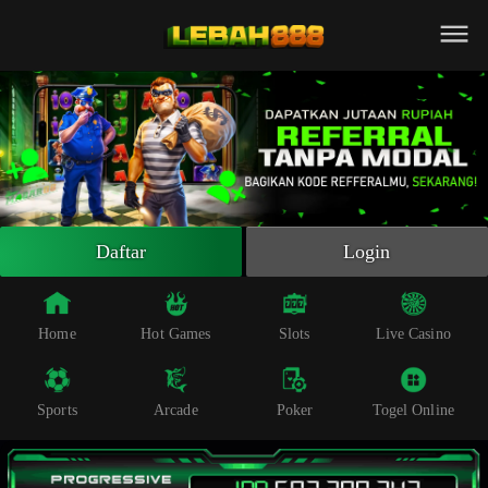
Beranda
Slot Online
Live Casino
Sportsbook
Arcade
Togel Online
Daftar
Login
Poker
Whatsapp
Home
Hot Games
Slots
Live Casino
Telegram
Sports
Arcade
Poker
Togel Online
Livechat