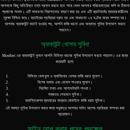
আপনাকে কিছু অতিরিক্ত তথ্য প্রদান করতে হতে পারে যেমন আপনার পরিচয়পত্রের কপি বা ঠিকানা
প্রমাণের সংবাদ। এটি সাধারণত নিরাপত্তার কারণে করা হয় এবং এটি প্ল্যাটফর্মের ব্যবহারকারীদের
সুরক্ষা নিশ্চিত করে। যাচাইয়ের প্রক্রিয়া দ্রুত হয় এবং সাধারণত ২৪ ঘণ্টার মধ্যে সম্পন্ন হয়।
আপনার অ্যাকাউন্ট যাচাই হওয়ার পর, আপনি বাজি ধরতে এবং অন্যান্য সুবিধা উপভোগ করতে
পারবেন।
অ্যাকাউন্ট খোলার সুবিধা
Mostbet এর অ্যাকাউন্ট খুললে আপনি বিভিন্ন ধরনের সুবিধা উপভোগ করতে পারবেন। এর মধ্যে
কয়েকটি হলো:
বিভিন্ন খেলাধুলা ও ক্যাসিনোর খেলায় বাজি ধরার সুযোগ।
বিশেষ অফার এবং বোনাস পাওয়ার সুযোগ।
নিয়মিত তথ্য এবং আপডেটগুলি পাওয়া।
সহজতর লেনদেনে সুবিধা।
অ্যাপ্লিকেশন ব্যবহারের মাধ্যমে মোবাইলে বাজি ধরার সুবিধা।
এই সমস্ত সুবিধা উপভোগ করার জন্য শুধুমাত্র আপনার সাইন আপের প্রক্রিয়া সম্পন্ন করা
প্রয়োজন।
সাইন আপ করার পরের পদক্ষেপ