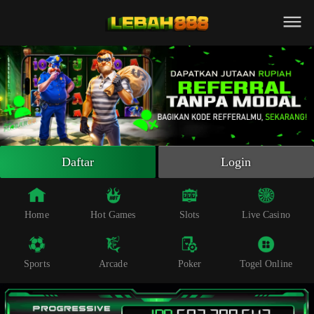
Beranda
Slot Online
Live Casino
Sportsbook
Arcade
Togel Online
Daftar
Login
Poker
Whatsapp
Home
Hot Games
Slots
Live Casino
Telegram
Sports
Arcade
Poker
Togel Online
Livechat