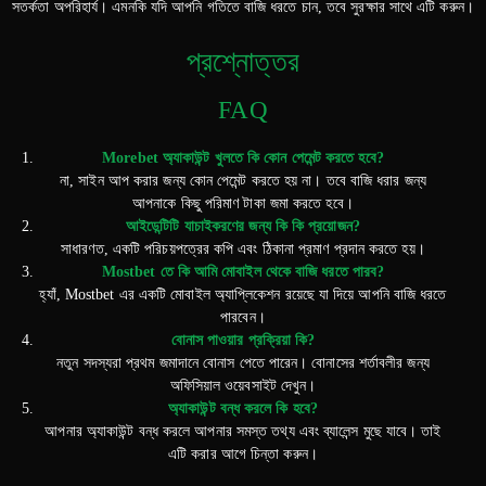
সতর্কতা অপরিহার্য। এমনকি যদি আপনি গতিতে বাজি ধরতে চান, তবে সুরক্ষার সাথে এটি করুন।
প্রশ্নোত্তর
FAQ
Morebet অ্যাকাউন্ট খুলতে কি কোন পেমেন্ট করতে হবে?
না, সাইন আপ করার জন্য কোন পেমেন্ট করতে হয় না। তবে বাজি ধরার জন্য
আপনাকে কিছু পরিমাণ টাকা জমা করতে হবে।
আইডেন্টিটি যাচাইকরণের জন্য কি কি প্রয়োজন?
সাধারণত, একটি পরিচয়পত্রের কপি এবং ঠিকানা প্রমাণ প্রদান করতে হয়।
Mostbet তে কি আমি মোবাইল থেকে বাজি ধরতে পারব?
হ্যাঁ, Mostbet এর একটি মোবাইল অ্যাপ্লিকেশন রয়েছে যা দিয়ে আপনি বাজি ধরতে
পারবেন।
বোনাস পাওয়ার প্রক্রিয়া কি?
নতুন সদস্যরা প্রথম জমাদানে বোনাস পেতে পারেন। বোনাসের শর্তাবলীর জন্য
অফিসিয়াল ওয়েবসাইট দেখুন।
অ্যাকাউন্ট বন্ধ করলে কি হবে?
আপনার অ্যাকাউন্ট বন্ধ করলে আপনার সমস্ত তথ্য এবং ব্যালেন্স মুছে যাবে। তাই
এটি করার আগে চিন্তা করুন।