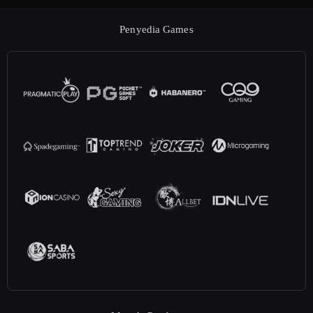
Penyedia Games