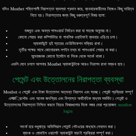
যদিও Mostbet শক্তিশালী নিরাপত্তা ব্যবস্থা প্রদান করে, ব্যবহারকারীদের নিজেও কিছু দায়িত্ব
নিতে হয়। নিরাপত্তার জন্য কিছু গুরুত্বপূর্ণ বিষয় হলো:
মজবুত এবং অনন্য পাসওয়ার্ড নির্বাচন করা যা সহজে অনুমেয় না।
কোনো শেয়ার করা কম্পিউটার বা পাবলিক ওয়াইফাই ব্যবহার এড়িয়ে চলা।
অ্যাকাউন্টে দুই স্তরের ভেরিফিকেশন সক্রিয় রাখা।
তৃতীয় পক্ষের সাথে কোনোরকম লগইন তথ্য বা পাসওয়ার্ড শেয়ার না করা।
সন্দেহজনক কোনো ইমেইল বা লিংক থেকে সতর্ক থাকা।
এগুলি মেনে চললে আপনার Mostbet অ্যাকাউন্টকে আরও নিরাপদ রাখা সম্ভব হবে।
পেমেন্ট এবং উত্তোলনের নিরাপত্তা ব্যবস্থা
Mostbet এ পেমেন্ট এবং টাকা উত্তোলন অত্যন্ত নিরাপদ এবং স্বচ্ছ। পেমেন্ট প্রক্রিয়া সম্পূর্ণ
এन्क্রিপ্টেড এবং অনেক জনপ্রিয় এবং বিশ্বস্ত অর্থনৈতিক মাধ্যম সমর্থিত। পেমেন্ট ও
উত্তোলনের নিরাপত্তা নিশ্চিত করতে নিচের বিষয়গুলোর দিকে নজর দেয়া প্রয়োজন:
mostbet
login
সতর্ক হয়ে শুধুমাত্র অফিসিয়াল পেমেন্ট গেটওয়ের মাধ্যমে লেনদেন করা।
ব্যাংক ও মোবাইল ওয়ালেট অ্যাকাউন্ট যাচাই প্রক্রিয়া সম্পূর্ণ করা।