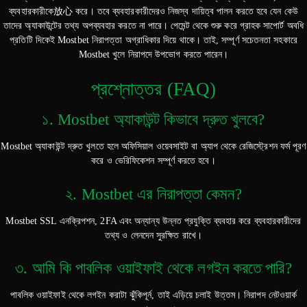
ব্যবহারকারীকে放心 করে। তবে ব্যবহারকারীদেরও নিজস্ব দায়িত্ব পালন করতে হবে যেন কেউ
তাদের অ্যাকাউন্টের তথ্য অপব্যবহার করতে না পারে। পেমেন্ট থেকে শুরু করে গ্রাহক সাপোর্ট অবধি
প্রতিটি দিকেই Mostbet নিরাপত্তা অগ্রাধিকার দিয়ে থাকে। তাই, সম্পূর্ণ সচেতনতা সহকারে
Mostbet খুলে নিরাপদে উপভোগ করতে পারেন।
প্রশ্নোত্তর (FAQ)
১. Mostbet অ্যাকাউন্ট কিভাবে দ্রুত খুলবে?
Mostbet অ্যাকাউন্ট দ্রুত খুলতে হলে অফিসিয়াল ওয়েবসাইট বা অ্যাপ থেকে রেজিস্ট্রেশন ফর্ম পূরণ
করে ও ভেরিফিকেশন সম্পূর্ণ করতে হবে।
২. Mostbet এর নিরাপত্তা কেমন?
Mostbet SSL এনক্রিপশন, 2FA এবং অন্যান্য উন্নত প্রযুক্তি ব্যবহার করে ব্যবহারকারীদের
তথ্য ও লেনদেন সুরক্ষিত রাখে।
৩. আমি কি পাবলিক ওয়াইফাই থেকে লগইন করতে পারি?
পাবলিক ওয়াইফাই থেকে লগইন করাটা ঝুঁকিপূর্ন, তাই এড়িয়ে চলাই উত্তম। নিরাপদ নেটওয়ার্ক