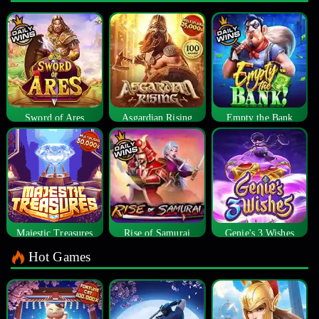
Sword of Ares
Asgardian Rising
Empty the Bank
Majestic Treasures
Rise of Samurai
Genie's 3 Wishes
Hot Games