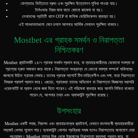
যোগ্যতার ভিত্তিতে দ্রুত এবং সুরক্ষিত উত্তোলন সুবিধা পাওয়া যায়।
টার্নওভার নিয়ম মানা যাতে কোনো ঝামেলা না হয়।
লেনদেনের প্রতিটি ধাপে OTP বা মাফিক ভেরিফিকেশন ব্যবহৃত হয়।
এই সাবধানতাগুলো মেনে চললে আপনার আর্থিক লেনদেন সুরক্ষিত থাকবে।
Mostbet এর গ্রাহক সমর্থন ও নিরাপত্তা
নিশ্চিতকরণ
Mostbet প্ল্যাটফর্মটি ২৪/৭ গ্রাহক সমর্থন প্রদান করে, যা ব্যবহারকারীদের যেকোনো সমস্যা বা
প্রশ্নের দ্রুত সমাধান করে থাকে। নিরাপত্তা সংক্রান্ত যে কোনো সমস্যা সম্পর্কে অবিলম্বে
জানানো উচিত গ্রাহক সেবায়। তাদের গ্রাহক সাপোর্ট টিম দায়িত্বশীল এবং দক্ষ, যারা নিরাপত্তা
বিষয়ক পরামর্শ প্রদান করে। এছাড়া, গ্রাহকরা তাদের অভিযোগ বা নিরাপত্তা জিজ্ঞাস্য সরাসরি
ওয়েবসাইট বা অ্যাপ থেকে জমা দিতে পারেন। এই পরিষেবা ব্যবহার করে আপনি নিশ্চিত থাকতে
পারেন যে, আপনার তথ্য এবং অ্যাকাউন্ট সুরক্ষিত রয়েছে।
উপসংহার
Mostbet একটি সহজ, নিরাপদ এবং ব্যবহারবান্ধব প্ল্যাটফর্ম, যেখানে বাংলাভাষী ব্যবহারকারীরা
সহজেই খেলার সুযোগ পায়। অ্যাকাউন্ট খোলার প্রক্রিয়া সহজ হলেও নিরাপত্তায় মনোযোগ দেয়া
প্রয়োজন। Mostbet তাদের দিক থেকে উচ্চমানের নিরাপত্তা ব্যবস্থা প্রদান করে, যা