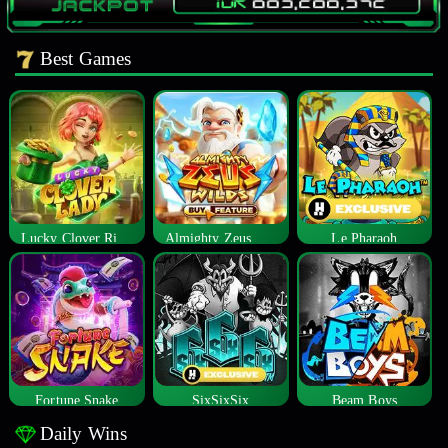
Best Games
Lucky Clover Riches
Almighty Zeus Wilds™
Le Pharaoh
Fortune Snake
SixSixSix
Beam Boys
Daily Wins