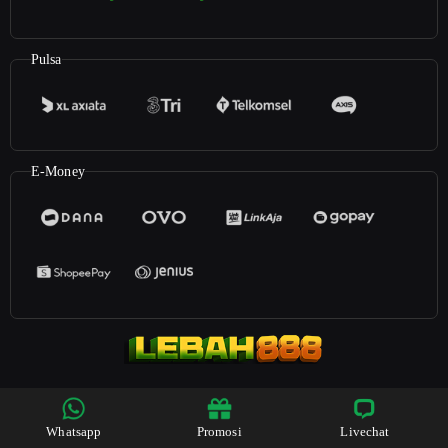
Pulsa
E-Money
©2025
Lebah888
. All rights reserved | 18+
Whatsapp
Promosi
Livechat