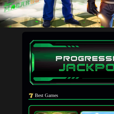
Best Games