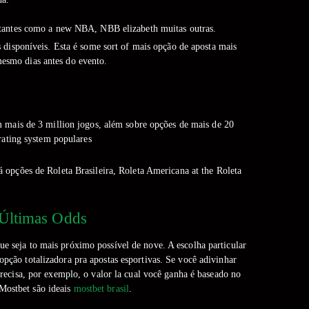
rtantes como a new NBA, NBB elizabeth muitas outras.
 disponíveis. Esta é some sort of mais opção de aposta mais
mesmo dias antes do evento.
m mais de 3 million jogos, além sobre opções de mais de 20
rating system populares
 opções de Roleta Brasileira, Roleta Americana at the Roleta
 Últimas Odds
ue seja to mais próximo possível de nove. A escolha particular
opção totalizadora pra apostas esportivas. Se você adivinhar
recisa, por exemplo, o valor la cual você ganha é baseado no
 Mostbet são ideais
mostbet brasil
.