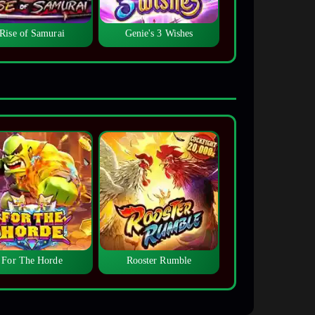
Rise of Samurai
Genie's 3 Wishes
For The Horde
Rooster Rumble