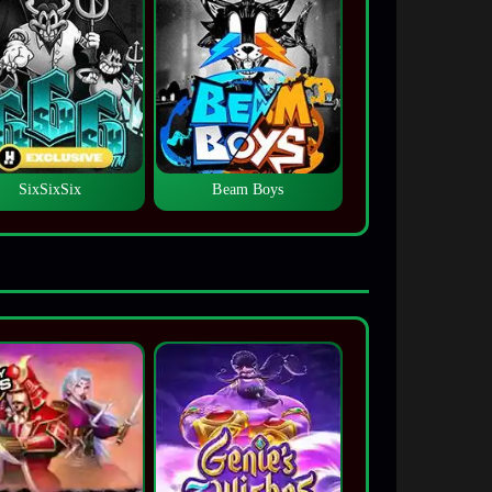
SixSixSix
Beam Boys