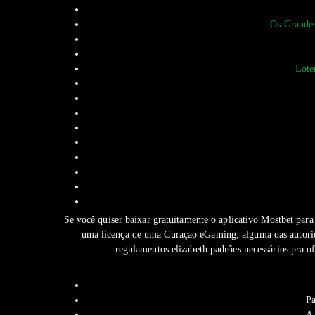
Os Grandes
Lote
Se você quiser baixar gratuitamente o aplicativo Mostbet para
uma licença de uma Curaçao eGaming, alguma das autoridad
regulamentos elizabeth padrões necessários pra of
Pa
A 