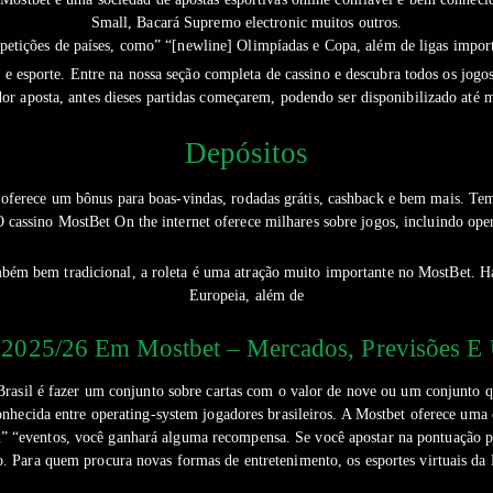
Small, Bacará Supremo electronic muitos outros.
etições de países, como” “[newline] Olimpíadas e Copa, além de ligas impo
 esporte. Entre na nossa seção completa de cassino e descubra todos os jogos
or aposta, antes dieses partidas começarem, podendo ser disponibilizado até 
Depósitos
 oferece um bônus para boas-vindas, rodadas grátis, cashback e bem mais. Te
 O cassino MostBet On the internet oferece milhares sobre jogos, incluindo ope
bém bem tradicional, a roleta é uma atração muito importante no MostBet. Há
Europeia, além de
2025/26 Em Mostbet – Mercados, Previsões E
Brasil é fazer um conjunto sobre cartas com o valor de nove ou um conjunto q
conhecida entre operating-system jogadores brasileiros. A Mostbet oferece uma 
n” “eventos, você ganhará alguma recompensa. Se você apostar na pontuação p
. Para quem procura novas formas de entretenimento, os esportes virtuais da