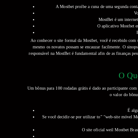
A Mostbet proíbe a cuna de uma segunda conta 
Vo
MostBet é um internet 
O aplicativo Mostbet e
Ao conhecer o site formal da Mostbet, você é recebido com u
mesmo os novatos possam se encauzar facilmente. O sinopsi
responsável na MostBet é fundamental afin de as finanças pess
O Que
Um bônus para 100 rodadas grátis é dado ao participante com q
o valor do bônus
É alg
Se você decidir-se por utilizar to” “web-site móvel
O site oficial weil Mostbet Bra