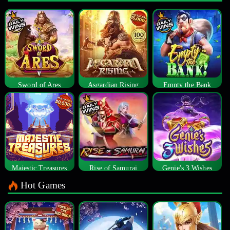
Sword of Ares
Asgardian Rising
Empty the Bank
Majestic Treasures
Rise of Samurai
Genie's 3 Wishes
Hot Games