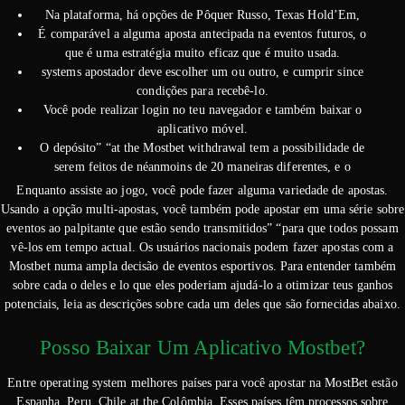
Na plataforma, há opções de Pôquer Russo, Texas Hold’Em,
É comparável a alguma aposta antecipada na eventos futuros, o
que é uma estratégia muito eficaz que é muito usada.
systems apostador deve escolher um ou outro, e cumprir since
condições para recebê-lo.
Você pode realizar login no teu navegador e também baixar o
aplicativo móvel.
O depósito” “at the Mostbet withdrawal tem a possibilidade de
serem feitos de néanmoins de 20 maneiras diferentes, e o
Enquanto assiste ao jogo, você pode fazer alguma variedade de apostas.
Usando a opção multi-apostas, você também pode apostar em uma série sobre
eventos ao palpitante que estão sendo transmitidos” “para que todos possam
vê-los em tempo actual. Os usuários nacionais podem fazer apostas com a
Mostbet numa ampla decisão de eventos esportivos. Para entender também
sobre cada o deles e lo que eles poderiam ajudá-lo a otimizar teus ganhos
potenciais, leia as descrições sobre cada um deles que são fornecidas abaixo.
Posso Baixar Um Aplicativo Mostbet?
Entre operating system melhores países para você apostar na MostBet estão
Espanha, Peru, Chile at the Colômbia. Esses países têm processos sobre