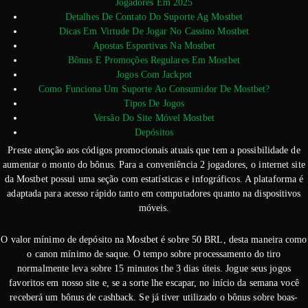
Jogadores Em 2025
Detalhes De Contato Do Suporte Ag Mostbet
Dicas Em Virtude De Jogar No Cassino Mostbet
Apostas Esportivas Na Mostbet
Bônus E Promoções Regulares Em Mostbet
Jogos Com Jackpot
Como Funciona Um Suporte Ao Consumidor De Mostbet?
Tipos De Jogos
Versão Do Site Móvel Mostbet
Depósitos
Preste atenção aos códigos promocionais atuais que tem a possibilidade de
aumentar o monto do bônus. Para a conveniência 2 jogadores, o internet site
da Mostbet possui uma seção com estatísticas e infográficos. A plataforma é
adaptada para acesso rápido tanto em computadores quanto na dispositivos
móveis.
O valor mínimo de depósito na Mostbet é sobre 50 BRL, desta maneira como
o canon mínimo de saque. O tempo sobre processamento do tiro
normalmente leva sobre 15 minutos the 3 dias úteis. Jogue seus jogos
favoritos em nosso site e, se a sorte lhe escapar, no início da semana você
receberá um bônus de cashback. Se já tiver utilizado o bônus sobre boas-