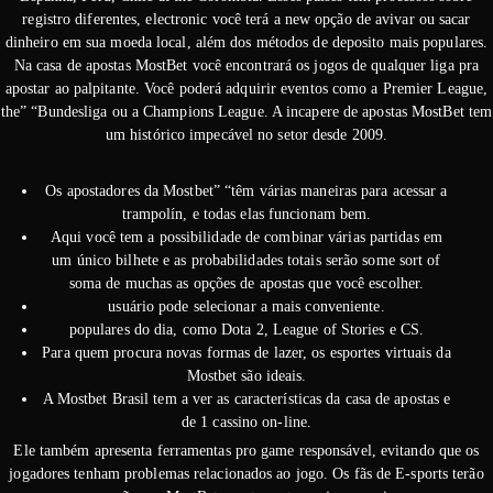
registro diferentes, electronic você terá a new opção de avivar ou sacar
dinheiro em sua moeda local, além dos métodos de deposito mais populares.
Na casa de apostas MostBet você encontrará os jogos de qualquer liga pra
apostar ao palpitante. Você poderá adquirir eventos como a Premier League,
the” “Bundesliga ou a Champions League. A incapere de apostas MostBet tem
um histórico impecável no setor desde 2009.
Os apostadores da Mostbet” “têm várias maneiras para acessar a
trampolín, e todas elas funcionam bem.
Aqui você tem a possibilidade de combinar várias partidas em
um único bilhete e as probabilidades totais serão some sort of
soma de muchas as opções de apostas que você escolher.
usuário pode selecionar a mais conveniente.
populares do dia, como Dota 2, League of Stories e CS.
Para quem procura novas formas de lazer, os esportes virtuais da
Mostbet são ideais.
A Mostbet Brasil tem a ver as características da casa de apostas e
de 1 cassino on-line.
Ele também apresenta ferramentas pro game responsável, evitando que os
jogadores tenham problemas relacionados ao jogo. Os fãs de E-sports terão