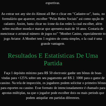
esportivas.
Ao entrar not any site do Almost all Bet e clicar em “Cadastre-se”, basta, no
formulário que aparecer, escolher “Pelas Redes Sociais” asi como opção de
cadastro. Assim, basta clicar no ícone da das redes la cual escolher, além
sobre escolher moeda e marcar que apresenta mais de 16 anos. Gostaria de
mencionar o avismal número de jogos no” “Mostbet Casino, especialmente to
jogo Aviator. A Mostbet tem 1 registro de conta simples, o la cual é uma
grande vantagem.
Resultados E Estatísticas De Uma
Partida
Faça 1 depósito mínimo para R$ 50 electronic ganhe um bônus de boas-
vindas para +125% sobre um seu pagamento até R$ 2. 1000 para o game de
cassino. Na tela de inspección, os jogadores podem solicitar o primeiro bônus
para esportes ou cassino. Esse formato de intencionadamente é chamado para
apostas múltiplas, na que o jogador pode escolher dois ou mais periods que
podem aniquilar em partidas diferentes.