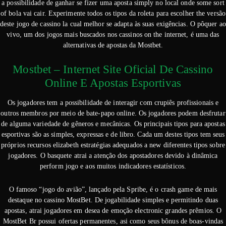
a possibilidade de ganhar se fizer uma aposta simply no local onde some sort
of bola vai cair. Experimente todos os tipos da roleta para escolher the versão
deste jogo de cassino la cual melhor se adapta às suas exigências. O pôquer ao
vivo, um dos jogos mais buscados nos cassinos on the internet, é uma das
alternativas de apostas da Mostbet.
Mostbet – Internet Site Oficial De Cassino
Online E Apostas Esportivas
Os jogadores tem a possibilidade de interagir com crupiês profissionais e
outros membros por meio de bate-papo online. Os jogadores podem desfrutar
de alguma variedade de gêneros e mecânicas. Os principais tipos para apostas
esportivas são as simples, expressas e de libro. Cada um destes tipos tem seus
próprios recursos elizabeth estratégias adequados a new diferentes tipos sobre
jogadores. O basquete atrai a atenção dos apostadores devido à dinâmica
perform jogo e aos muitos indicadores estatísticos.
O famoso “jogo do avião”, lançado pela Spribe, é o crash game de mais
destaque no cassino MostBet. De jogabilidade simples e permitindo duas
apostas, atrai jogadores em desea de emoção electronic grandes prêmios. O
MostBet Br possui ofertas permanentes, asi como seus bônus de boas-vindas