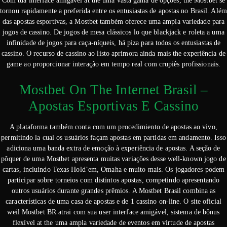
Com tua interface amigável at the uma vasta gama de opções, the Mostbet se
tornou rapidamente a preferida entre os entusiastas de apostas no Brasil. Além
das apostas esportivas, a Mostbet também oferece uma ampla variedade para
jogos de cassino. De jogos de mesa clássicos lo que blackjack e roleta a uma
infinidade de jogos para caça-níqueis, há piza para todos os entusiastas de
cassino. O recurso de cassino ao listo aprimora ainda mais the experiência de
game ao proporcionar interação em tempo real com crupiês profissionais.
Mostbet On The Internet Brasil –
Apostas Esportivas E Cassino
A plataforma também conta com um procedimiento de apostas ao vivo,
permitindo la cual os usuários façam apostas em partidas em andamento. Isso
adiciona uma banda extra de emoção à experiência de apostas. A seção de
pôquer de uma Mostbet apresenta muitas variações desse well-known jogo de
cartas, incluindo Texas Hold’em, Omaha e muito mais. Os jogadores podem
participar sobre torneios com distintos apostas, competindo apresentando
outros usuários durante grandes prêmios. A Mostbet Brasil combina as
características de uma casa de apostas e de 1 cassino on-line. O site oficial
weil Mostbet BR atrai com sua user interface amigável, sistema de bônus
flexível at the uma ampla variedade de eventos em virtude de apostas