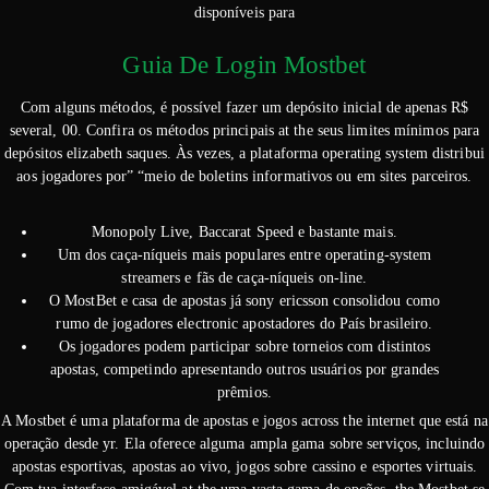
disponíveis para
Guia De Login Mostbet
Com alguns métodos, é possível fazer um depósito inicial de apenas R$
several, 00. Confira os métodos principais at the seus limites mínimos para
depósitos elizabeth saques. Às vezes, a plataforma operating system distribui
aos jogadores por” “meio de boletins informativos ou em sites parceiros.
Monopoly Live, Baccarat Speed e bastante mais.
Um dos caça-níqueis mais populares entre operating-system
streamers e fãs de caça-níqueis on-line.
O MostBet e casa de apostas já sony ericsson consolidou como
rumo de jogadores electronic apostadores do País brasileiro.
Os jogadores podem participar sobre torneios com distintos
apostas, competindo apresentando outros usuários por grandes
prêmios.
A Mostbet é uma plataforma de apostas e jogos across the internet que está na
operação desde yr. Ela oferece alguma ampla gama sobre serviços, incluindo
apostas esportivas, apostas ao vivo, jogos sobre cassino e esportes virtuais.