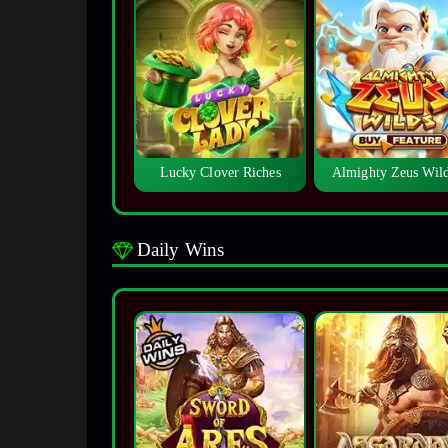
Lucky Clover Riches
Almighty Zeus Wi
Daily Wins