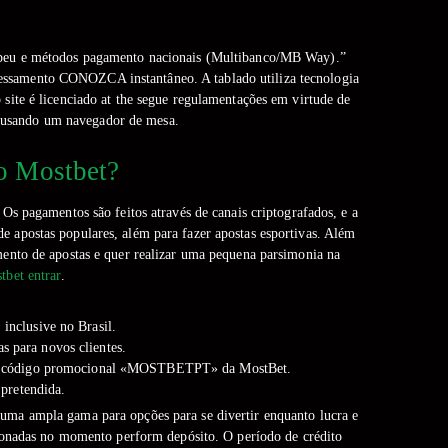
ropeu e métodos pagamento nacionais (Multibanco/MB Way).”
ocessamento CONOZCA instantâneo. A tablado utiliza tecnologia
 site é licenciado at the segue regulamentações em virtude de
is usando um navegador de mesa.
o Mostbet?
. Os pagamentos são feitos através de canais criptografados, e a
e apostas populares, além para fazer apostas esportivas. Além
imento de apostas e quer realizar uma pequena parsimonia na
tbet entrar
.
 inclusive no Brasil.
s para novos clientes.
r ao código promocional «MOSTBETPT» da MostBet.
pretendida.
 uma ampla gama para opções para se divertir enquanto lucra e
ionadas no momento perform depósito. O período de crédito