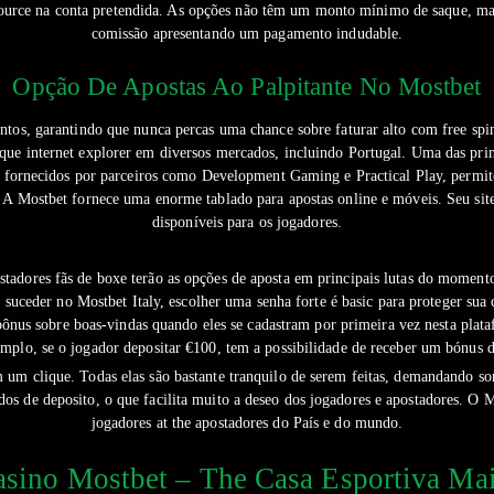
ource na conta pretendida. As opções não têm um monto mínimo de saque, mas
comissão apresentando um pagamento indudable.
Opção De Apostas Ao Palpitante No Mostbet
entos, garantindo que nunca percas uma chance sobre faturar alto com free sp
 que internet explorer em diversos mercados, incluindo Portugal. Uma das prin
os, fornecidos por parceiros como Development Gaming e Practical Play, perm
l. A Mostbet fornece uma enorme tablado para apostas online e móveis. Seu site
disponíveis para os jogadores.
tadores fãs de boxe terão as opções de aposta em principais lutas do moment
 suceder no Mostbet Italy, escolher uma senha forte é basic para proteger sua 
bônus sobre boas-vindas quando eles se cadastram por primeira vez nesta plata
mplo, se o jogador depositar €100, tem a possibilidade de receber um bónus 
um clique. Todas elas são bastante tranquilo de serem feitas, demandando s
os de deposito, o que facilita muito a deseo dos jogadores e apostadores. O M
jogadores at the apostadores do País e do mundo.
sino Mostbet – The Casa Esportiva Mai