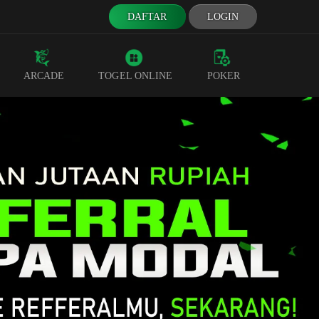
DAFTAR
LOGIN
ARCADE
TOGEL ONLINE
POKER