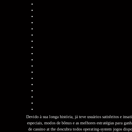
Devido à sua longa história, já teve usuários satisfeitos e ins
especiais, modos de bônus e as melhores estratégias para gan
de cassino at the descubra todos operating-system jogos dis