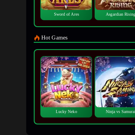
Sword of Ares
Asgardian Risin
Hot Games
Lucky Neko
Ninja vs Samura