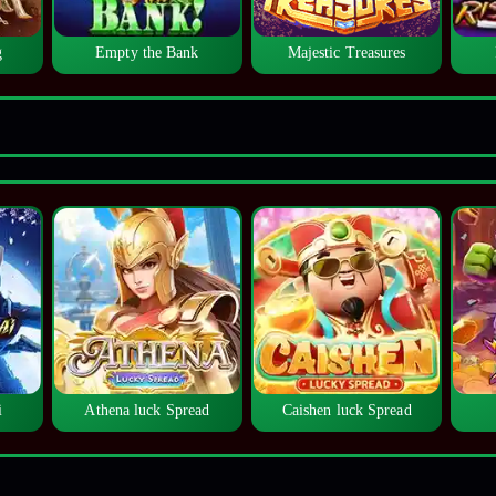
g
Empty the Bank
Majestic Treasures
i
Athena luck Spread
Caishen luck Spread