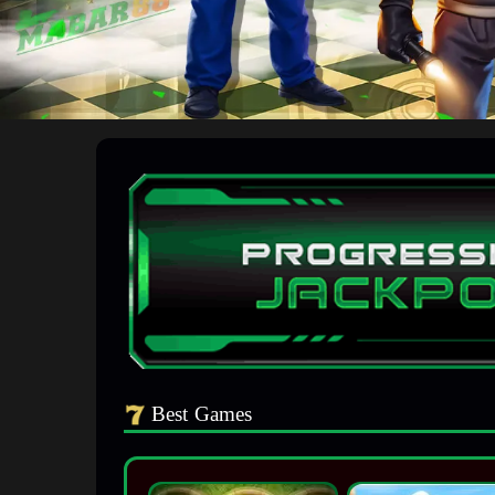
Best Games