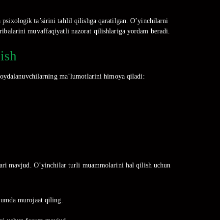
sixologik ta’sirini tahlil qilishga qaratilgan. O’yinchilarni
ribalarini muvaffaqiyatli nazorat qilishlariga yordam beradi.
ish
foydalanuvchilarning ma’lumotlarini himoya qiladi:
ri mavjud. O’yinchilar turli muammolarini hal qilish uchun
umda murojaat qiling.