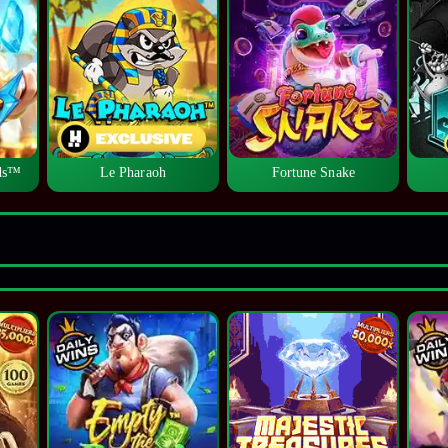
lds™
Le Pharaoh
Fortune Snake