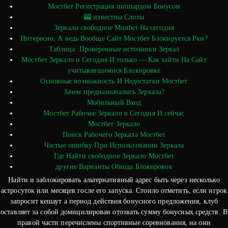
Мостбет Регистрация пиппардом Бонусом
🎰 известны Слоты
Зеркало свободное Mostbet На сегодня
Интересно, А ведь Вообще Сайт Мостбет Блокируется Ркн?
Таблица: Проверенные источники Зеркал
Мостбет Зеркало и Сегодня И только — Как зайти На Сайт
учитывавшимися Блокировке
Основные возможность И Недостатки Мостбет
Зачем предназначались Зеркала?
Мобильный Вход
Мостбет Рабочее Зеркало в Сегодня И сейчас
Мостбет Зеркало
Поиск Рабочего Зеркала Мостбет
Частые ошибку При Использовании Зеркала
Где Найти свободное Зеркало Мостбет
другие Варианты Обхода Блокировок
Найти и заблокировать альтернативный адрес быть через несколько
астросуток или месяцев госле его запуска. Стоило отметить, если игрок
запросит кешаут а период действия бонусного предложения, клуб
оставляет за собой домицилирован отозвать сумму бонусных средств. В
правой части перечислены спортивные соревнования, на они