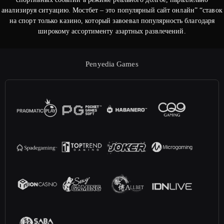
анализируя ситуацию. Мостбет – это популярный сайт онлайн” “ставок
на спорт только казино, который завоевал популярность благодаря
широкому ассортименту азартных развлечений.
Penyedia Games