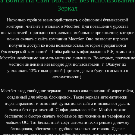
а Войти На Сайт Мостбет Без использования
Зеркал
Насколько удобное взаимодействовать с офшорной букмекерской
конторой, читайте в отзывах о Мостбет. Для повышения удобства
пользователей, пригодно специальное мобильное приложение, которое
можно скачать с сайта компании Мостбет. Оно позволит игрокам
получить доступ ко всем возможностям, которые предлагаются
букмекерской компанией. Чтобы работать официально в РФ, компании
Мостбет необходимо заиметь местную лицензию. Во-вторых, получение
местной лицензии невыгодно для пользователей, т. Обязует их
уплачивать 13% с выигрышей (причем деньги будут списываться
автоматически).
Мостбет вход свободное зеркало — только альтернативный адрес сайта,
созданный для обхода блокировок. Такие зеркала автоматически
перенаправляют и основной функционал сайта и позволяют делать
ставки без ограничений. С официального сайта Mostbet можно
бесплатно и быстро скачать мобильное приложение на телефоны со
любыми ОС. Тот бесплатный софт автоматически решает дилемму
блокировок, обеспечивая удобное заключение ставок. Идеале