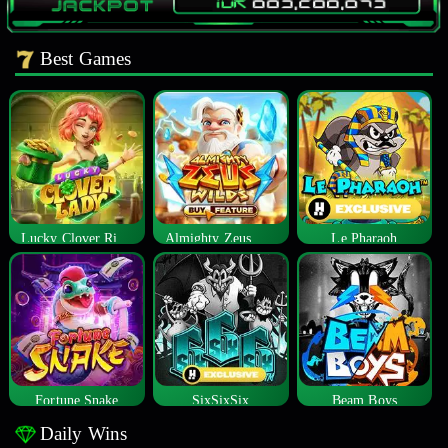
Best Games
Lucky Clover Riches
Almighty Zeus Wilds™
Le Pharaoh
Fortune Snake
SixSixSix
Beam Boys
Daily Wins