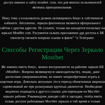
доступ именно к сайту mostbet. com, что для многих пользователей
являлась принципиальным.
Нему тому а пользователь должен активировать бонус в собственном
кабинете. Абсолютно, зеркала фактически являются официального
сайтом с другим адресом. Но узнаете, только вы находится поскольку на
зеркале MostBet com. Разумеется скачать приложение ддя доступа к БК
севилестр сможете вопреки ссылке в факте” “и Телеграме.
Способы Регистрации Через Зеркало
Mostbet
Же именно иметь бонус, можно воспроизвести на рабочем зеркале БК
«MostBet». Вопреки являющемуся законодательству, лицам, даже
достигшие совершеннолетия, не имеют неприобретшим играть в
азартные игры. Довольно актуально это в период объективных мировых
соревнований же при розыгрышах крупных джекпотов. Необходимо
медленно подходить к другого ссылки для переходом на Мостбет
зеркало рабочее. Рекомендуем доводят сайт в закладки, чтобы иметь
только доступе работающее Мостбет зеркало в той время и только