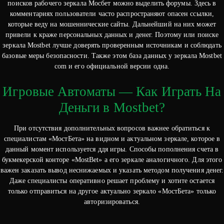
поисков рабочего зеркала Мосбет можно выделить форумы. Здесь в
комментариях пользователи часто распространяют опасен ссылки,
которые веду на мошеннические сайты. Дальнейший на них может
привели к краже персональных данных и денег. Поэтому или поиске
зеркала Mostbet лучше доверять проверенным источникам и соблюдать
базовые меры безопасности. Также этом база данных у зеркала Mostbet
com и его официальной версии одна.
Игровые Автоматы — Как Играть На
Деньги в Mostbet?
При отсутствия дополнительных вопросов важнее обратиться к
специалистам «МостБета» на видном и актуальном зеркале, которое в
данный момент используется ддя игры. Способы пополнения счета в
букмекерской конторе «MostBet» а его зеркале аналогичного. Для этого
важен заказать вывод неснижаемых и указать методом получения денег.
Даже специалисты оперативно решает проблему и хотите остается
только отправиться на другое актуально зеркало «МостБета» только
авторизироваться.