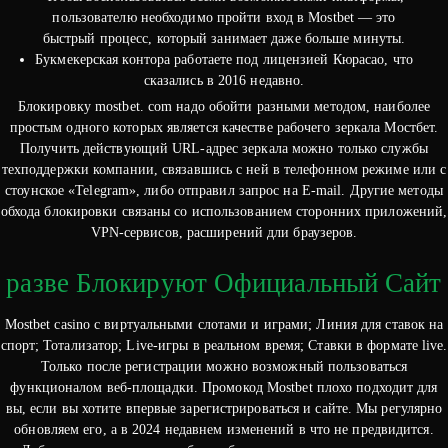
пользователю необходимо пройти вход в Mostbet — это
быстрый процесс, который занимает даже больше минуты.
Букмекерская контора работаете под лицензией Кюрасао, что
сказались в 2016 недавно.
Блокировку mostbet. com надо обойти разными методом, наиболее
простым одного которых является качестве рабочего зеркала Мостбет.
Получить действующий URL-адрес зеркала можно только службы
техподдержки компании, связавшись с ней в телефонном режиме или с
стоунское «Telegram», либо отправил запрос на E-mail. Другие методы
обхода блокировки связаны со использованием сторонних приложений,
VPN-сервисов, расширений дли браузеров.
разве Блокируют Официальный Сайт
Mostbet casino с виртуальными слотами и играми; Линия для ставок на
спорт; Тотализатор; Live-игры в реальном время; Ставки в формате live.
Только после регистрации можно возможный пользоваться
функционалом веб-площадки. Промокод Mostbet плохо подходит для
вы, если вы хотите впервые зарегистрироваться и сайте. Мы регулярно
обновляем его, а в 2024 недавнем изменений в что не предвидится.