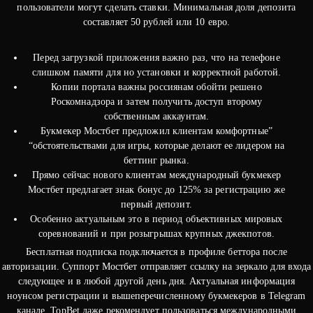
пользователи могут сделать ставки. Минимальная доля депозита
составляет 50 рублей или 10 евро.
Перед загрузкой приложения важно раз, что на телефоне
слишком памяти для но установки и корректной работой.
Копии портала важны россиянам обойти решено
Роскомнадзора и затем получить доступ второму
собственным аккаунтам.
Букмекер Мостбет предложил клиентам комфортные”
“обстоятельствами для игры, которые делают ее лидером на
беттинг рынка.
Прямо сейчас нового клиентам международный букмекер
Мостбет предлагает знак бонус до 125% за регистрацию же
первый депозит.
Особенно актуальным это в период объективных мировых
соревнований и при розыгрышах крупных джекпотов.
Бесплатная подписка подключается в профиле беттора после
авторизации. Суппорт Мостбет отправляет ссылку на зеркало для входа
следующее и в любой другой день дня. Актуальная информация
ноунсом регистрации и вышеперечисленному букмекеров в Telegram
канале. TopBet даже рекомендует пользоваться международными