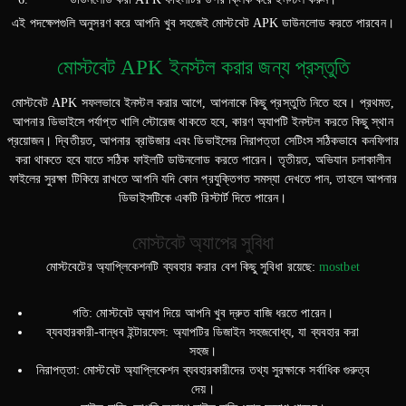
এই পদক্ষেপগুলি অনুসরণ করে আপনি খুব সহজেই মোস্টবেট APK ডাউনলোড করতে পারবেন।
মোস্টবেট APK ইনস্টল করার জন্য প্রস্তুতি
মোস্টবেট APK সফলভাবে ইনস্টল করার আগে, আপনাকে কিছু প্রস্তুতি নিতে হবে। প্রথমত,
আপনার ডিভাইসে পর্যাপ্ত খালি স্টোরেজ থাকতে হবে, কারণ অ্যাপটি ইনস্টল করতে কিছু স্থান
প্রয়োজন। দ্বিতীয়ত, আপনার ব্রাউজার এবং ডিভাইসের নিরাপত্তা সেটিংস সঠিকভাবে কনফিগার
করা থাকতে হবে যাতে সঠিক ফাইলটি ডাউনলোড করতে পারেন। তৃতীয়ত, অভিযান চলাকালীন
ফাইলের সুরক্ষা টিকিয়ে রাখতে আপনি যদি কোন প্রযুক্তিগত সমস্যা দেখতে পান, তাহলে আপনার
ডিভাইসটিকে একটি রিস্টার্ট দিতে পারেন।
মোস্টবেট অ্যাপের সুবিধা
মোস্টবেটের অ্যাপ্লিকেশনটি ব্যবহার করার বেশ কিছু সুবিধা রয়েছে:
mostbet
গতি: মোস্টবেট অ্যাপ দিয়ে আপনি খুব দ্রুত বাজি ধরতে পারেন।
ব্যবহারকারী-বান্ধব ইন্টারফেস: অ্যাপটির ডিজাইন সহজবোধ্য, যা ব্যবহার করা
সহজ।
নিরাপত্তা: মোস্টবেট অ্যাপ্লিকেশন ব্যবহারকারীদের তথ্য সুরক্ষাকে সর্বাধিক গুরুত্ব
দেয়।