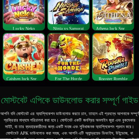
Lucky Neko
Ninja vs Samurai
Athena luck Spread
Caishen luck Spread
For The Horde
Rooster Rumble
মোস্টবেট এপিকে ডাউনলোড করার সম্পূর্ণ গাইড
আপনি যদি মোস্টবেট এর অ্যাপ্লিকেশন ডাউনলোড করতে চান, তাহলে এই প্রবন্ধে আপনাকে সম্পূর্ণ
প্রক্রিয়ার মাধ্যমে পরিচালনা করা হবে। মোস্টবেট একটি জনপ্রিয় অনলাইন জুয়া এবং বুকমেকার
সাইট, যা তার ব্যবহারকারীদের জন্য একটি সহজ এবং সুবিধাজনক অ্যাপ্লিকেশন প্রদান করে।
মোস্টবেট APK ডাউনলোড করা সহজ, এবং আপনি এটি অ্যান্ড্রয়েড ডিভাইস, উইন্ডোজ, বা