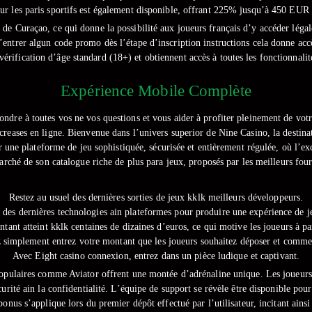
r les paris sportifs est également disponible, offrant 225% jusqu’à 450 EU
 de Curaçao, ce qui donne la possibilité aux joueurs français d’y accéder lég
 d’entrer algun code promo dès l’étape d’inscription instructions cela donne acc
érification d’âge standard (18+) et obtiennent accès à toutes les fonctionnalit
Expérience Mobile Complète
épondre à toutes vos ne vos questions et vous aider à profiter pleinement de vo
increases en ligne. Bienvenue dans l’univers superior de Nine Casino, la desti
 une plateforme de jeu sophistiquée, sécurisée et entièrement régulée, où l’e
arché de son catalogue riche de plus para jeux, proposés par les meilleurs four
Restez au usuel des dernières sorties de jeux kklk meilleurs développeurs.
 des dernières technologies ain plateformes pour produire une expérience de je
tant atteint kklk centaines de dizaines d’euros, ce qui motive les joueurs à par
 simplement entrez votre montant que les joueurs souhaitez déposer et commen
Avec Eight casino connexion, entrez dans un pièce ludique et captivant.
 populaires comme Aviator offrent une montée d’adrénaline unique. Les joueur
urité ain la confidentialité. L’équipe de support se révèle être disponible pou
bonus s’applique lors du premier dépôt effectué par l’utilisateur, incitant ainsi