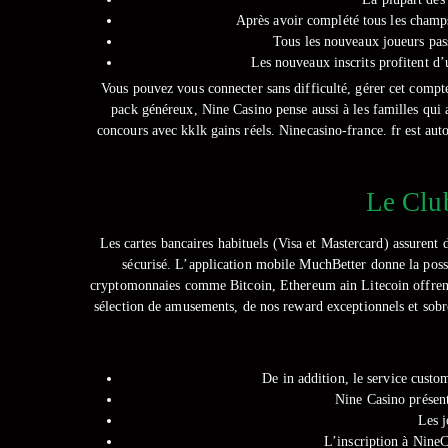
Après avoir complété tous les champs
Tous les nouveaux joueurs pass
Les nouveaux inscrits profitent d’
Vous pouvez vous connecter sans difficulté, gérer cet compte
pack généreux, Nine Casino pense aussi à les familles qui 
concours avec kklk gains réels. Ninecasino-france. fr est 
Le Clu
Les cartes bancaires habituels (Visa et Mastercard) assurent
sécurisé. L’application mobile MuchBetter donne la possib
cryptomonnaies comme Bitcoin, Ethereum ain Litecoin offrent v
sélection de amusements, de nos reward exceptionnels et sobre
De in addition, le service custo
Nine Casino présent
Les j
L’inscription à NineC