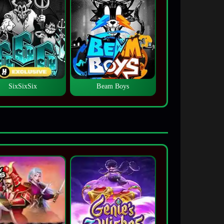
SixSixSix
Beam Boys