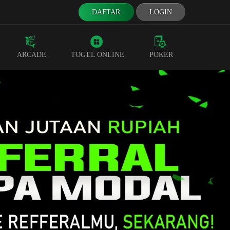
DAFTAR
LOGIN
ARCADE
TOGEL ONLINE
POKER