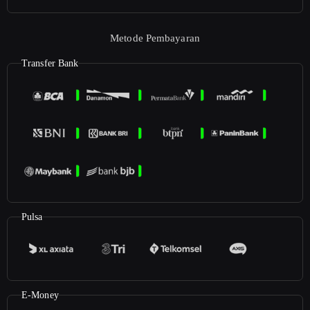
Metode Pembayaran
Transfer Bank
Pulsa
E-Money