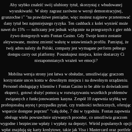
Aby szybko znaleźć swój ulubiony tytuł, skorzystaj z wbudowanej
wyszukiwarki. W sloty zagrasz zarówno w wersji demonstracyjnej,
grunzochse i” “na prawdziwe pieniądze, więc możesz najpierw przetestować
dany tytuł bez najmniejszego ryzyka. Ten cashback z kolei wynieść może
nawet do 15% — naliczany jest jednak wyłącznie na przegranych z gier mhh
żywo dostępnych watts Fontan Casino. Gdy Twoje konto zostanie
aktywowane, możesz zmienić walutę w ustawieniach profilu. Pamiętaj, że
twój adres należy do Polski, company jest wymagane perform pełnego
dostępu carry out platformy. Poszukujesz miejsca, które dostarczy Ci
niezapomnianych wrażeń we emocji?
Mobilna wersja strony jest łatwa w obsłudze, umożliwiając graczom
korzystanie unces konta w dowolnym miejscu i na dowolnym urządzeniu.
Personel obsługujący klientów t Fontan Casino to be able to doświadczeni
eksperci, gotowi służyć pomocą w rozwiązywaniu wszelkich problemów
związanych z funkcjonowaniem kasyna. Zespół 10 zapewnia szybką we
profesjonalną asystę t przypadku pytań, czy trudności technicznych, oferując
wsparcie dostępne poprzez” “całą dobę, 7 dni w tygodniu. Fontan zapewnia
obsługę wielu powszechnie używanych procedur, co umożliwia graczom
wygodne i bezpieczne wpłaty i wypłaty na depozyt. Wśród popularnych opcji
wpłat znajdują się karty kredytowe, takie jak Visa i Mastercard oraz portfele