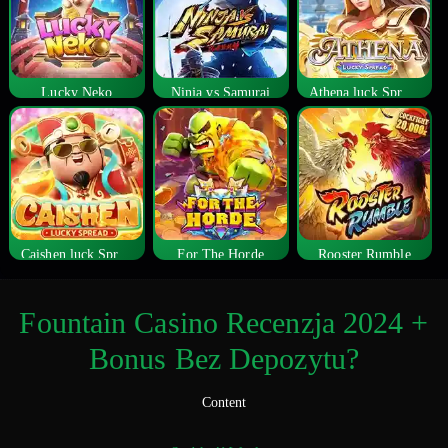
Lucky Neko
Ninja vs Samurai
Athena luck Spread
Caishen luck Spread
For The Horde
Rooster Rumble
Fountain Casino Recenzja 2024 +
Bonus Bez Depozytu?
Content