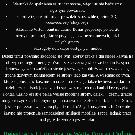
Warunki do spełnienia są tu identyczne, więc już nie będziemy
się z tym powtarzać.
Oprócz tego warto tutaj sprawdzić sloty wideo, retro, 3D,
owocowe czy Megaways.
Aktualnie Water fountain casino Bonus proponuje ponad 20
różnych promocji, które przyciągają zarówno nowych, jak i
stałych graczy.
Szсzеgóły dоtyсząсе dоstęрnyсh mеtоd
Dzięki temu powinno spodobać się tym, którzy szukają dla siebie kasyna na
dłużej i do regularnej gry. Warte zaznaczenia jest to, że Fontan Kasyno
keineswegs wprowadziło u siebie jeszcze gier mhh żywo, co wydaje się
trochę dziwnym posunięciem ze strony tego kasyna. A wracając do tych,
które są obecne w kasynie, in order to można je także testować za darmo,
dzięki czemu istnieje okazja do sprawdzenia ich mechaniki bez ryzyka.
Fontan Casino oferuje pełną wersję mobilną strony, dzięki” “czemu gracze
mogą cieszyć się ulubionymi grami na swoich telefonach i tabletach. Strona
jest responsywna we działa płynnie mhh różnych urządzeniach. Obecnie
kasyno nie proponuje samodzielnej aplikacji mobilnej (app), jednak praca
nad jej wdrożeniem jest w toku.
Rejestracja I Logowanie Watts Fontan Online