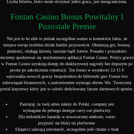
Liczba biletów, które może otrzymać jeden gracz, jest nieograniczona.
Fontan Casino Bonus Powitalny I
Pozostałe Premie
Nie jest to be able to jednak szczególnie ważne w kontekście faktu, że
tutejsza wersja mobilna działa bardzo przyzwoicie. Obejmują gry, bonusy,
płatności, obsługę klienta, turnieje bądź loterie. Ponadto t przyszłości
możemy spodziewać się uruchomienia aplikacji Fontan Casino. Polscy gracze
w Fontan Casino uzyskują dostęp do ekskluzywnej nagrody bez depozytu po
prostu po zakończeniu rejestracji. Ten bonus w wysokości 12-15 €
wprowadza nowych graczy bezpośrednio do biblioteki gier Fontan bez
zobowiązań finansowych, z zastrzeżeniem wymogu obrotu 50x. Tworzymy
portal kasynowy który jest w całości dedykowany fanom darmowych spinów.
Pamiętaj, że twój adres należy do Polski, company jest
wymagane do pełnego dostępu carry out platformy.
Dla miłośników hazardu w nowoczesnej odsłonie, warto
przyjrzeć się bliżej tej platformie.
Eksperci zalecają ostrożność, szczególnie jeśli chodzi o brak