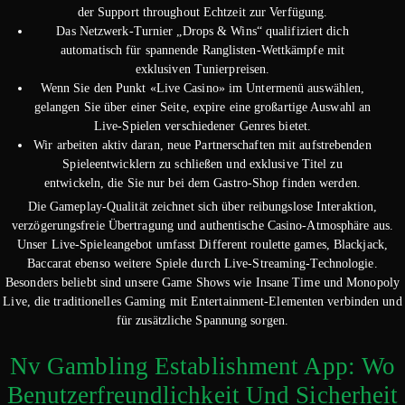
der Support throughout Echtzeit zur Verfügung.
Das Netzwerk-Turnier „Drops & Wins“ qualifiziert dich
automatisch für spannende Ranglisten-Wettkämpfe mit
exklusiven Tunierpreisen.
Wenn Sie den Punkt «Live Casino» im Untermenü auswählen,
gelangen Sie über einer Seite, expire eine großartige Auswahl an
Live-Spielen verschiedener Genres bietet.
Wir arbeiten aktiv daran, neue Partnerschaften mit aufstrebenden
Spieleentwicklern zu schließen und exklusive Titel zu
entwickeln, die Sie nur bei dem Gastro-Shop finden werden.
Die Gameplay-Qualität zeichnet sich über reibungslose Interaktion,
verzögerungsfreie Übertragung und authentische Casino-Atmosphäre aus.
Unser Live-Spieleangebot umfasst Different roulette games, Blackjack,
Baccarat ebenso weitere Spiele durch Live-Streaming-Technologie.
Besonders beliebt sind unsere Game Shows wie Insane Time und Monopoly
Live, die traditionelles Gaming mit Entertainment-Elementen verbinden und
für zusätzliche Spannung sorgen.
Nv Gambling Establishment App: Wo
Benutzerfreundlichkeit Und Sicherheit