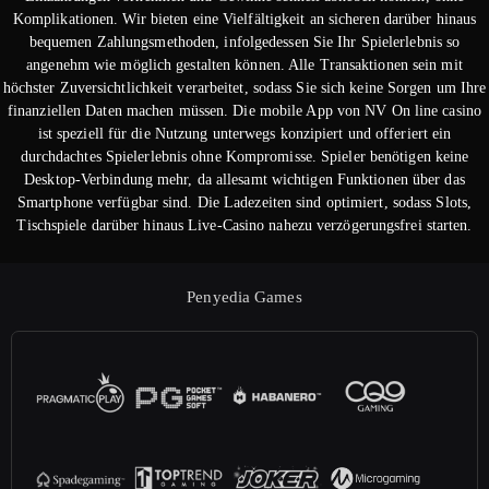
Komplikationen. Wir bieten eine Vielfältigkeit an sicheren darüber hinaus
bequemen Zahlungsmethoden, infolgedessen Sie Ihr Spielerlebnis so
angenehm wie möglich gestalten können. Alle Transaktionen sein mit
höchster Zuversichtlichkeit verarbeitet, sodass Sie sich keine Sorgen um Ihre
finanziellen Daten machen müssen. Die mobile App von NV On line casino
ist speziell für die Nutzung unterwegs konzipiert und offeriert ein
durchdachtes Spielerlebnis ohne Kompromisse. Spieler benötigen keine
Desktop-Verbindung mehr, da allesamt wichtigen Funktionen über das
Smartphone verfügbar sind. Die Ladezeiten sind optimiert, sodass Slots,
Tischspiele darüber hinaus Live-Casino nahezu verzögerungsfrei starten.
Penyedia Games