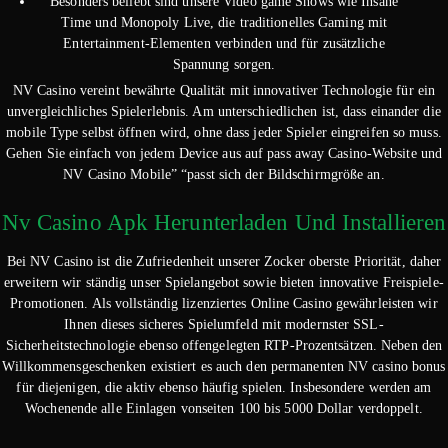
Besonders beliebt sind unsere Video game Shows wie Insane
Time und Monopoly Live, die traditionelles Gaming mit
Entertainment-Elementen verbinden und für zusätzliche
Spannung sorgen.
NV Casino vereint bewährte Qualität mit innovativer Technologie für ein
unvergleichliches Spielerlebnis. Am unterschiedlichen ist, dass einander die
mobile Type selbst öffnen wird, ohne dass jeder Spieler eingreifen so muss.
Gehen Sie einfach von jedem Device aus auf pass away Casino-Website und
NV Casino Mobile” “passt sich der Bildschirmgröße an.
Nv Casino Apk Herunterladen Und Installieren
Bei NV Casino ist die Zufriedenheit unserer Zocker oberste Priorität, daher
erweitern wir ständig unser Spielangebot sowie bieten innovative Freispiele-
Promotionen. Als vollständig lizenziertes Online Casino gewährleisten wir
Ihnen dieses sicheres Spielumfeld mit modernster SSL-
Sicherheitstechnologie ebenso offengelegten RTP-Prozentsätzen. Neben den
Willkommensgeschenken existiert es auch den permanenten NV casino bonus
für diejenigen, die aktiv ebenso häufig spielen. Insbesondere werden am
Wochenende alle Einlagen vonseiten 100 bis 5000 Dollar verdoppelt.