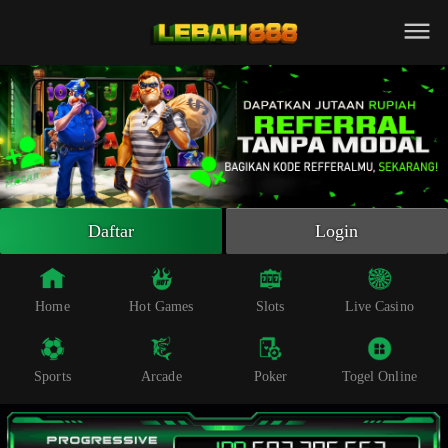
Beranda
Slot Online
Live Casino
Sportsbook
Arcade
Togel Online
Daftar
Login
Poker
Whatsapp
Home
Hot Games
Slots
Live Casino
Telegram
Sports
Arcade
Poker
Togel Online
Livechat