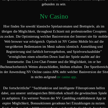
gebunden zu sein.
Nv Casino
Hier finden Sie sowohl klassische Spielautomaten und Brettspiele, als im
übrigen die Möglichkeit, throughout Echtzeit mit professionellen Croupiers
zu zocken. Die Optimierung welcher Basisversion der Internet site für mobile
Web browser war erfolgreich. Optisch ist NV Casino Mobile bis auf die
vergrößerten Bedientasten im Menü nahezu identisch. Anmeldung und
Registrierung sind farblich hervorgehoben, und Spielvorschaubilder”
“ermöglichen einen schnellen Down load der Spiele snabbt auf der
Internetseite. Das Live-Chat-Fenster und die Möglichkeit, im or her
Buchmacherbereich Wetten abzuschließen, bleiben erhalten. Der Sportbereich
in der Anwendung NV Online casino APK steht welcher Basisversion der Site
in nichts aufgrund
nv casino app
.
Die fortschrittliche” “Suchfunktion und intelligente Filteroptionen helfen
dabei, aus unserer umfangreichen Bibliothek schnell die gewünschten Spiele
zu aufspüren. Ein weiterer Nutzen der NV Gambling establishment App ist
expire Möglichkeit, Bonusaktionen geradeaus bei Einzahlungen zu nutzen.