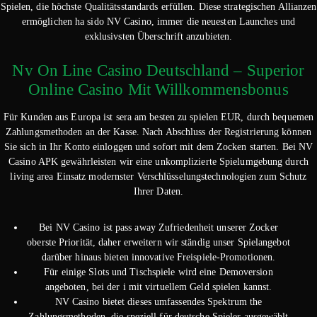
Spielen, die höchste Qualitätsstandards erfüllen. Diese strategischen Allianzen
ermöglichen ha sido NV Casino, immer die neuesten Launches und
exklusivsten Überschrift anzubieten.
Nv On Line Casino Deutschland – Superior
Online Casino Mit Willkommensbonus
Für Kunden aus Europa ist sera am besten zu spielen EUR, durch bequemen
Zahlungsmethoden an der Kasse. Nach Abschluss der Registrierung können
Sie sich in Ihr Konto einloggen und sofort mit dem Zocken starten. Bei NV
Casino APK gewährleisten wir eine unkomplizierte Spielumgebung durch
living area Einsatz modernster Verschlüsselungstechnologien zum Schutz
Ihrer Daten.
Bei NV Casino ist pass away Zufriedenheit unserer Zocker
oberste Priorität, daher erweitern wir ständig unser Spielangebot
darüber hinaus bieten innovative Freispiele-Promotionen.
Für einige Slots und Tischspiele wird eine Demoversion
angeboten, bei der i mit virtuellem Geld spielen kannst.
NV Casino bietet dieses umfassendes Spektrum the
Zahlungsmethoden, die speziell für deutsche Spieler ausgewählt