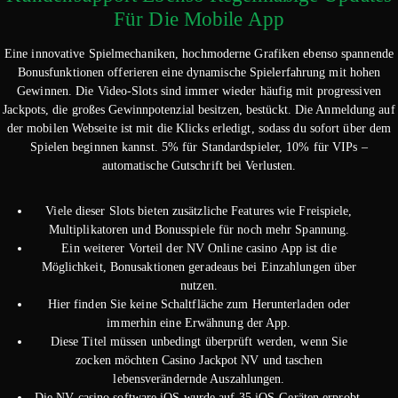
Für Die Mobile App
Eine innovative Spielmechaniken, hochmoderne Grafiken ebenso spannende
Bonusfunktionen offerieren eine dynamische Spielerfahrung mit hohen
Gewinnen. Die Video-Slots sind immer wieder häufig mit progressiven
Jackpots, die großes Gewinnpotenzial besitzen, bestückt. Die Anmeldung auf
der mobilen Webseite ist mit die Klicks erledigt, sodass du sofort über dem
Spielen beginnen kannst. 5% für Standardspieler, 10% für VIPs –
automatische Gutschrift bei Verlusten.
Viele dieser Slots bieten zusätzliche Features wie Freispiele,
Multiplikatoren und Bonusspiele für noch mehr Spannung.
Ein weiterer Vorteil der NV Online casino App ist die
Möglichkeit, Bonusaktionen geradeaus bei Einzahlungen über
nutzen.
Hier finden Sie keine Schaltfläche zum Herunterladen oder
immerhin eine Erwähnung der App.
Diese Titel müssen unbedingt überprüft werden, wenn Sie
zocken möchten Casino Jackpot NV und taschen
lebensverändernde Auszahlungen.
Die NV casino software iOS wurde auf 35 iOS-Geräten erprobt,