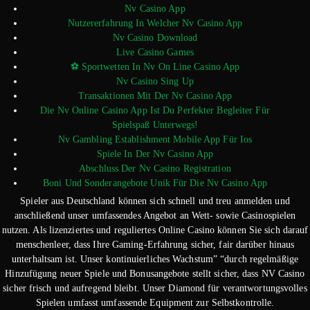
Nv Casino App
Nutzererfahrung In Welcher Nv Casino App
Nv Casino Download
Live Casino Games
⚽ Sportwetten In Nv On Line Casino App
Nv Casino Sing Up
Transaktionen Mit Der Nv Casino App
Die Nv Online Casino App Ist Du Perfekter Begleiter Für
Spielspaß Unterwegs!
Nv Gambling Establishment Mobile App Für Ios
Spiele In Der Nv Casino App
Abschluss Der Nv Casino Registration
Boni Und Sonderangebote Unik Für Die Nv Casino App
Spieler aus Deutschland können sich schnell und treu anmelden und
anschließend unser umfassendes Angebot an Wett- sowie Casinospielen
nutzen. Als lizenziertes und reguliertes Online Casino können Sie sich darauf
menschenleer, dass Ihre Gaming-Erfahrung sicher, fair darüber hinaus
unterhaltsam ist. Unser kontinuierliches Wachstum” “durch regelmäßige
Hinzufügung neuer Spiele und Bonusangebote stellt sicher, dass NV Casino
sicher frisch und aufregend bleibt. Unser Diamond für verantwortungsvolles
Spielen umfasst umfassende Equipment zur Selbstkontrolle.