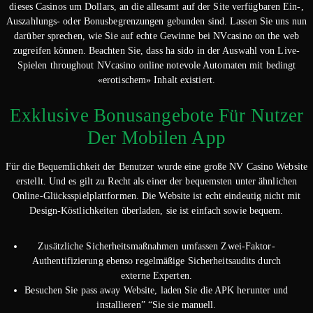
dieses Casinos um Dollars, an die allesamt auf der Site verfügbaren Ein-,
Auszahlungs- oder Bonusbegrenzungen gebunden sind. Lassen Sie uns nun
darüber sprechen, wie Sie auf echte Gewinne bei NVcasino on the web
zugreifen können. Beachten Sie, dass ha sido in der Auswahl von Live-
Spielen throughout NVcasino online notevole Automaten mit bedingt
«erotischem» Inhalt existiert.
Exklusive Bonusangebote Für Nutzer
Der Mobilen App
Für die Bequemlichkeit der Benutzer wurde eine große NV Casino Website
erstellt. Und es gilt zu Recht als einer der bequemsten unter ähnlichen
Online-Glücksspielplattformen. Die Website ist echt eindeutig nicht mit
Design-Köstlichkeiten überladen, sie ist einfach sowie bequem.
Zusätzliche Sicherheitsmaßnahmen umfassen Zwei-Faktor-
Authentifizierung ebenso regelmäßige Sicherheitsaudits durch
externe Experten.
Besuchen Sie pass away Website, laden Sie die APK herunter und
installieren” “Sie sie manuell.