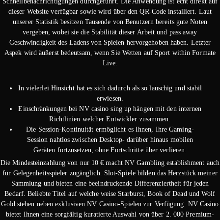
Schnellbenachrichtigungen durchgeführt. Die Anwendung ist echt direkt auf
dieser Website verfügbar sowie wird über den QR-Code installiert. Laut
unserer Statistik besitzen Tausende von Benutzern bereits gute Noten
vergeben, wobei sie die Stabilität dieser Arbeit und pass away
Geschwindigkeit des Ladens von Spielen hervorgehoben haben. Letzter
Aspek wird äußerst bedeutsam, wenn Sie Wetten auf Sport within Formate
Live.
In vielerlei Hinsicht hat es sich dadurch als so lauschig und stabil
erwiesen.
Einschränkungen bei NV casino sing up hängen mit den internen
Richtlinien welcher Entwickler zusammen.
Die Session-Kontinuität ermöglicht es Ihnen, Ihre Gaming-
Session nahtlos zwischen Desktop- darüber hinaus mobilen
Geräten fortzusetzen, ohne Fortschritte über verlieren.
Die Mindesteinzahlung von nur 10 € macht NV Gambling establishment auch
für Gelegenheitsspieler zugänglich. Slot-Spiele bilden das Herzstück meiner
Sammlung und bieten eine beeindruckende Differenziertheit für jeden
Bedarf. Beliebte Titel auf welche weise Starburst, Book of Dead und Wolf
Gold stehen neben exklusiven NV Casino-Spielen zur Verfügung. NV Casino
bietet Ihnen eine sorgfältig kuratierte Auswahl von über 2. 000 Premium-