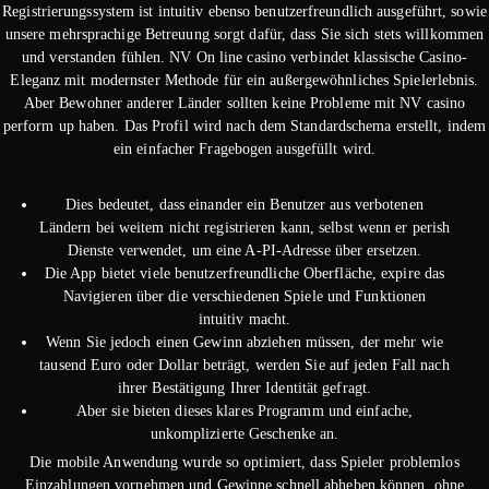
Registrierungssystem ist intuitiv ebenso benutzerfreundlich ausgeführt, sowie
unsere mehrsprachige Betreuung sorgt dafür, dass Sie sich stets willkommen
und verstanden fühlen. NV On line casino verbindet klassische Casino-
Eleganz mit modernster Methode für ein außergewöhnliches Spielerlebnis.
Aber Bewohner anderer Länder sollten keine Probleme mit NV casino
perform up haben. Das Profil wird nach dem Standardschema erstellt, indem
ein einfacher Fragebogen ausgefüllt wird.
Dies bedeutet, dass einander ein Benutzer aus verbotenen
Ländern bei weitem nicht registrieren kann, selbst wenn er perish
Dienste verwendet, um eine A-PI-Adresse über ersetzen.
Die App bietet viele benutzerfreundliche Oberfläche, expire das
Navigieren über die verschiedenen Spiele und Funktionen
intuitiv macht.
Wenn Sie jedoch einen Gewinn abziehen müssen, der mehr wie
tausend Euro oder Dollar beträgt, werden Sie auf jeden Fall nach
ihrer Bestätigung Ihrer Identität gefragt.
Aber sie bieten dieses klares Programm und einfache,
unkomplizierte Geschenke an.
Die mobile Anwendung wurde so optimiert, dass Spieler problemlos
Einzahlungen vornehmen und Gewinne schnell abheben können, ohne