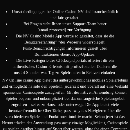
Umsatzbedingungen bei Online Casino NV sind branchenüblich
und fair gestaltet.
Bei Fragen steht Ihnen unser Support-Team bauer
[email protected] zur Verfügung.
Die NV Casino Mobile App wurde so gestaltet, dass sie die
Benutzererfahrung” “der Webseite widerspiegelt.
Push-Benachrichtigungen informieren gezielt über
Bonusaktionen ebenso App-Updates.
Die Live-Kategorie des Glücksspielportals offeriert dir ein
authentisches Casino-Erlebnis mit professionellen Dealern, die
uns 24 Stunden was Tag zu Spielrunden in Echtzeit einladen.
NV On line casino App bietet das außergewöhnliches mobiles Spielerlebnis
und ermöglicht ha sido den Spielern, jederzeit und überall auf eine Vielzahl
spannender Casinospiele zuzugreifen. Mit der nativen Anwendung können
Spieler bequem und unkompliziert bei das umfangreiche Spieleangebot
zugreifen – sei es zu Hause oder unterwegs. Die App bietet viele
benutzerfreundliche Oberfläche, pass away das Navigieren über die
verschiedenen Spiele und Funktionen intuitiv macht. Schon jetzt ist das
Herunterladen der Anwendung pass away einzige Möglichkeit, Casinospiele
zu spielen darüber hinaus auf Sport über wetten, ohne the einen Computer