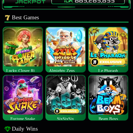
Best Games
Lucky Clover Riches
Almighty Zeus Wilds™
Le Pharaoh
Fortune Snake
SixSixSix
Beam Boys
Daily Wins