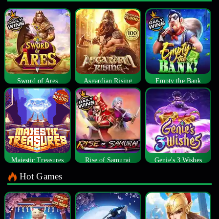
Sword of Ares
Asgardian Rising
Empty the Bank
Majestic Treasures
Rise of Samurai
Genie's 3 Wishes
Hot Games