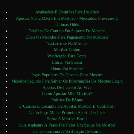
Avaliações E Opiniões Para Usuários
Apostas Nba 2025/26 Em Mostbet – Mercados, Previsões E
Últimas Odds
Detalhes De Contato Do Suporte Da Mostbet
Quais Os Métodos Para Pagamento No Mostbet?
“cadastre-se Na Mostbet
Mostbet Casino
Verificação Para Conta
Entrar Via Steam
Bônus Na Mostbet
Jogos Populares De Cassino Zero Mostbet
Métodos Seguros Para Salvar Os Informações De Mostbet Login
Apostas De Futebol Ao Vivo
Como Apostar Mhh Mostbet?
Política De Bônus
O Cassino E Locuinta De Apostas Mostbet É Confiável?
Como Faço Minha Primeira Aposta On-line?
Sobre A Mostbet Brasil
Guia Andatura A Passo Pra Fazer Um Saque Na Mostbet
Como Funciona A Verificação De Conta