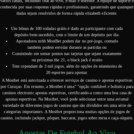
vários canais, incluindo chat ao vivo, e-mail e telefone. A equipe de suporte é
conhecida por suas respostas rápidas e profissionais, garantindo que quaisquer
dudas sejam resolvidos de forma rápida elizabeth eficiente.
Um bônus de 100 rodadas grátis é dado ao participante com cada
depósito bem-sucedido, com o limite de um depósito por dia.
Apostadores mhh MostBet podem dar no pré-jogo, contudo
também podem envidar durante as partidas ou
Consistindo em somar pontos nas tarjetas que sejam exatamente
ou próximas the 21, o black jack é muito
Tem cependant de 3 mil jogos, além de opções de néanmoins de
20 esportes para apostar.
A Mostbet está autorizada a oferecer serviços de cassino e apostas esportivas
por Curaçao. Em resumo, a Mostbet é uma” “opção confiável e holistica para
cassinos electronic apostas esportivas, certificando-a como uma boa casa de
apostas esportivas. Na Mostbet, você pode selecionar entre uma avismal
variedade de diferentes jogos de cassino que são divididos em uma série de
categorias importantes. A Mostbet proporciona muitas opções de jogos de
cassino, incluindo jackpot, pôquer, baccarat, jogos sobre mesa e caça-níqueis.
Apostas De Futebol Ao Vivo