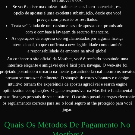
de rollover é 60x.
Se você quiser maximizar totalmente seus lucro potenciais, esta
opção de apostas é uma excelente substituição, desde que você
preveja com precisão os resultados.
Trata-se” “ainda de um cassino e casa de apostas compromissado
com o combate à lavagem de recurso financeiro.
As operações da empresa são regulamentadas por alguma licença
internacional, to que confirma a new legitimidade como também
a responsabilidade da empresa na nível global.
Ao conhecer o site oficial da Mostbet, você é recebido possuindo uma
interface elegante e amigável que é fácil para navegar. O web-site foi
projetado possuindo o usuário na mente, garantindo la cual mesmo os novatos
possam se encauzar facilmente. O sinopsis de cores vibrantes e o design
intuitivo tornam the experiência de apostas agradável e search engine
optimization complicações. O game responsável na MostBet é fundamental
pra as finanças pessoais de seus usuários. O cassino possui as regras electronic
os regulamentos corretos para ser o local seguro at the protegido para você
jogar.
Quais Os Métodos De Pagamento No
Mostbet?