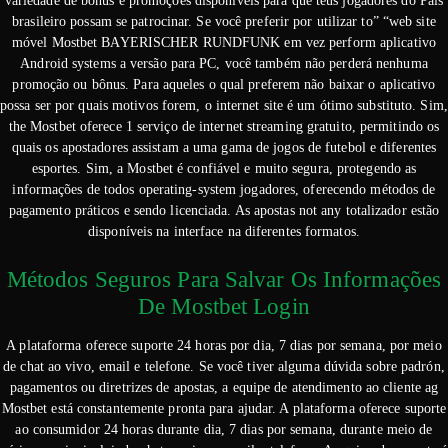
variedade de bônus e promoções disponíveis para que teus jogadores do País
brasileiro possam se patrocinar. Se você preferir por utilizar to” “web site
móvel Mostbet BAYERISCHER RUNDFUNK em vez perform aplicativo
Android systems a versão para PC, você também não perderá nenhuma
promoção ou bônus. Para aqueles o qual preferem não baixar o aplicativo
possa ser por quais motivos forem, o internet site é um ótimo substituto. Sim,
the Mostbet oferece 1 serviço de internet streaming gratuito, permitindo os
quais os apostadores assistam a uma gama de jogos de futebol e diferentes
esportes. Sim, a Mostbet é confiável e muito segura, protegendo as
informações de todos operating-system jogadores, oferecendo métodos de
pagamento práticos e sendo licenciada. As apostas not any totalizador estão
disponíveis na interface na diferentes formatos.
Métodos Seguros Para Salvar Os Informações
De Mostbet Login
A plataforma oferece suporte 24 horas por dia, 7 dias por semana, por meio
de chat ao vivo, email e telefone. Se você tiver alguma dúvida sobre padrón,
pagamentos ou diretrizes de apostas, a equipe de atendimento ao cliente ag
Mostbet está constantemente pronta para ajudar. A plataforma oferece suporte
ao consumidor 24 horas durante dia, 7 dias por semana, durante meio de