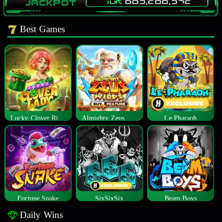
Best Games
Lucky Clover Riches
Almighty Zeus Wilds™
Le Pharaoh
Fortune Snake
SixSixSix
Beam Boys
Daily Wins