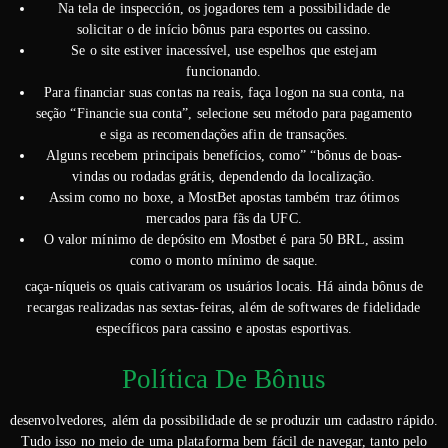
Na tela de inspección, os jogadores tem a possibilidade de
solicitar o de início bônus para esportes ou cassino.
Se o site estiver inacessível, use espelhos que estejam
funcionando.
Para financiar suas contas na reais, faça logon na sua conta, na
seção “Financie sua conta”, selecione seu método para pagamento
e siga as recomendações afin de transações.
Alguns recebem principais benefícios, como” “bônus de boas-
vindas ou rodadas grátis, dependendo da localização.
Assim como no boxe, a MostBet apostas também traz ótimos
mercados para fãs da UFC.
O valor mínimo de depósito em Mostbet é para 50 BRL, assim
como o monto mínimo de saque.
caça-níqueis os quais cativaram os usuários locais. Há ainda bônus de
recargas realizadas nas sextas-feiras, além de softwares de fidelidade
específicos para cassino e apostas esportivas.
Política De Bônus
desenvolvedores, além da possibilidade de se produzir um cadastro rápido.
Tudo isso no meio de uma plataforma bem fácil de navegar, tanto pelo