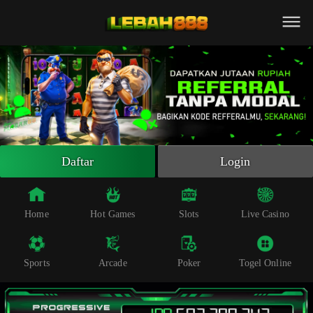
Beranda
Slot Online
Live Casino
Sportsbook
Arcade
Togel Online
Daftar
Login
Poker
Whatsapp
Home
Hot Games
Slots
Live Casino
Telegram
Sports
Arcade
Poker
Togel Online
Livechat