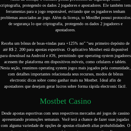
criptografia, protegendo os dados 2 jogadores e apostadores. Ele também tem
ferramentas para u jogo responsável, evitando que os jogadores tenham
problemas associados ao jogo. Além da licença, to MostBet possui protocolos
de segurança lo que criptografia, protegendo os dados 2 jogadores e
apostadores.
Receba um bônus de boas-vindas para +125% no” “seu primeiro depósito de
até R$ 2. 200 para apostas esportivas. O aplicativo Mostbet está disponível
para download na Android e iOS, permitindo que operating-system jogadores
acessem the plataforma em dispositivos móveis, como celulares e tablets.
Nesta seção, reunimos operating system jogos mais jogados pela comunidade,
com detalhes importantes relacionada seus recursos, modos de bônus
electronic dicas sobre como ganhar mais na Mostbet. Ideal afin de
apostadores que desejam gerar lucros sobre forma rápida electronic fácil.
Mostbet Casino
Desde apostas esportivas com seus respectivos mercados até jogos de cassino
apresentando promoções semanais. Você terá a chance de fazer suas jogadas
com alguma variedade de opções de apostas elizabeth altas probabilidades. O