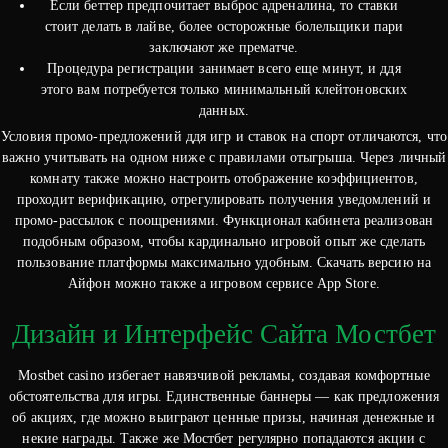
Если беттер предпочитает выброс адреналина, то ставки
стоит делать в лайве, более осторожные болельщики пари
заключают же прематче.
Процедура регистрации занимает всего еще минут, и ддя
этого вам потребуется только минимальный клейтоновских
данных.
Условия промо-предложений ддя игр и ставок на спорт отличаются, что
важно учитывать на одном ниже с правилами отыгрыша. Через личный
комнату также можно настроить отображение коэффициентов,
проходит верификацию, отрегулировать получения уведомлений и
промо-рассылок с поощрениями. Функционал кабинета реализован
подобным образом, чтобы кардинально игровой опыт же сделать
пользование платформы максимально удобным. Скачать версию на
Айфон можно также а игровом сервисе App Store.
Дизайн и Интерфейс Сайта Мостбет
Mostbet casino избегает навязчивой рекламы, создавая комфортные
обстоятельства для игры. Единственные баннеры — как предложения
об акциях, где можно выиграют ценные призы, начиная денежные и
некие награды. Также же Мостбет регулярно попадаются акции с