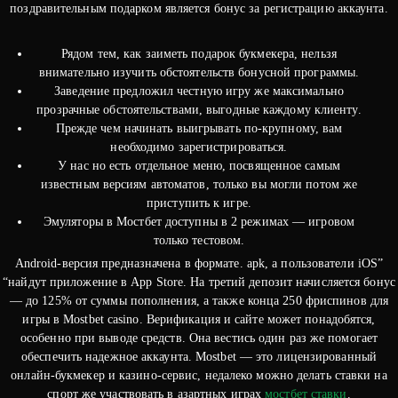
поздравительным подарком является бонус за регистрацию аккаунта.
Рядом тем, как заиметь подарок букмекера, нельзя
внимательно изучить обстоятельств бонусной программы.
Заведение предложил честную игру же максимально
прозрачные обстоятельствами, выгодные каждому клиенту.
Прежде чем начинать выигрывать по-крупному, вам
необходимо зарегистрироваться.
У нас но есть отдельное меню, посвященное самым
известным версиям автоматов, только вы могли потом же
приступить к игре.
Эмуляторы в Мостбет доступны в 2 режимах — игровом
только тестовом.
Android-версия предназначена в формате. apk, а пользователи iOS”
“найдут приложение в App Store. На третий депозит начисляется бонус
— до 125% от суммы пополнения, а также конца 250 фриспинов для
игры в Mostbet casino. Верификация и сайте может понадобятся,
особенно при выводе средств. Она вестись один раз же помогает
обеспечить надежное аккаунта. Mostbet — это лицензированный
онлайн-букмекер и казино-сервис, недалеко можно делать ставки на
спорт же участвовать в азартных играх
мостбет ставки
.