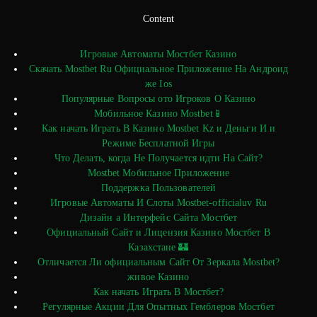
Content
Игровые Автоматы Мостбет Казино
Скачать Mostbet Ru Официальное Приложение На Андроид
же Ios
Популярные Вопросы ото Игроков О Казино
Мобильное Казино Mostbet📱
Как начать Играть В Казино Mostbet Kz и Деньги И и
Режиме Бесплатной Игры
Что Делать, когда Не Получается идти На Сайт?
Mostbet Мобильное Приложение
Поддержка Пользователей
Игровые Автоматы И Слоты Mostbet-officialuv Ru
Дизайн а Интерфейс Сайта Мостбет
Официальный Сайт и Лицензия Казино Мостбет В
Казахстане 🏰
Отличается Ли официальным Сайт От Зеркала Mostbet?
живое Казино
Как начать Играть В Мостбет?
Регулярные Акции Для Опытных Гемблеров Мостбет