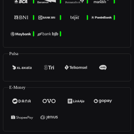
Pulsa
E-Money