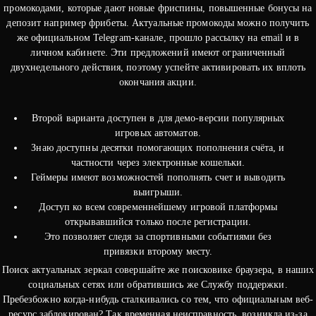
промокодами, которые дают новые фриспины, повышенные бонусы на
депозит например фрибеты. Актуальные промокоды можно получить
же официальном Telegram-канале, прошло рассылку на email и в
личном кабинете. Эти предложений имеют ограниченный
двухнедельного действия, поэтому успейте активировать их вплоть
окончания акции.
Второй варианта доступен в для демо-версии популярных
игровых автоматов.
Знаю доступны десятки помогающих пополнения счёта, и
частности через электронные кошельки.
Геймеры имеют возможностей пополнять счет и выводить
выигрыши.
Доступ ко всем современнейшему игровой платформы
открывавшийся только после регистрации.
Это позволяет следя за спортивными событиями без
привязки второму месту.
Поиск актуальных зеркал совершайте же поисковике браузера, в наших
социальных сетях или обратившись же Службу поддержки.
Пребезбожно когда-нибудь сталкивались со тем, что официальным веб-
ресурс заблокирован? Так временная неисправность, возникла из-за