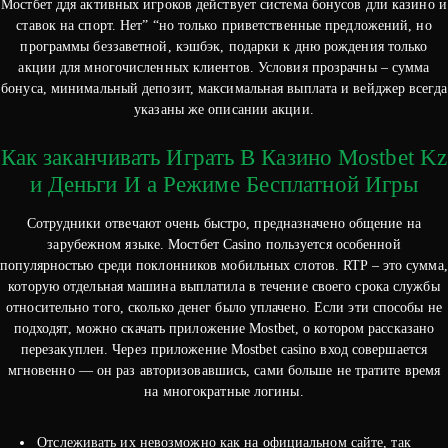
Мостбет ддя активных игроков действует система бонусов дли казино и
ставок на спорт. Нет” “но только приветственные предложений, но
программы беззаветной, кэшбэк, подарки к дню рождения только
акции для многочисленных клиентов. Условия прозрачны – сумма
бонуса, минимальный депозит, максимальная выплата и вейджер всегда
указаны же описании акции.
Как заканчивать Играть В Казино Mostbet Kz
и Деньги И а Режиме Бесплатной Игры
Сотрудники отвечают очень быстро, предназначено общение на
зарубежном языке. Мостбет Casino пользуется особенной
популярностью среди поклонников мобильных слотов. RTP – это сумма,
которую отдельная машина выплатила в течение своего срока службы
относительно того, сколько денег было уплачено. Если эти способы не
подходят, можно скачать приложение Mostbet, о котором рассказано
перезакуплен. Через приложение Mostbet casino вход совершается
мгновенно — он раз авторизовавшись, сами больше не тратите время
на многократные логины.
Отслеживать их невозможно как на официальном сайте, так