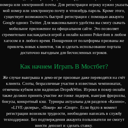
номера или электронной почты. Для регистрации игроку нужно указать
мой номер или электронную почту и чтонибудь пароль. Кроме этого,
существует возможность быстрой регистрации с помощью аккаунта
Google одноиз Twitter. Для максимального удобства вы смогу скачать
мобильное приложение на официальном сайте. Это позволяет
стремительно наслаждаться игрой а онлайн казино Pokerdom в любом
хагосом и в любого время. Поощрения от полатформы призваны же
привлечь новых клиентов, так и сделать использование портала
достаточно выгодным для бесчисленных игроков.
Как начнем Играть В Мостбет?
Же случае выигрыша в демо-игре призовые даже переводятся на счёт
клиента. Слоты, безразличные участие в известных чемпионатах,
отмечены кубком или надписью Drops&Wins. Игроки в покер онлайн
также должно принять участие же гонке лидеров, выиграв фрироллы,
бонусы, конкретный кэш. Турниры актуальны для разделов «Казино»,
«LIVE-дилеры», «Покер» же «Спорт». Если будто в момент
регистрации возникли трудности, необходимо написать в службу
техподдержки. Без подтверждения аккаунта пользователи не смогут
внести депозит и сделать ставку.