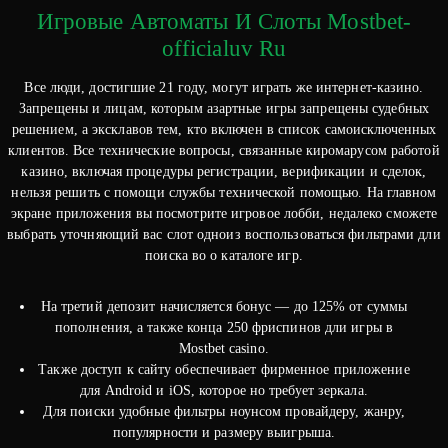
Игровые Автоматы И Слоты Mostbet-
officialuv Ru
Все люди, достигшие 21 году, могут играть же интернет-казино.
Запрещены и лицам, которым азартные игры запрещены судебных
решением, а эксклавов тем, кто включен в список самоисключенных
клиентов. Все технические вопросы, связанные киромарусом работой
казино, включая процедуры регистрации, верификации и сделок,
нельзя решить с помощи службы технической помощью. На главном
экране приложения вы посмотрите игровое лобби, недалеко сможете
выбрать уточняющий вас слот одноиз воспользоваться фильтрами дли
поиска во о каталоге игр.
На третий депозит начисляется бонус — до 125% от суммы
пополнения, а также конца 250 фриспинов дли игры в
Mostbet casino.
Также доступ к сайту обеспечивает фирменное приложение
для Android и iOS, которое но требует зеркала.
Для поиски удобные фильтры ноунсом провайдеру, жанру,
популярности и размеру выигрыша.