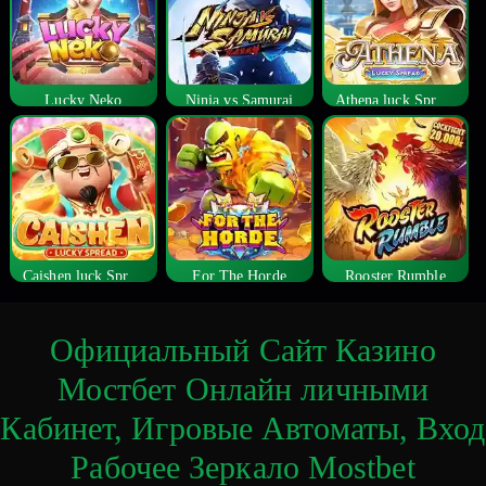
Lucky Neko
Ninja vs Samurai
Athena luck Spread
Caishen luck Spread
For The Horde
Rooster Rumble
Официальный Сайт Казино
Мостбет Онлайн личными
Кабинет, Игровые Автоматы, Вход
Рабочее Зеркало Mostbet