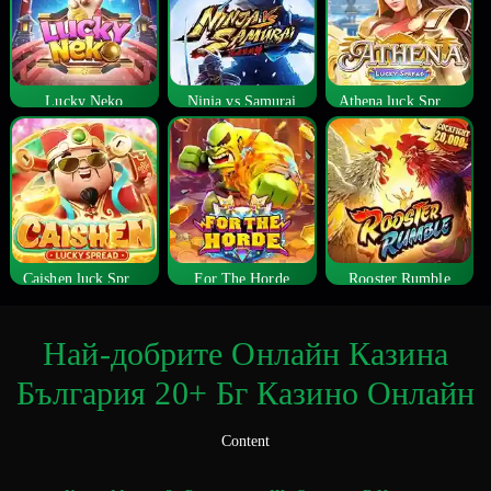
Lucky Neko
Ninja vs Samurai
Athena luck Spread
Caishen luck Spread
For The Horde
Rooster Rumble
Най-добрите Онлайн Казина
България 20+ Бг Казино Онлайн
Content