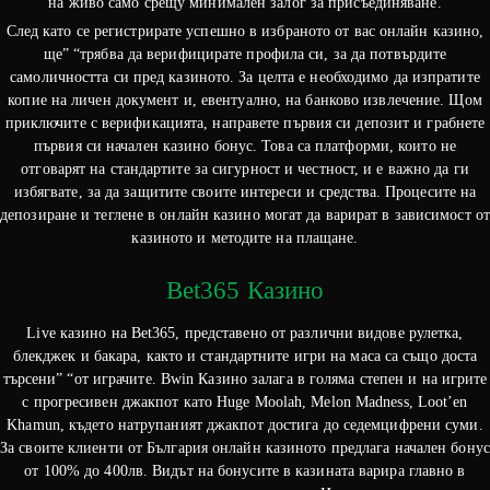
на живо само срещу минимален залог за присъединяване.
След като се регистрирате успешно в избраното от вас онлайн казино,
ще” “трябва да верифицирате профила си, за да потвърдите
самоличността си пред казиното. За целта е необходимо да изпратите
копие на личен документ и, евентуално, на банково извлечение. Щом
приключите с верификацията, направете първия си депозит и грабнете
първия си начален казино бонус. Това са платформи, които не
отговарят на стандартите за сигурност и честност, и е важно да ги
избягвате, за да защитите своите интереси и средства. Процесите на
депозиране и теглене в онлайн казино могат да варират в зависимост от
казиното и методите на плащане.
Bet365 Казино
Live казино на Bet365, представено от различни видове рулетка,
блекджек и бакара, както и стандартните игри на маса са също доста
търсени” “от играчите. Bwin Казино залага в голяма степен и на игрите
с прогресивен джакпот като Huge Moolah, Melon Madness, Loot’en
Khamun, където натрупаният джакпот достига до седемцифрени суми.
За своите клиенти от България онлайн казиното предлага начален бонус
от 100% до 400лв. Видът на бонусите в казината варира главно в