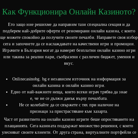
Как Функционира Онлайн Казиното?
Ето защо ние решихме да направим тази специална секция и да
подберем най-добрите оферти от реномирани онлайн казина, с които
ще можете спокойно да получите своите печалби. Направете своя избор
сега и започнете да се наслаждавате на качествени игри и промоции.
Играчите в България могат да намерят безплатни онлайн казино игри
или такива за реални пари, съобразени с различен бюджет, умения и
вкус.
Onlinecasinobg. bg е независим източник на информация за
онлайн казина и онлайн казино игри.
Едно от най-важните неща, които всеки играч трябва да знае
е, че не се дължи данък върху печалбата.
Не се колебайте да се свържете с тях при наличие на
признаци за пристрастяване към хазарта.
Част от развитието на онлайн казино игрите беше опростяването на
плащанията. Сега казината поддържат множество решения, с които
улесняват своите клиенти. От друга страна, виртуалните портфейли се