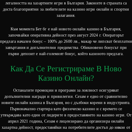
легалността на хазартните игри в България. Законите в страната са
доста благоприятни за любителите на казино игри онлайн и спортни
залагания.
Към момента Бет бг е най новото онлайн казино в България,
започвайки оперативна дейност през август 2024 г. Операторът
предлага начален бонус – 100% до 2600 лв., макар че липсват безплатни
завъртания и допълнителни предимства. Обикновено бонусът при
първи депозит е най-големият бонус, който казиното предлага.
Как Да Се Регистрираме В Ново
Казино Онлайн?
Останалите промоции и програми за лоялност осигуряват
допълнителни награди и привилегии. Сезам е едно от сравнително
новите онлайн казина в България, но с дълбоки корени в индустрията.
Първоначално стартира като физическо казино и с времето се
утвърждава като един от лидерите в предоставянето на казино игри. От
април 2021 година, Сезам е лицензирано да организира онлайн
хазартна дейност, предоставяйки на потребителите достъп до някои от