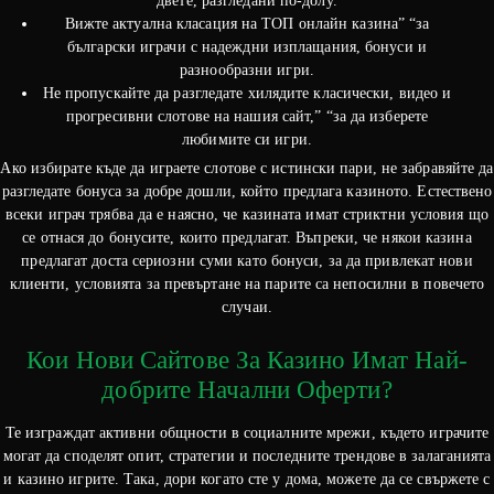
двете, разгледани по-долу.
Вижте актуална класация на ТОП онлайн казина” “за
български играчи с надеждни изплащания, бонуси и
разнообразни игри.
Не пропускайте да разгледате хилядите класически, видео и
прогресивни слотове на нашия сайт,” “за да изберете
любимите си игри.
Ако избирате къде да играете слотове с истински пари, не забравяйте да
разгледате бонуса за добре дошли, който предлага казиното. Естествено
всеки играч трябва да е наясно, че казината имат стриктни условия що
се отнася до бонусите, които предлагат. Въпреки, че някои казина
предлагат доста сериозни суми като бонуси, за да привлекат нови
клиенти, условията за превъртане на парите са непосилни в повечето
случаи.
Кои Нови Сайтове За Казино Имат Най-
добрите Начални Оферти?
Те изграждат активни общности в социалните мрежи, където играчите
могат да споделят опит, стратегии и последните трендове в залаганията
и казино игрите. Така, дори когато сте у дома, можете да се свържете с