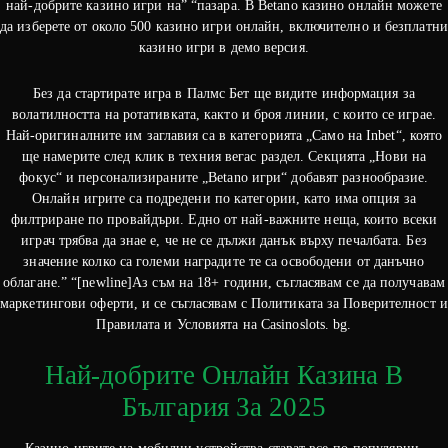
най-добрите казино игри на” “пазара. В Betano казино онлайн можете
да изберете от около 500 казино игри онлайн, включително и безплатни
казино игри в демо версия.
Без да стартирате игра в Палмс Бет ще видите информация за
волатилността на ротативката, както и броя линии, с които се играе.
Най-оригиналните им заглавия са в категорията „Само на Inbet“, която
ще намерите след клик в техния вегас раздел. Секцията „Нови на
фокус“ и персонализираните „Betano игри“ добавят разнообразие.
Онлайн игрите са подредени по категории, като има опция за
филтриране по провайдъри. Едно от най-важните неща, които всеки
играч трябва да знае е, че не се дължи данък върху печалбата. Без
значение колко са големи наградите те са освободени от данъчно
облагане.” “[newline]Аз съм на 18+ години, съгласявам се да получавам
маркетингови оферти, и се съгласявам с Политиката за Поверителност и
Правилата и Условията на Casinoslots. bg.
Най-добрите Онлайн Казина В
България За 2025