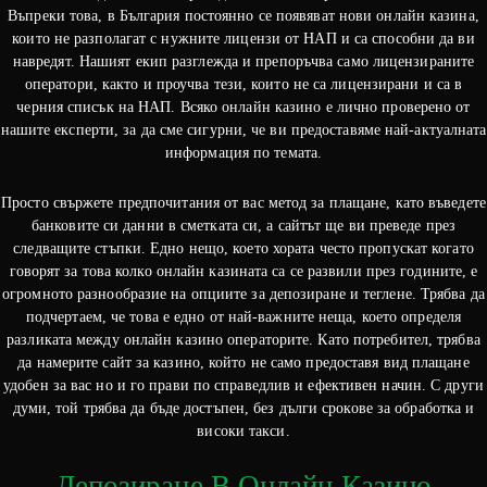
Въпреки това, в България постоянно се появяват нови онлайн казина,
които не разполагат с нужните лицензи от НАП и са способни да ви
навредят. Нашият екип разглежда и препоръчва само лицензираните
оператори, както и проучва тези, които не са лицензирани и са в
черния списък на НАП. Всяко онлайн казино е лично проверено от
нашите експерти, за да сме сигурни, че ви предоставяме най-актуалната
информация по темата.
Просто свържете предпочитания от вас метод за плащане, като въведете
банковите си данни в сметката си, а сайтът ще ви преведе през
следващите стъпки. Едно нещо, което хората често пропускат когато
говорят за това колко онлайн казината са се развили през годините, е
огромното разнообразие на опциите за депозиране и теглене. Трябва да
подчертаем, че това е едно от най-важните неща, което определя
разликата между онлайн казино операторите. Като потребител, трябва
да намерите сайт за казино, който не само предоставя вид плащане
удобен за вас но и го прави по справедлив и ефективен начин. С други
думи, той трябва да бъде достъпен, без дълги срокове за обработка и
високи такси.
Депозиране В Онлайн Казино