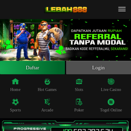
Beranda
Slot Online
Live Casino
Sportsbook
Arcade
Togel Online
Daftar
Login
Poker
Whatsapp
Home
Hot Games
Slots
Live Casino
Telegram
Sports
Arcade
Poker
Togel Online
Livechat