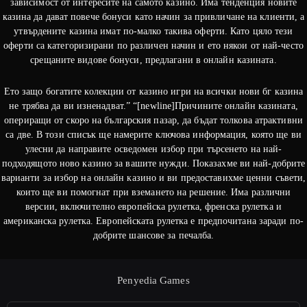
зависимост от интересите на самото казино. Има тенденция новите
казина да дават повече бонуси като начин за привличане на клиенти, а
утвърдените казина имат по-малко такива оферти. Като цяло тези
оферти са категоризирани по различен начин и ето някои от най-често
срещаните видове бонуси, предлагани в онлайн казината.
Ето защо богатите колекции от казино игри на всички нови бг казина
не трябва да ви изненадват.” “[newline]Причините онлайн казината,
опериращи от скоро на българския пазар, да бъдат толкова атрактивни
са две. В този списък ще намерите ключова информация, която ще ви
улесни да направите осведомен избор при търсенето на най-
подходящото ново казино за вашите нужди. Показахме ви най-добрите
варианти за избор на онлайн казино и ви предоставихме ценни съвети,
които ще ви помогнат при вземането на решение. Има различни
версии, включително европейска рулетка, френска рулетка и
американска рулетка. Европейската рулетка е предпочитана заради по-
добрите шансове за печалба.
Penyedia Games