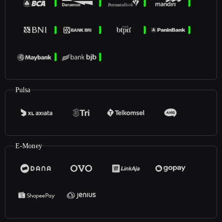
Pulsa
E-Money