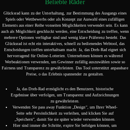
Beliebte Räder
Glücksrad kann zu der Unterhaltung, zur Bestimmung des Ausgangs eines
Spiels oder Wettbewerbs oder als Konzept zur Auswahl eines zufälligen
Elements aus einer Reihe vonseiten Möglichkeiten verwendet sein. Es kann
auch als Möglichkeit geschluckt werden, eine Entscheidung zu treffen, wenn
mehrere Optionen verfügbar sind und wenig klare Präferenz besteht. Das
Glücksrad ist echt ein interaktives, schnell zu bedienendes Webtool, das
Entscheidungen treffen unterhaltsam macht. Ja, das Dreh-Rad eignet sich
hervorragend für Online-Lotterien. Unternehmen können es während
Werbeaktionen verwenden, um Gewinner zufällig auszuwählen sowie so
Fairness und Transparenz zu gewährleisten. Das Tool unterstützt anpassbare
Preise, o das Erlebnis spannender zu gestalten.
Ja, das Dreh-Rad ermöglicht es den Benutzern, historische
Ergebnisse über verfolgen, um Transparenz und Aufzeichnungen
zu gewährleisten.
Verwenden Sie pass away Funktion „Design“, um Ihrer Wheel-
Seite sehr Persönlichkeit zu verleihen, und klicken Sie auf
„Speichern“, damit Sie sie später wieder verwenden können.
Hier sind immer die Schritte, expire Sie befolgen können, um