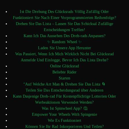
Ist Die Drehung Des Glücksrads Völlig Zufällig Oder
Funktioniert Sie Nach Einer Vorprogrammierten Reihenfolge?
Drehen Sie Das Lista – Lassen Sie Das Schicksal Zufällige
Entscheidungen Treffen!
Kann Ich Das Aussehen Des Dreh-rads Anpassen?
✨ Random Wheel ✨
Laden Sie Unsere App Herunter
Was Passiert, Wenn Ich Mich Wirklich Nicht Bei Glücksrad
Anmelde Und Einlogge, Bevor Ich Das Lista Drehe?
Online Glücksrad
Beliebte Räder
Starten
“Auf Welche Art Man & Drehen Sie Das Lista 🌀
Teilen Sie Das Entscheidungsrad über Anderen
Kann Dasjenige Dreh-rad Für Kostenpflichtige Lotterien Oder
Werbeaktionen Verwendet Werden?
Was Ist Spinwheel App? 🤔
Empower Your Wheels With Spingenie
Wie Es Funktioniert
Können Sie Ihr Rad Inkorporieren Und Teilen?