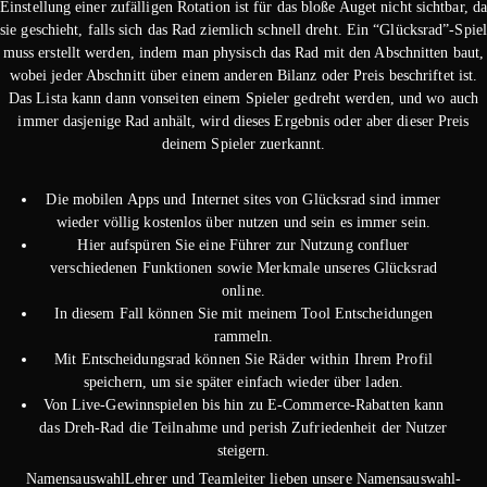
Einstellung einer zufälligen Rotation ist für das bloße Auget nicht sichtbar, d
sie geschieht, falls sich das Rad ziemlich schnell dreht. Ein “Glücksrad”-Spiel
muss erstellt werden, indem man physisch das Rad mit den Abschnitten baut,
wobei jeder Abschnitt über einem anderen Bilanz oder Preis beschriftet ist.
Das Lista kann dann vonseiten einem Spieler gedreht werden, und wo auch
immer dasjenige Rad anhält, wird dieses Ergebnis oder aber dieser Preis
deinem Spieler zuerkannt.
Die mobilen Apps und Internet sites von Glücksrad sind immer
wieder völlig kostenlos über nutzen und sein es immer sein.
Hier aufspüren Sie eine Führer zur Nutzung confluer
verschiedenen Funktionen sowie Merkmale unseres Glücksrad
online.
In diesem Fall können Sie mit meinem Tool Entscheidungen
rammeln.
Mit Entscheidungsrad können Sie Räder within Ihrem Profil
speichern, um sie später einfach wieder über laden.
Von Live-Gewinnspielen bis hin zu E-Commerce-Rabatten kann
das Dreh-Rad die Teilnahme und perish Zufriedenheit der Nutzer
steigern.
NamensauswahlLehrer und Teamleiter lieben unsere Namensauswahl-