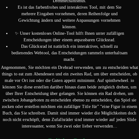
Drehmechanismus.
Es ist das farbenfrohes und interaktives Tool, mit dem Sie
mehrere Eingaben vornehmen, deren Reihenfolge und
Gewichtung ändern und weitere Anpassungen vornehmen
können.
✨ Unser kostenloses Online-Tool hilft Ihnen unter zufälligen
Entscheidungen über einem anpassbaren Glücksrad.
Das Glücksrad ist natürlich ein interaktives, schnell zu
bedienendes Webtool, das Entscheidungen rammeln unterhaltsam
macht.
Angenommen, Sie möchten ein Drehrad verwenden, um zu entscheiden what
things to eat zum Abendessen und ein zweites Rad, um über entscheiden, ob
male vor Ort isst oder die Guten appetit mitnimmt. Auf spinthewheel. io
können Sie diese erstellen darüber hinaus dann beide zeitgleich drehen, um
über Ihrer Entscheidung über gelangen. Sie können ein Rad drehen, um
zwischen Jobangeboten zu entscheiden ebenso zu entscheiden, das Spiel sie
zocken oder erstellen möchten ein zufälliger Title für” “eine Figur in einem
Buch, das Sie schreiben. Damit sind immer wieder die Möglichkeiten doch
noch nicht erschöpft, denn Zufallsräder sind immer wieder auf jeden Slide
interessanter, wenn Sie zwei oder lieber verwenden…