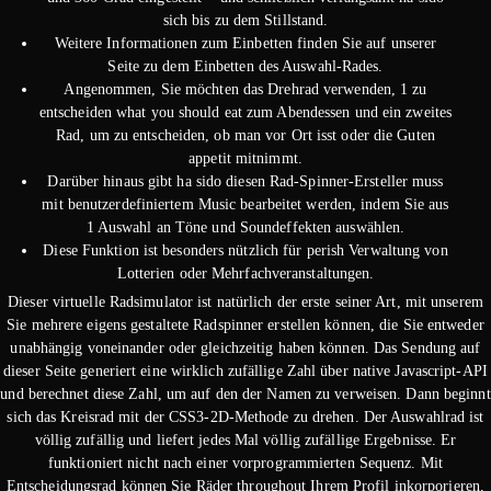
sich bis zu dem Stillstand.
Weitere Informationen zum Einbetten finden Sie auf unserer
Seite zu dem Einbetten des Auswahl-Rades.
Angenommen, Sie möchten das Drehrad verwenden, 1 zu
entscheiden what you should eat zum Abendessen und ein zweites
Rad, um zu entscheiden, ob man vor Ort isst oder die Guten
appetit mitnimmt.
Darüber hinaus gibt ha sido diesen Rad-Spinner-Ersteller muss
mit benutzerdefiniertem Music bearbeitet werden, indem Sie aus
1 Auswahl an Töne und Soundeffekten auswählen.
Diese Funktion ist besonders nützlich für perish Verwaltung von
Lotterien oder Mehrfachveranstaltungen.
Dieser virtuelle Radsimulator ist natürlich der erste seiner Art, mit unserem
Sie mehrere eigens gestaltete Radspinner erstellen können, die Sie entweder
unabhängig voneinander oder gleichzeitig haben können. Das Sendung auf
dieser Seite generiert eine wirklich zufällige Zahl über native Javascript-API
und berechnet diese Zahl, um auf den der Namen zu verweisen. Dann beginnt
sich das Kreisrad mit der CSS3-2D-Methode zu drehen. Der Auswahlrad ist
völlig zufällig und liefert jedes Mal völlig zufällige Ergebnisse. Er
funktioniert nicht nach einer vorprogrammierten Sequenz. Mit
Entscheidungsrad können Sie Räder throughout Ihrem Profil inkorporieren,