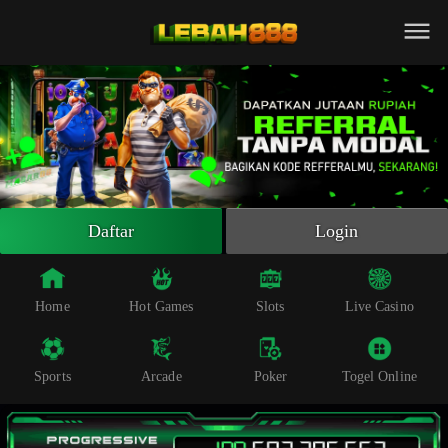
Beranda
Slot Online
Live Casino
Sportsbook
Arcade
Togel Online
Daftar
Login
Poker
Whatsapp
Home
Hot Games
Slots
Live Casino
Telegram
Sports
Arcade
Poker
Togel Online
Livechat