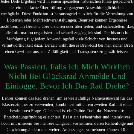
Jedes Dreh-Ergebnis wird in einem speziellen historischen Phase gespeichert,
der eine einfache Überprüfung vergangener Auswahlmöglichkeiten
ermöglicht. Diese Funktion ist herausragend nützlich für die Verwaltung von
Lotterien oder Mehrfachveranstaltungen. Benutzer können Ergebnisse
ausführen, um Berichte über erstellen oder über teilen, und sicherstellen, dass
alle Information organisiert und schnell zugänglich sind. Die historische
Verfolgung fügt jedem Anwendungsfall viele Schicht von Justness und
Verantwortlichkeit dazu. Derzeit wählt dieses Dreh-Rad bei man sicher Dreh
einen Gewinner aus, um Zufälligkeit und Transparenz zu gewährleisten.
Was Passiert, Falls Ich Mich Wirklich
Nicht Bei Glücksrad Anmelde Und
Einlogge, Bevor Ich Das Rad Drehe?
Lehrer können das Rad drehen, um es wie zufällige Namensauswahl für das
Klassenzimmer zu verwenden, kombiniert mit einem zweiten Rad mit einer
bestimmten Frage. Glücksrad ist ein Online-Tool, das Nutzern die
Entscheidungsfindung erleichtert. Es ist ein farbenfrohes und interaktives
Tool, mit unserem Sie mehrere Eingaben vornehmen, deren Reihenfolge und
Gewichtung ändern und weitere Anpassungen vornehmen können. Die