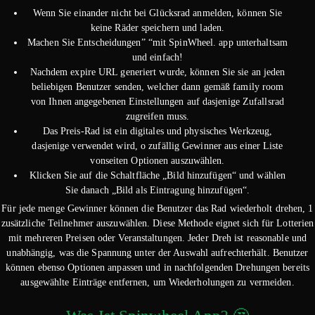
Wenn Sie einander nicht bei Glücksrad anmelden, können Sie
keine Räder speichern und laden.
Machen Sie Entscheidungen” “mit SpinWheel. app unterhaltsam
und einfach!
Nachdem expire URL generiert wurde, können Sie sie an jeden
beliebigen Benutzer senden, welcher dann gemäß family room
von Ihnen angegebenen Einstellungen auf dasjenige Zufallsrad
zugreifen muss.
Das Preis-Rad ist ein digitales und physisches Werkzeug,
dasjenige verwendet wird, o zufällig Gewinner aus einer Liste
vonseiten Optionen auszuwählen.
Klicken Sie auf die Schaltfläche „Bild hinzufügen“ und wählen
Sie danach „Bild als Eintragung hinzufügen“.
Für jede menge Gewinner können die Benutzer das Rad wiederholt drehen, 1
zusätzliche Teilnehmer auszuwählen. Diese Methode eignet sich für Lotterien
mit mehreren Preisen oder Veranstaltungen. Jeder Dreh ist reasonable und
unabhängig, was die Spannung unter der Auswahl aufrechterhält. Benutzer
können ebenso Optionen anpassen und in nachfolgenden Drehungen bereits
ausgewählte Einträge entfernen, um Wiederholungen zu vermeiden.