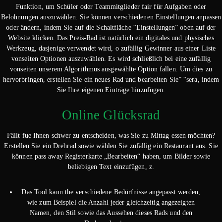
Funktion, um Schüler oder Teammitglieder fair für Aufgaben oder
Belohnungen auszuwählen. Sie können verschiedenen Einstellungen anpassen
oder ändern, indem Sie auf die Schaltfläche “Einstellungen” oben auf der
Website klicken. Das Preis-Rad ist natürlich ein digitales und physisches
Werkzeug, dasjenige verwendet wird, o zufällig Gewinner aus einer Liste
vonseiten Optionen auszuwählen. Es wird schließlich bei eine zufällig
vonseiten unserem Algorithmus ausgewählte Option fallen. Um dies zu
hervorbringen, erstellen Sie ein neues Rad und bearbeiten Sie” “sera, indem
Sie Ihre eigenen Einträge hinzufügen.
Online Glücksrad
Fällt fue Ihnen schwer zu entscheiden, was Sie zu Mittag essen möchten?
Erstellen Sie ein Drehrad sowie wählen Sie zufällig ein Restaurant aus. Sie
können pass away Registerkarte „Bearbeiten“ haben, um Bilder sowie
beliebigen Text einzufügen, z.
Das Tool kann the verschiedene Bedürfnisse angepasst werden,
wie zum Beispiel die Anzahl jeder gleichzeitig angezeigten
Namen, den Stil sowie das Aussehen dieses Rads und den