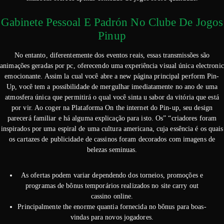
Gabinete Pessoal E Padrón No Clube De Jogos
Pinup
No entanto, diferentemente dos eventos reais, essas transmissões são
animações geradas por pc, oferecendo uma experiência visual única electronic
emocionante. Assim la cual você abre a new página principal perform Pin-
Up, você tem a possibilidade de mergulhar imediatamente no ano de uma
atmosfera única que permitirá o qual você sinta u sabor da vitória que está
por vir. Ao coger na Plataforma On the internet do Pin-up, seu design
parecerá familiar e há alguma explicação para isto. Os” “criadores foram
inspirados por uma espiral de uma cultura americana, cuja essência é os quais
os cartazes de publicidade de cassinos foram decorados com imagens de
belezas seminuas.
As ofertas podem variar dependendo dos torneios, promoções e
programas de bônus temporários realizados no site carry out
cassino online.
Principalmente the enorme quantia fornecida no bônus para boas-
vindas para novos jogadores.