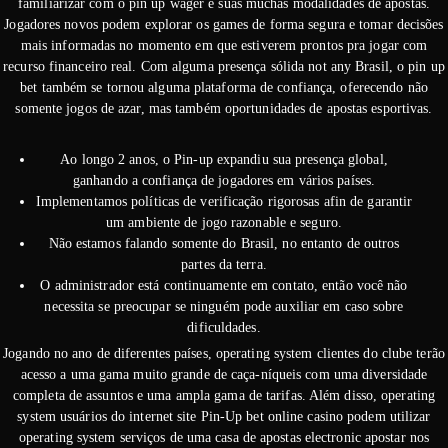
familiarizar com o pin up wager e suas muchas modalidades de apostas.
Jogadores novos podem explorar os games de forma segura e tomar decisões
mais informadas no momento em que estiverem prontos pra jogar com
recurso financeiro real. Com alguma presença sólida not any Brasil, o pin up
bet também se tornou alguma plataforma de confiança, oferecendo não
somente jogos de azar, mas também oportunidades de apostas esportivas.
Ao longo 2 anos, o Pin-up expandiu sua presença global,
ganhando a confiança de jogadores em vários países.
Implementamos políticas de verificação rigorosas afin de garantir
um ambiente de jogo razonable e seguro.
Não estamos falando somente do Brasil, no entanto de outros
partes da terra.
O administrador está continuamente em contato, então você não
necessita se preocupar se ninguém pode auxiliar em caso sobre
dificuldades.
Jogando no ano de diferentes países, operating system clientes do clube terão
acesso a uma gama muito grande de caça-níqueis com uma diversidade
completa de assuntos e uma ampla gama de tarifas. Além disso, operating
system usuários do internet site Pin-Up bet online casino podem utilizar
operating system serviços de uma casa de apostas electronic apostar nos