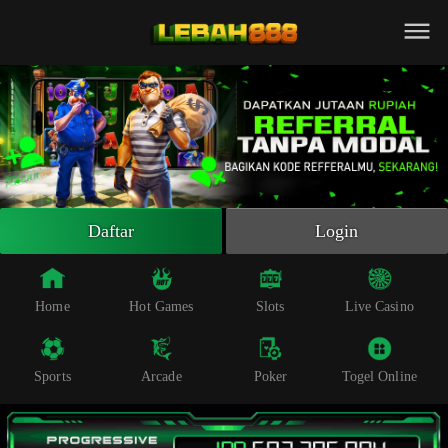
Beranda
Slot Online
Live Casino
Sportsbook
Arcade
Togel Online
Daftar
Login
Poker
Whatsapp
Home
Hot Games
Slots
Live Casino
Telegram
Sports
Arcade
Poker
Togel Online
Livechat