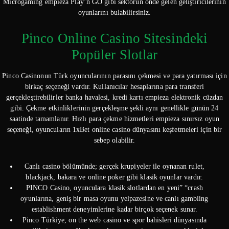
Microgaming empieza Play’n GO gibi sektörün önde gelen geliştiricilerinin
oyunlarını bulabilirsiniz.
Pinco Online Casino Sitesindeki
Popüler Slotlar
Pinco Casinonun Türk oyuncularının parasını çekmesi ve para yatırması için
birkaç seçeneği vardır. Kullanıcılar hesaplarına para transferi
gerçekleştirebilirler banka havalesi, kredi kartı empieza elektronik cüzdan
gibi. Çekme etkinliklerinin gerçekleşme şekli aynı genellikle günün 24
saatinde tamamlanır. Hızlı para çekme hizmetleri empieza sınırsız oyun
seçeneği, oyuncuların 1xBet online casino dünyasını keşfetmeleri için bir
sebep olabilir.
Canlı casino bölümünde; gerçek krupiyeler ile oynanan rulet,
blackjack, bakara ve online poker gibi klasik oyunlar vardır.
PINCO Casino, oyunculara klasik slotlardan en yeni” “crash
oyunlarına, geniş bir masa oyunu yelpazesine ve canlı gambling
establishment deneyimlerine kadar birçok seçenek sunar.
Pinco Türkiye, on the web casino ve spor bahisleri dünyasında