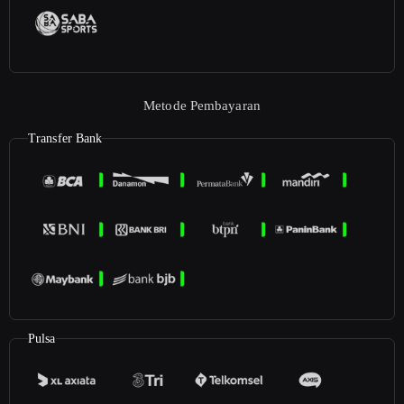
Metode Pembayaran
Transfer Bank
Pulsa