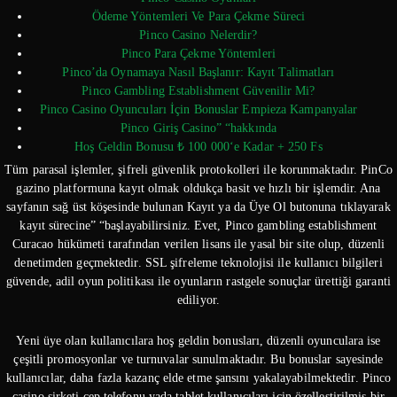
Ödeme Yöntemleri Ve Para Çekme Süreci
Pinco Casino Nelerdir?
Pinco Para Çekme Yöntemleri
Pinco’da Oynamaya Nasıl Başlanır: Kayıt Talimatları
Pinco Gambling Establishment Güvenilir Mi?
Pinco Casino Oyuncuları İçin Bonuslar Empieza Kampanyalar
Pinco Giriş Casino” “hakkında
Hoş Geldin Bonusu ₺ 100 000‘e Kadar + 250 Fs
Tüm parasal işlemler, şifreli güvenlik protokolleri ile korunmaktadır. PinCo
gazino platformuna kayıt olmak oldukça basit ve hızlı bir işlemdir. Ana
sayfanın sağ üst köşesinde bulunan Kayıt ya da Üye Ol butonuna tıklayarak
kayıt sürecine” “başlayabilirsiniz. Evet, Pinco gambling establishment
Curacao hükümeti tarafından verilen lisans ile yasal bir site olup, düzenli
denetimden geçmektedir. SSL şifreleme teknolojisi ile kullanıcı bilgileri
güvende, adil oyun politikası ile oyunların rastgele sonuçlar ürettiği garanti
ediliyor.
Yeni üye olan kullanıcılara hoş geldin bonusları, düzenli oyunculara ise
çeşitli promosyonlar ve turnuvalar sunulmaktadır. Bu bonuslar sayesinde
kullanıcılar, daha fazla kazanç elde etme şansını yakalayabilmektedir. Pinco
casino şirketi cep telefonu yada tablet kullanıcıları için özelleştirilmiş bir