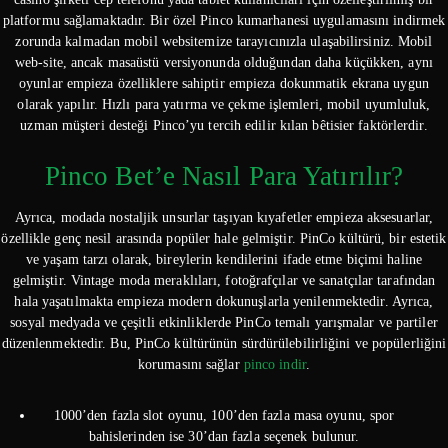
platformu sağlamaktadır. Bir özel Pinco kumarhanesi uygulamasını indirmek
zorunda kalmadan mobil websitemize tarayıcınızla ulaşabilirsiniz. Mobil
web-site, ancak masaüstü versiyonunda olduğundan daha küçükken, aynı
oyunlar empieza özelliklere sahiptir empieza dokunmatik ekrana uygun
olarak yapılır. Hızlı para yatırma ve çekme işlemleri, mobil uyumluluk,
uzman müşteri desteği Pinco’yu tercih edilir kılan bêtisier faktörlerdir.
Pinco Bet’e Nasıl Para Yatırılır?
Ayrıca, modada nostaljik unsurlar taşıyan kıyafetler empieza aksesuarlar,
özellikle genç nesil arasında popüler hale gelmiştir. PinCo kültürü, bir estetik
ve yaşam tarzı olarak, bireylerin kendilerini ifade etme biçimi haline
gelmiştir. Vintage moda meraklıları, fotoğrafçılar ve sanatçılar tarafından
hala yaşatılmakta empieza modern dokunuşlarla yenilenmektedir. Ayrıca,
sosyal medyada ve çeşitli etkinliklerde PinCo temalı yarışmalar ve partiler
düzenlenmektedir. Bu, PinCo kültürünün sürdürülebilirliğini ve popülerliğini
korumasını sağlar
pinco indir
.
1000’den fazla slot oyunu, 100’den fazla masa oyunu, spor
bahislerinden ise 30’dan fazla seçenek bulunur.