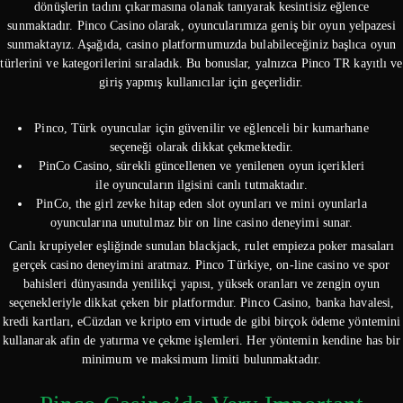
dönüşlerin tadını çıkarmasına olanak tanıyarak kesintisiz eğlence
sunmaktadır. Pinco Casino olarak, oyuncularımıza geniş bir oyun yelpazesi
sunmaktayız. Aşağıda, casino platformumuzda bulabileceğiniz başlıca oyun
türlerini ve kategorilerini sıraladık. Bu bonuslar, yalnızca Pinco TR kayıtlı ve
giriş yapmış kullanıcılar için geçerlidir.
Pinco, Türk oyuncular için güvenilir ve eğlenceli bir kumarhane
seçeneği olarak dikkat çekmektedir.
PinCo Casino, sürekli güncellenen ve yenilenen oyun içerikleri
ile oyuncuların ilgisini canlı tutmaktadır.
PinCo, the girl zevke hitap eden slot oyunları ve mini oyunlarla
oyuncularına unutulmaz bir on line casino deneyimi sunar.
Canlı krupiyeler eşliğinde sunulan blackjack, rulet empieza poker masaları
gerçek casino deneyimini aratmaz. Pinco Türkiye, on-line casino ve spor
bahisleri dünyasında yenilikçi yapısı, yüksek oranları ve zengin oyun
seçenekleriyle dikkat çeken bir platformdur. Pinco Casino, banka havalesi,
kredi kartları, eCüzdan ve kripto em virtude de gibi birçok ödeme yöntemini
kullanarak afin de yatırma ve çekme işlemleri. Her yöntemin kendine has bir
minimum ve maksimum limiti bulunmaktadır.