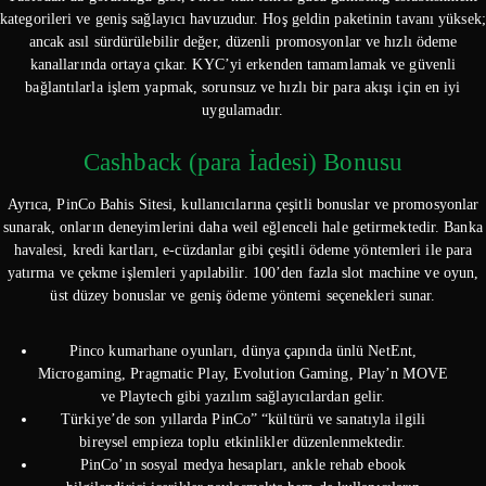
kategorileri ve geniş sağlayıcı havuzudur. Hoş geldin paketinin tavanı yüksek;
ancak asıl sürdürülebilir değer, düzenli promosyonlar ve hızlı ödeme
kanallarında ortaya çıkar. KYC’yi erkenden tamamlamak ve güvenli
bağlantılarla işlem yapmak, sorunsuz ve hızlı bir para akışı için en iyi
uygulamadır.
Cashback (para İadesi) Bonusu
Ayrıca, PinCo Bahis Sitesi, kullanıcılarına çeşitli bonuslar ve promosyonlar
sunarak, onların deneyimlerini daha weil eğlenceli hale getirmektedir. Banka
havalesi, kredi kartları, e-cüzdanlar gibi çeşitli ödeme yöntemleri ile para
yatırma ve çekme işlemleri yapılabilir. 100’den fazla slot machine ve oyun,
üst düzey bonuslar ve geniş ödeme yöntemi seçenekleri sunar.
Pinco kumarhane oyunları, dünya çapında ünlü NetEnt,
Microgaming, Pragmatic Play, Evolution Gaming, Play’n MOVE
ve Playtech gibi yazılım sağlayıcılardan gelir.
Türkiye’de son yıllarda PinCo” “kültürü ve sanatıyla ilgili
bireysel empieza toplu etkinlikler düzenlenmektedir.
PinCo’ın sosyal medya hesapları, ankle rehab ebook