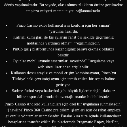
dönüş yapılmaktadır. Bu sayede, olası olumsuzlukların önüne geçilmekte
empieza müşteri memnuniyeti sağlanmaktadır.
Pinco Casino ekibi kullanıcıların konforu için her zaman”
“yardıma hazırdır.
Kaliteli kumaşları ile kış aylarını rahat bir şekilde geçirmeniz
noktasında yardımcı olma”” ““eğilimindedir.
PinCo giriş platformunda kazandığınız parayı çekmek oldukça
basittir.
Oyunlar mobil uyumlu tasarımları sayesinde” “uygulama veya
web sitesi üzerinden erişilebilir.
Kullanıcı dostu arayüz ve mobil erişim kombinasyonu, Pinco’yu
Türkiye’deki çevrimiçi oyun için tercih edilen bir seçim haline
getiriyor.
Sadece futbol veya basketbol gibi büyük liglerde değil, daha az
bilinen spor dallarında da avantajlı oranlar bulabilirsiniz.
Pinco Casino Android kullanıcıları için özel bir uygulama sunmaktadır.”
“[newline]Pinco 360 Casino pra çekim işlemleri için de rahat empieza
güvenilir yöntemler sunmaktadır. Paralar kısa süre içinde kullanıcıların
hesaplarına transfer edilir. Bu platformda Pragmatic Enjoy, NetEnt,