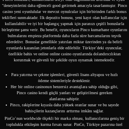
“deneyimlerini daha eğlenceli good getirmek amacıyla tasarlanmıştır. Pinco
casino yeni oyunlulular ve mevcut oynulcular için birbirinden farklı bonus
teklifleri sunmaktadır. Ilk depozito bonusu, yeni kayıt olan kullanıcılar için
kullanılabilir ve iyi bir başlangıç yapmak için paranızı çeşitli bonuslarla
birleştirme şansı verir. Bu benefit, oyuncuların Pinco kumarhane oyunlarını
bulmalarını empieza platformda daha fazla süre harcamalarını teşvik
ederdelivr. Bonuslar genellikle yatırılan miktar üzerinden ya da belirli
oyunlarda kazanılan jetonlarla elde edilebilir. Türkiye’deki oyuncular,
özellikle bahis ve online online casino oyunlarında dolandırıcılıktan
korunmak ve güvenli bir şekilde oyun oynamak istemektedir.
Para yatırma ve çekme işlemleri, güvenli lisans altyapısı ve hızlı
ödeme sistemleriyle desteklenir.
Her bir online casinonun benzersiz avantajlara sahip olduğu gibi,
Pinco casino kendi güçlü yanları ve geliştirilmesi gereken
alanlarına sahiptir.
Pinco, rakiplerine kıyasla daha yüksek oranlar sunar ve bu sayede
bahisçilerin kazançlarını arttırma imkânı sağlar.
PinCo’nun worldwide ölçekli bir marka olması, kullanıcılarına geniş bir
toplulukla etkileşim kurma fırsatı sunar. PinCo, Türkiye pazarına özel