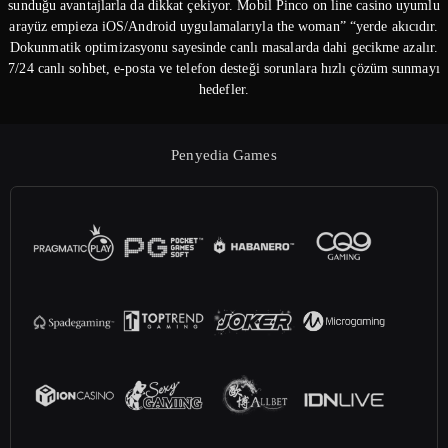
sunduğu avantajlarla da dikkat çekiyor. Mobil Pinco on line casino uyumlu
arayüz empieza iOS/Android uygulamalarıyla the woman” “yerde akıcıdır.
Dokunmatik optimizasyonu sayesinde canlı masalarda dahi gecikme azalır.
7/24 canlı sohbet, e-posta ve telefon desteği sorunlara hızlı çözüm sunmayı
hedefler.
Penyedia Games