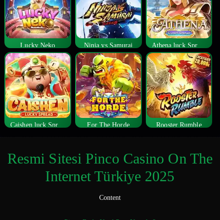
Lucky Neko
Ninja vs Samurai
Athena luck Spread
Caishen luck Spread
For The Horde
Rooster Rumble
Resmi Sitesi Pinco Casino On The
Internet Türkiye 2025
Content