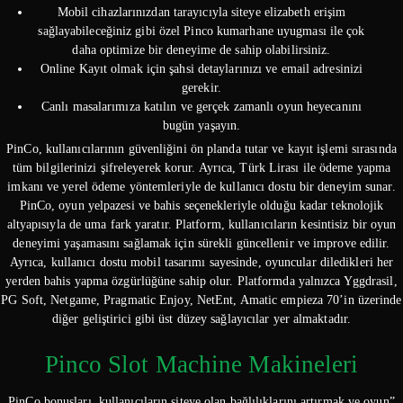
Mobil cihazlarınızdan tarayıcıyla siteye elizabeth erişim
sağlayabileceğiniz gibi özel Pinco kumarhane uyugması ile çok
daha optimize bir deneyime de sahip olabilirsiniz.
Online Kayıt olmak için şahsi detaylarınızı ve email adresinizi
gerekir.
Canlı masalarımıza katılın ve gerçek zamanlı oyun heyecanını
bugün yaşayın.
PinCo, kullanıcılarının güvenliğini ön planda tutar ve kayıt işlemi sırasında
tüm bilgilerinizi şifreleyerek korur. Ayrıca, Türk Lirası ile ödeme yapma
imkanı ve yerel ödeme yöntemleriyle de kullanıcı dostu bir deneyim sunar.
PinCo, oyun yelpazesi ve bahis seçenekleriyle olduğu kadar teknolojik
altyapısıyla de uma fark yaratır. Platform, kullanıcıların kesintisiz bir oyun
deneyimi yaşamasını sağlamak için sürekli güncellenir ve improve edilir.
Ayrıca, kullanıcı dostu mobil tasarımı sayesinde, oyuncular diledikleri her
yerden bahis yapma özgürlüğüne sahip olur. Platformda yalnızca Yggdrasil,
PG Soft, Netgame, Pragmatic Enjoy, NetEnt, Amatic empieza 70’in üzerinde
diğer geliştirici gibi üst düzey sağlayıcılar yer almaktadır.
Pinco Slot Machine Makineleri
PinCo bonusları, kullanıcıların siteye olan bağlılıklarını artırmak ve oyun”