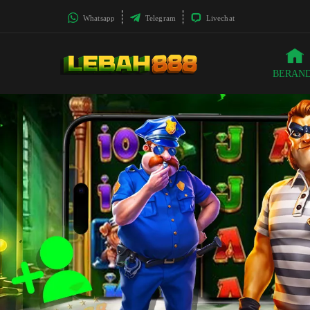
Whatsapp
Telegram
Livechat
BERAN