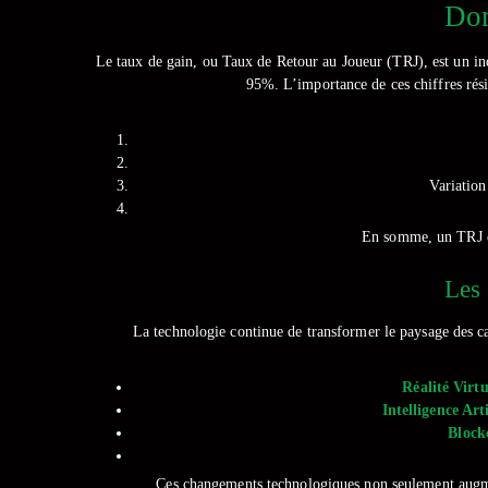
Don
Le taux de gain, ou Taux de Retour au Joueur (TRJ), est un ind
95%. L’importance de ces chiffres résid
Variation
En somme, un TRJ éle
Les 
La technologie continue de transformer le paysage des ca
Réalité Virt
Intelligence Arti
Block
Ces changements technologiques non seulement augment