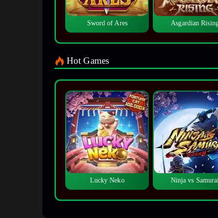
Sword of Ares
Asgardian Risin
Hot Games
Lucky Neko
Ninja vs Samura