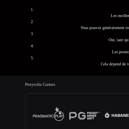
Les meilleu
Vous pouvez généralement trou
Oui, tant qu
Les promot
Cela dépend de vo
Penyedia Games