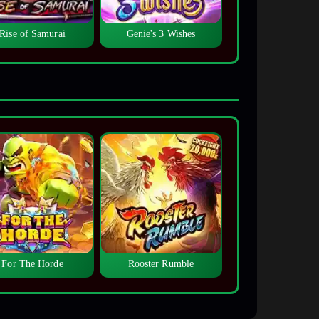
Rise of Samurai
Genie's 3 Wishes
For The Horde
Rooster Rumble