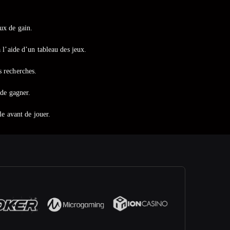
aux de gain.
 l’aide d’un tableau des jeux.
s recherches.
 de gagner.
le avant de jouer.