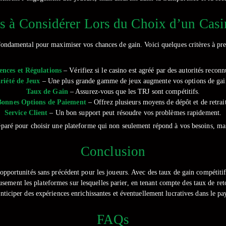
s à Considérer Lors du Choix d’un Cas
fondamental pour maximiser vos chances de gain. Voici quelques critères à pre
ences et Régulations
– Vérifiez si le casino est agréé par des autorités reconn
riété de Jeux
– Une plus grande gamme de jeux augmente vos options de gai
Taux de Gain
– Assurez-vous que les TRJ sont compétitifs.
Bonnes Options de Paiement
– Offrez plusieurs moyens de dépôt et de retrai
Service Client
– Un bon support peut résoudre vos problèmes rapidement.
aré pour choisir une plateforme qui non seulement répond à vos besoins, mais
Conclusion
opportunités sans précédent pour les joueurs. Avec des taux de gain compétitif
eusement les plateformes sur lesquelles parier, en tenant compte des taux de re
anticiper des expériences enrichissantes et éventuellement lucratives dans le pa
FAQs