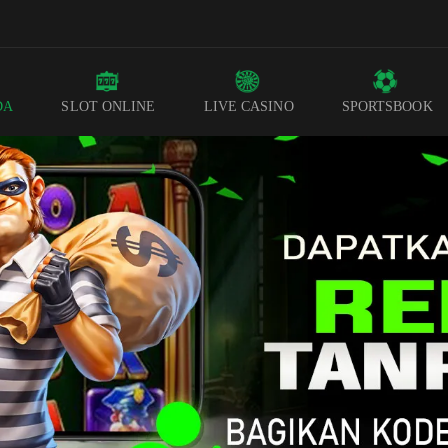
DA
SLOT ONLINE
LIVE CASINO
SPORTSBOOK