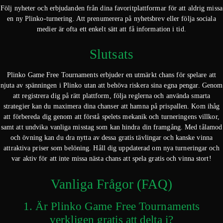
Följ nyheter och erbjudanden från dina favoritplattformar för att aldrig missa
en ny Plinko-turnering. Att prenumerera på nyhetsbrev eller följa sociala
medier är ofta ett enkelt sätt att få information i tid.
Slutsats
Plinko Game Free Tournaments erbjuder en utmärkt chans för spelare att
njuta av spänningen i Plinko utan att behöva riskera sina egna pengar. Genom
att registrera dig på rätt plattform, följa reglerna och använda smarta
strategier kan du maximera dina chanser att hamna på prispallen. Kom ihåg
att förbereda dig genom att förstå spelets mekanik och turneringens villkor,
samt att undvika vanliga misstag som kan hindra din framgång. Med tålamod
och övning kan du dra nytta av dessa gratis tävlingar och kanske vinna
attraktiva priser som belöning. Håll dig uppdaterad om nya turneringar och
var aktiv för att inte missa nästa chans att spela gratis och vinna stort!
Vanliga Frågor (FAQ)
1. Är Plinko Game Free Tournaments
verkligen gratis att delta i?