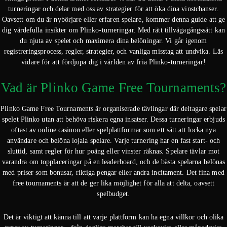
turneringar och delar med oss av strategier för att öka dina vinstchanser.
Oavsett om du är nybörjare eller erfaren spelare, kommer denna guide att ge
dig värdefulla insikter om Plinko-turneringar. Med rätt tillvägagångssätt kan
du njuta av spelet och maximera dina belöningar. Vi går igenom
registreringsprocess, regler, strategier, och vanliga misstag att undvika. Läs
vidare för att fördjupa dig i världen av fria Plinko-turneringar!
Vad är Plinko Game Free Tournaments?
Plinko Game Free Tournaments är organiserade tävlingar där deltagare spelar
spelet Plinko utan att behöva riskera egna insatser. Dessa turneringar erbjuds
oftast av online casinon eller spelplattformar som ett sätt att locka nya
användare och belöna lojala spelare. Varje turnering har en fast start- och
sluttid, samt regler för hur poäng eller vinster räknas. Spelare tävlar mot
varandra om topplaceringar på en leaderboard, och de bästa spelarna belönas
med priser som bonusar, riktiga pengar eller andra incitament. Det fina med
free tournaments är att de ger lika möjlighet för alla att delta, oavsett
spelbudget.
Det är viktigt att känna till att varje plattform kan ha egna villkor och olika