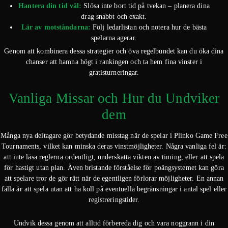
Hantera din tid väl:
Slösa inte bort tid på tvekan – planera dina
drag snabbt och exakt.
Lär av motståndarna:
Följ ledarlistan och notera hur de bästa
spelarna agerar.
Genom att kombinera dessa strategier och öva regelbundet kan du öka dina
chanser att hamna högt i rankingen och ta hem fina vinster i
gratisturneringar.
Vanliga Missar och Hur du Undviker
dem
Många nya deltagare gör betydande misstag när de spelar i Plinko Game Free
Tournaments, vilket kan minska deras vinstmöjligheter. Några vanliga fel är:
att inte läsa reglerna ordentligt, underskatta vikten av timing, eller att spela
för hastigt utan plan. Även bristande förståelse för poängsystemet kan göra
att spelare tror de gör rätt när de egentligen förlorar möjligheter. En annan
fälla är att spela utan att ha koll på eventuella begränsningar i antal spel eller
registreringstider.
Undvik dessa genom att alltid förbereda dig och vara noggrann i din