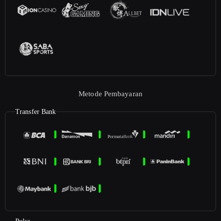
Metode Pembayaran
Transfer Bank