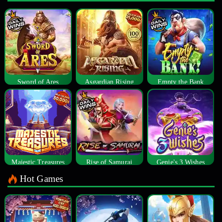
Sword of Ares
Asgardian Rising
Empty the Bank
Majestic Treasures
Rise of Samurai
Genie's 3 Wishes
Hot Games