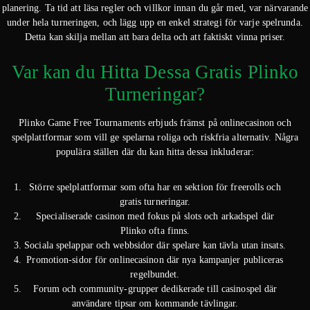
planering. Ta tid att läsa regler och villkor innan du går med, var närvarande
under hela turneringen, och lägg upp en enkel strategi för varje spelrunda.
Detta kan skilja mellan att bara delta och att faktiskt vinna priser.
Var kan du Hitta Dessa Gratis Plinko
Turneringar?
Plinko Game Free Tournaments erbjuds främst på onlinecasinon och
spelplattformar som vill ge spelarna roliga och riskfria alternativ. Några
populära ställen där du kan hitta dessa inkluderar:
Större spelplattformar som ofta har en sektion för freerolls och
gratis turneringar.
Specialiserade casinon med fokus på slots och arkadspel där
Plinko ofta finns.
Sociala spelappar och webbsidor där spelare kan tävla utan insats.
Promotion-sidor för onlinecasinon där nya kampanjer publiceras
regelbundet.
Forum och community-grupper dedikerade till casinospel där
användare tipsar om kommande tävlingar.