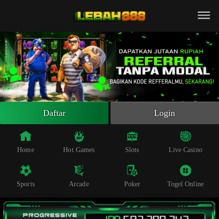
Beranda
Slot Online
Live Casino
Sportsbook
Arcade
Togel Online
Daftar
Login
Poker
Whatsapp
Home
Hot Games
Slots
Live Casino
Telegram
Sports
Arcade
Poker
Togel Online
Livechat