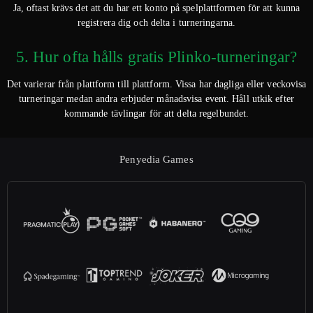
Ja, oftast krävs det att du har ett konto på spelplattformen för att kunna
registrera dig och delta i turneringarna.
5. Hur ofta hålls gratis Plinko-turneringar?
Det varierar från plattform till plattform. Vissa har dagliga eller veckovisa
turneringar medan andra erbjuder månadsvisa event. Håll utkik efter
kommande tävlingar för att delta regelbundet.
Penyedia Games