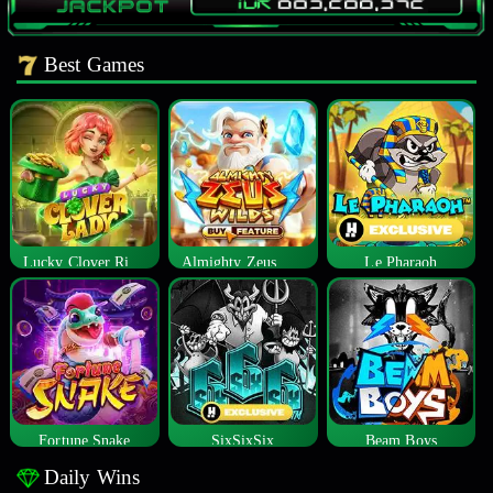
Best Games
Lucky Clover Riches
Almighty Zeus Wilds™
Le Pharaoh
Fortune Snake
SixSixSix
Beam Boys
Daily Wins