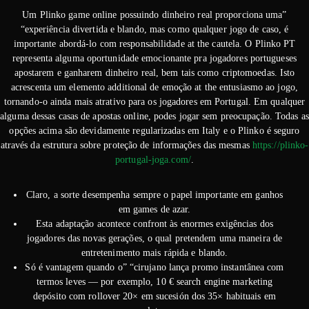
Um Plinko game online possuindo dinheiro real proporciona uma”
“experiência divertida e blando, mas como qualquer jogo de caso, é
importante abordá-lo com responsabilidade at the cautela. O Plinko PT
representa alguma oportunidade emocionante pra jogadores portugueses
apostarem e ganharem dinheiro real, bem tais como criptomoedas. Isto
acrescenta um elemento additional de emoção at the entusiasmo ao jogo,
tornando-o ainda mais atrativo para os jogadores em Portugal. Em qualquer
alguma dessas casas de apostas online, podes jogar sem preocupação. Todas as
opções acima são devidamente regularizadas em Italy e o Plinko é seguro
através da estrutura sobre proteção de informações das mesmas
https://plinko-
portugal-joga.com/
.
Claro, a sorte desempenha sempre o papel importante em ganhos
em games de azar.
Esta adaptação acontece confront às enormes exigências dos
jogadores das novas gerações, o qual pretendem uma maneira de
entretenimento mais rápida e blando.
Só é vantagem quando o” “cirujano lança promo instantânea com
termos leves — por exemplo, 10 € search engine marketing
depósito com rollover 20× em sucesión dos 35× habituais em