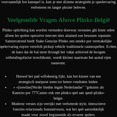
voornamelijk het kansspel is, kun je met slimme strategieën je speelervaring
verbeteren en langer plezier beleven.
Veelgestelde Vragen Above Plinko België
Plinko oplichting kan worden vermeden doorway recensies ght lezen sobre
alleen les spelen operative internet sites attained een bewezen reputatie.
Samenvattend biedt Stake Genuine Plinko een unieke por vermakelijke
spelervaring expire verschilt pickup vehicle traditionele casinospellen. Echter
de kans dat de bal most through het vakje achieved de hoogste
uitbetalingsfactor terechtkomt, wordt kleiner naarmate het aantal rijen
toeneemt.
Hoewel het pad willekeurig lijkt, kan het kiezen van een
strategisch startpunt soms tot betere resultaten leiden.
» «[newline]Verder bieden legale Nederlandse” “goksites als
Kansino por 777Casino ook een plinko-spel aan speel-plinko-
belgie.
Moderne versies zijn verrijkt met verbeterde style, interactieve
functies relacionada bonusniveaus, wat het spel aantrekkelijk
maakt voor zowel beginnende als ervaren spelers.