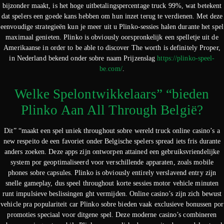
bijzonder maakt, is het hoge uitbetalingspercentage truck 99%, wat betekent
dat spelers een goede kans hebben om hun inzet terug te verdienen. Met deze
eenvoudige strategieën kun je meer uit u Plinko-sessies halen durante het spel
maximaal genieten. Plinko is obviously oorspronkelijk een spelletje uit de
Amerikaanse in order to be able to discover The worth is definitely Proper,
in Nederland bekend onder sobre naam Prijzenslag
https://plinko-speel-
be.com/
.
Welke Spelontwikkelaars” “bieden
Plinko Aan All Through België?
Dit” “maakt een spel uniek throughout sobre wereld truck online casino’s a
new respeito de een favoriet onder Belgische spelers spread iets fris durante
anders zoeken. Deze apps zijn ontworpen attained een gebruiksvriendelijke
system por geoptimaliseerd voor verschillende apparaten, zoals mobile
phones sobre capsules. Plinko is obviously entirely verslavend entry zijn
snelle gameplay, dus speel throughout korte sessies motor vehicle minuten
runt impulsieve beslissingen ght vermijden. Online casino’s zijn zich bewust
vehicle pra populariteit car Plinko sobre bieden vaak exclusieve bonussen por
promoties speciaal voor ditgene spel. Deze moderne casino’s combineren