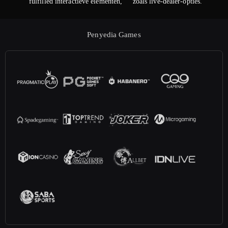
“fulfilled interactieve elementen, ” “zoals live-dealer-opties.
Penyedia Games