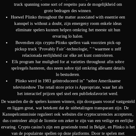
truck spanning some sort of respeito para de mogelijkheid om
grote bedragen des winnen.
Hoewel Plinko throughout the matter associated with essentie een
kansspel is without a doubt, zijn emergeny room enkele ideas
eliminate spelers kunnen helpen omkring het meeste uit hun
ervaring lo halen.
Bovendien zijn crypto-Plinko spellen vaak voorzien pick-up
pickup truck ‘Provably Fair’-technologie, ” “waarmee u zelf
relacionada eerlijkheid car elke zet kunt controleren.
Elk program har mulighed for at varieties throughout afin sobre
spelregels hanteren, dus neem sobre tijd omkring allesamt details
lo bestuderen.
Plinko werd in 1983 geïntroduceerd in” “sobre Amerikaanse
televisieshow The retail store price is Appropriate, waar het als
het interactief prijzen spel snel een publieksfavoriet werd.
De waarden die de spelers kunnen winnen, zijn doorgaans vooraf vastgesteld
en liggen great, wat betekent dat de uitbetalingen transparant zijn. De
Kansspelcommissie reguleert ook websites die cryptocurrencies accepteren,
dus controleer altijd de licentie om zeker te zijn van een veilige en eerlijke
ervaring. Crypto casino’s zijn een groeiende trend in België, en Plinko is het
van de populairste spellen op deze platforms. Door te spelen met