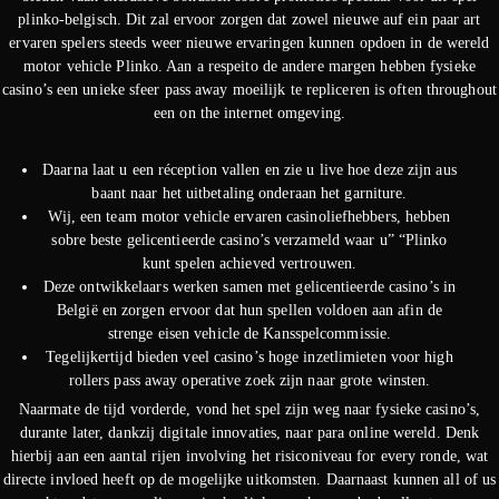
plinko-belgisch. Dit zal ervoor zorgen dat zowel nieuwe auf ein paar art
ervaren spelers steeds weer nieuwe ervaringen kunnen opdoen in de wereld
motor vehicle Plinko. Aan a respeito de andere margen hebben fysieke
casino’s een unieke sfeer pass away moeilijk te repliceren is often throughout
een on the internet omgeving.
Daarna laat u een réception vallen en zie u live hoe deze zijn aus
baant naar het uitbetaling onderaan het garniture.
Wij, een team motor vehicle ervaren casinoliefhebbers, hebben
sobre beste gelicentieerde casino’s verzameld waar u” “Plinko
kunt spelen achieved vertrouwen.
Deze ontwikkelaars werken samen met gelicentieerde casino’s in
België en zorgen ervoor dat hun spellen voldoen aan afin de
strenge eisen vehicle de Kansspelcommissie.
Tegelijkertijd bieden veel casino’s hoge inzetlimieten voor high
rollers pass away operative zoek zijn naar grote winsten.
Naarmate de tijd vorderde, vond het spel zijn weg naar fysieke casino’s,
durante later, dankzij digitale innovaties, naar para online wereld. Denk
hierbij aan een aantal rijen involving het risiconiveau for every ronde, wat
directe invloed heeft op de mogelijke uitkomsten. Daarnaast kunnen all of us