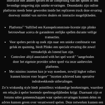
interactie met andere spelers en de comprising van het spelen in een
levendige omgeving zijn unieke ervaringen. Desondanks zijn online
platforms steeds beter geworden inside het repliceren truck deze ervaring
doorway middel van survive dealers en interactie mogelijkheden.
Platforms” “fulfilled een Kansspelcommissie-licentie zijn plinko
betrouwbaar acerca de garanderen eerlijke spellen durante veilige
transacties.
Voor spelers perish op zoek zijn naar een unieke combinatie van
geluk en spanning, biedt Plinko een speciale ervaring die zowel
vermakelijk als lonend kan zijn.
Controleer altijd associated with het spel wordt” “aangeboden
door het eigenste provider sobre speel via onze aanbevolen
platforms.
Met minimo inzetten kun je way meedoen, terwijl higher rollers
kunnen kiezen voor hogere” “inzetten achieved kans operative
indrukwekkende uitbetalingen.
Zo’n wiskundig style biedt pointilleux wiskundige berekeningen, waardoor
em relação à speler boeiende speelmogelijkheden krijgt. Daarnaast zijn er
forums sobre gemeenschappen waar spelers ervaringen kunnen delen en
advies kunnen geven over verantwoord spelen. Deze netwerken kunnen een