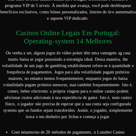
programa VIP de 5 níveis. À medida que avança, você pode desbloquear
benefícios exclusivos, como bónus personalizados, limites de tiro aumentados
e suporte VIP dedicado.
Casinos Online Legais Em Portugal:
Operating-system 14 Melhores
Ou venha a ser, alguns jogos de vídeo poker têm uma vantagem ag casa
muito baixa se jogar possuindo a estratégia ideal. Dessa maneira, the
volatilidade de um jogo de gambling establishment refere-se à quantidade e
frequência de pagamentos. Jogos para alta volatilidade pagam prémios
maiores, no entanto menos frequentemente, enquanto jogos de baixa
volatilidade pagam prémios menores, mas também frequentemente. Isto é,
comer, beber electronic a própria viagem para o online casino podem
adicionar custos adicionais à sua experiência de game. Isto é, num casino
físico, o jogador não precisa de esperar que a sua conta seja configurada
systems que os fundos sejam transferidos. Assim, o jogador, simplesmente
troca o teu dinheiro por fichas e começa a jogar.
Com néanmoins de 20 métodos de pagamento, u Lunubet Casino