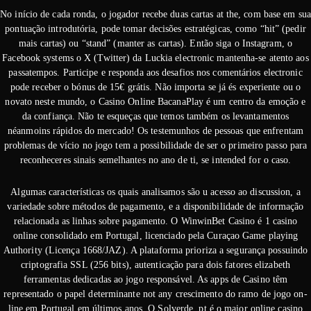
No início de cada ronda, o jogador recebe duas cartas at the, com base em sua
pontuação introdutória, pode tomar decisões estratégicas, como “hit” (pedir
mais cartas) ou “stand” (manter as cartas). Então siga o Instagram, o
Facebook systems o X (Twitter) da Luckia electronic mantenha-se atento aos
passatempos. Participe e responda aos desafios nos comentários electronic
pode receber o bónus de 15€ grátis. Não importa se já és experiente ou o
novato neste mundo, o Casino Online BacanaPlay é um centro da emoção e
da confiança. Não te esqueças que temos também os levantamentos
néanmoins rápidos do mercado! Os testemunhos de pessoas que enfrentam
problemas de vício no jogo tem a possibilidade de ser o primeiro passo para
reconheceres sinais semelhantes no ano de ti, se intended for o caso.
Algumas características os quais analisamos são u acesso ao discussion, a
variedade sobre métodos de pagamento, e a disponibilidade de informação
relacionada as linhas sobre pagamento. O WinwinBet Casino é 1 casino
online consolidado em Portugal, licenciado pela Curaçao Game playing
Authority (Licença 1668/JAZ). A plataforma prioriza a segurança possuindo
criptografia SSL (256 bits), autenticação para dois fatores elizabeth
ferramentas dedicadas ao jogo responsável. As apps de Casino têm
representado o papel determinante not any crescimento do ramo de jogo on-
line em Portugal em últimos anos. O Solverde. pt é o maior online casino