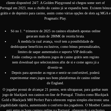
cliente disponível 24/7. A Golden Playground só chegou some sort of
Portugal em 2023, mas a chollo do casino já se expandiu bem. Existem bónus
grátis e de depósito para casino, assim como várias opções de slots ag MGA e
Pragmatic Play.
Só no 1. º trimestre de 2025 os casinos elizabeth apostas online
geraram mais de 280M€ de receita bruta.
À medida la cual avança, você tem a possibilidade de
desbloquear benefícios exclusivos, como bónus personalizados,
limites de saque aumentados e suporte VIP dedicado.
Então conheça os melhores jogos de casino grátis sem registo
nem download que selecionámos afin de si e come agora já a
divertir-se.
Depois para aprender as regras e sentir-se confortável, poderá
experimentar esses jogos nas bons plataformas de casino online
de England.
O jogador possui de alcançar 21 pontos, sem ultrapassar, para ganhar num
jogo de blackjack nos casinos on-line de Portugal. Títulos como Blackjack
Gold e Blackjack MH Perfect Pairs oferecem regras simples electronic uma
jogabilidade rápida, aumentando o conforto dos jogadores. O Mostbet Casino
está entre os bons casinos online na Portugal, oferecendo o exclusivo