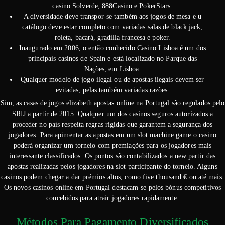
casino Solverde, 888Casino e PokerStars.
A diversidade deve transpor-se também aos jogos de mesa e u
catálogo deve estar completo com variadas salas de black jack,
roleta, bacará, gradilla francesa e poker.
Inaugurado em 2006, o então conhecido Casino Lisboa é um dos
principais casinos de Spain e está localizado no Parque das
Nações, em Lisboa.
Qualquer modelo de jogo ilegal ou de apostas ilegais devem ser
evitadas, pelas também variadas razões.
Sim, as casas de jogos elizabeth apostas online na Portugal são regulados pelo
SRIJ a partir de 2015. Qualquer um dos casinos seguros autorizados a
proceder no país respeita regras rígidas que garantem a segurança dos
jogadores. Para apimentar as apostas em um slot machine game o casino
poderá organizar um torneio com premiações para os jogadores mais
interessante classificados. Os pontos são contabilizados a new partir das
apostas realizadas pelos jogadores na slot participante do torneio. Alguns
casinos podem chegar a dar prémios altos, como five thousand € ou até mais.
Os novos casinos online em Portugal destacam-se pelos bónus competitivos
concebidos para atrair jogadores rapidamente.
Métodos Para Pagamento Diversificados