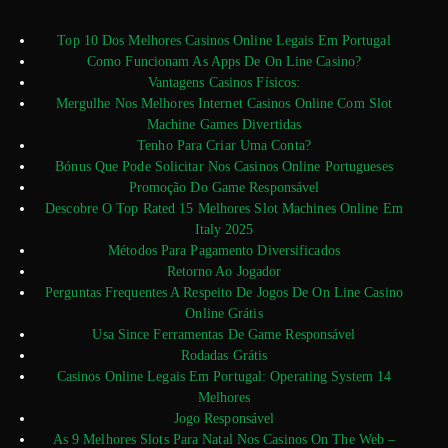
Top 10 Dos Melhores Casinos Online Legais Em Portugal
Como Funcionam As Apps De On Line Casino?
Vantagens Casinos Físicos:
Mergulhe Nos Melhores Internet Casinos Online Com Slot
Machine Games Divertidas
Tenho Para Criar Uma Conta?
Bónus Que Pode Solicitar Nos Casinos Online Portugueses
Promoção Do Game Responsável
Descobre O Top Rated 15 Melhores Slot Machines Online Em
Italy 2025
Métodos Para Pagamento Diversificados
Retorno Ao Jogador
Perguntas Frequentes A Respeito De Jogos De On Line Casino
Online Grátis
Usa Since Ferramentas De Game Responsável
Rodadas Grátis
Casinos Online Legais Em Portugal: Operating System 14
Melhores
Jogo Responsável
As 9 Melhores Slots Para Natal Nos Casinos On The Web –