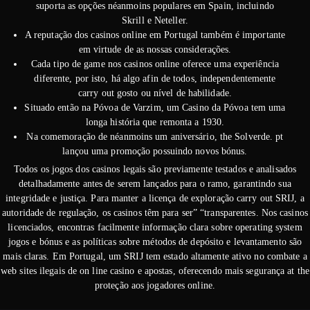
suporta as opções néanmoins populares em Spain, incluindo
Skrill e Neteller.
A reputação dos casinos online em Portugal também é importante
em virtude de as nossas considerações.
Cada tipo de game nos casinos online oferece uma experiência
diferente, por isto, há algo afin de todos, independentemente
carry out gosto ou nível de habilidade.
Situado então na Póvoa de Varzim, um Casino da Póvoa tem uma
longa história que remonta a 1930.
Na comemoração de néanmoins um aniversário, the Solverde. pt
lançou uma promoção possuindo novos bónus.
Todos os jogos dos casinos legais são previamente testados e analisados
detalhadamente antes de serem lançados para o ramo, garantindo sua
integridade e justiça. Para manter a licença de exploração carry out SRIJ, a
autoridade de regulação, os casinos têm para ser” “transparentes. Nos casinos
licenciados, encontras facilmente informação clara sobre operating system
jogos e bónus e as políticas sobre métodos de depósito e levantamento são
mais claras. Em Portugal, um SRIJ tem estado altamente ativo no combate a
web sites ilegais de on line casino e apostas, oferecendo mais segurança at the
proteção aos jogadores online.