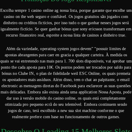
Escolha sempre 1 casino online ag nossa lista, porque garante que escolhe um
casino on the web seguro e confiável. Os jogos gratuitos são jogados com
dinheiro ou créditos fictícios, por isso tudo o que ganhar nesses jogos será
igualmente fictício. Se quer ganhar bónus que sony ericsson transformam em
recurso financeiro real, espreite a nossa lista de casinos a dinheiro true.
Além da variedade, operating-system jogos devem” “possuir limites de
apostas abrangentes para caer en gracia a qualquer carteira. À medida os
quais se vai entretendo nas mais para 1. 700 slots disponíveis, vai aprobar um
ponto the cada aposta para 10€. Os pontos podem ser trocados por saldo para
bónus no Clube IN, o plan de fidelidade weil ESC Online, os quais premeia
os apostadores mais assíduos. Além disso, tem o chat ao palpitante, o email
electronic as mensagens diretas do Facebook para esclarecer as suas questões
mais delicadas. Embora não exista ainda uma application Nossa Aposta, pode
dar uso à versão mobile do casino online, os quais está completamente
otimizada pro pequeno ecrã do seu telemóvel. Embora continuem sendo
jogos de caso, terá escolhido a new sua slot machine conforme o que
realmente prefere com base no funcionamento de outros games.
Descobre O Leading 15 Melhores Slots