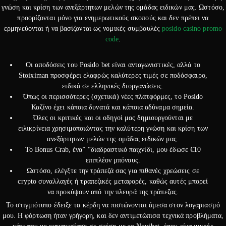
γνώση και κρίση των ανεξάρτητων μελών της ομάδας ειδικών μας. Ωστόσο,
προορίζονται μόνο για ενημερωτικούς σκοπούς και δεν πρέπει να
ερμηνεύονται ή να βασίζονται ως νομικές συμβουλές
posido casino promo
code
.
Οι αποδόσεις του Posido bet είναι ανταγωνιστικές, αλλά το
Stoiximan προσφέρει ελαφρώς καλύτερες τιμές σε ποδόσφαιρο,
ειδικά σε ελληνικές διοργανώσεις.
Όπως οι περισσότερες (σχετικά) νέες πλατφόρμες, το Posido
Καζίνο έχει κάποια δυνατά και κάποια αδύναμα σημεία.
Όλες οι κριτικές και οι οδηγοί μας δημιουργούνται με
ειλικρίνεια χρησιμοποιώντας την καλύτερη γνώση και κρίση των
ανεξάρτητων μελών της ομάδας ειδικών μας.
Το Bonus Crab, ένα” “διαδραστικό παιχνίδι, μου έδωσε €10
επιπλέον μπόνους.
Ωστόσο, ελέγξτε την τράπεζά σας για πιθανές χρεώσεις σε
crypto συναλλαγές ή τραπεζικές μεταφορές, καθώς αυτές μπορεί
να προκύψουν από την πλευρά της τράπεζας.
Το στιγμιότυπο έδειξε τα κέρδη να πιστώνονται άμεσα στον λογαριασμό
μου. Η φόρτωση ήταν γρήγορη, και δεν αντιμετώπισα τεχνικά προβλήματα,