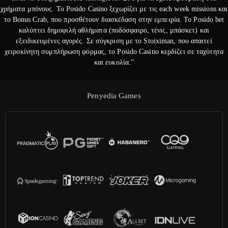
χρήματα μπόνους. Το Posido Casino ξεχωρίζει με τις each week missions και
το Bonus Crab, που προσθέτουν διασκέδαση στην εμπειρία. Το Posido bet
καλύπτει δημοφιλή αθλήματα (ποδόσφαιρο, τένις, μπάσκετ) και
εξειδικευμένες αγορές. Σε σύγκριση με το Stoiximan, που απαιτεί
χειροκίνητη συμπλήρωση φόρμας, το Posido Casino κερδίζει σε ταχύτητα
και ευκολία.”
Penyedia Games