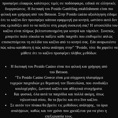
προσφέρει ελαφρώς καλύτερες τιμές σε ποδόσφαιρο, ειδικά σε ελληνικές
διοργανώσεις. Η διεπαφή του Posido Gambling establishment είναι πιο
φιλική και γρήγορη από του Betsson. Στην Posido casino αξιολόγηση είδαμε
ότι το καζίνο δεν προσφέρει κάποια εφαρμογή για κινητά, ωστόσο αυτό δεν
σας εμποδίζει από το να παίξετε στη μικρή συσκευή σας! Η ιστοσελίδα του
καζίνο είναι πλήρως βελτιστοποιημένη για κινητά και τάμπλετ. Συνεπώς,
μπορείτε πολύ εύκολα να παίξετε κάθε παιχνίδι που επιθυμείτε απλώς
επισκεπτόμενοι τη σελίδα του καζίνο από το κινητό σας. Εάν αναρωτιέστε
πώς κάνω κατάθεση ή πώς κάνω ανάληψη στην” “Posido, τότε θα χαρείτε να
μάθετε ότι το καζίνο προσφέρει πλήθος μεθόδων.
Η διεπαφή του Posido Casino είναι πιο φιλική και γρήγορη από
του Betsson.
“Το Posido Casino Greece είναι μια σύγχρονη πλατφόρμα
τυχερών παιχνιδιών με θεματική τον Ποσειδώνα, που συνδυάζει
κουλοχέρηδες, ζωντανό καζίνο και αθλητικά στοιχήματα.
Και φυσικά, όλα αυτά τα παιχνίδια και πολλά ακόμη, όπως
τηλεοπτικά σόου, θα τα βρείτε και στο live καζίνο.
Σε αυτόν τον πίνακα θα βρείτε τις μεθόδους ανάληψης, τα όρια
αναλήψεων, καθώς και τον χρόνο που χρειάζεται για να γίνει η
επεξεργασία τους.