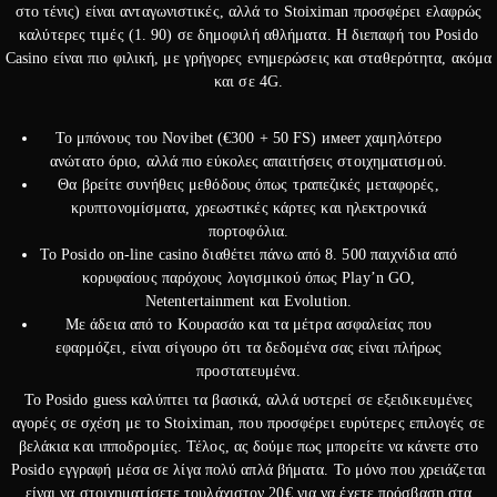
στο τένις) είναι ανταγωνιστικές, αλλά το Stoiximan προσφέρει ελαφρώς
καλύτερες τιμές (1. 90) σε δημοφιλή αθλήματα. Η διεπαφή του Posido
Casino είναι πιο φιλική, με γρήγορες ενημερώσεις και σταθερότητα, ακόμα
και σε 4G.
Το μπόνους του Novibet (€300 + 50 FS) имеет χαμηλότερο
ανώτατο όριο, αλλά πιο εύκολες απαιτήσεις στοιχηματισμού.
Θα βρείτε συνήθεις μεθόδους όπως τραπεζικές μεταφορές,
κρυπτονομίσματα, χρεωστικές κάρτες και ηλεκτρονικά
πορτοφόλια.
Το Posido on-line casino διαθέτει πάνω από 8. 500 παιχνίδια από
κορυφαίους παρόχους λογισμικού όπως Play’n GO,
Netentertainment και Evolution.
Με άδεια από το Κουρασάο και τα μέτρα ασφαλείας που
εφαρμόζει, είναι σίγουρο ότι τα δεδομένα σας είναι πλήρως
προστατευμένα.
Το Posido guess καλύπτει τα βασικά, αλλά υστερεί σε εξειδικευμένες
αγορές σε σχέση με το Stoiximan, που προσφέρει ευρύτερες επιλογές σε
βελάκια και ιπποδρομίες. Τέλος, ας δούμε πως μπορείτε να κάνετε στο
Posido εγγραφή μέσα σε λίγα πολύ απλά βήματα. Το μόνο που χρειάζεται
είναι να στοιχηματίσετε τουλάχιστον 20€ για να έχετε πρόσβαση στα