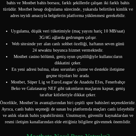
bahis ve Mostbet bahis borsası, farklı şekillerde çalışan iki farklı bahis
türüdür. Mostbet hesap doğrulama sürecinde, yukarıda belirtilen kimlik ve
adres teyidi amacıyla belgelerin platforma yüklenmesi gerekebilir.
Uygulama, düşük veri tüketimiyle (maç yayını hariç 10 MB/saat)
3G/4G ağlarda gedrungen çalışır.
Web sitesinde yer alan canlı sohbet özelliği, haftanın seven günü
24 sewaktu boyunca hizmet vermektedir.
Mostbet casino bölümü, geniş oyun çeşitliliğiyle kullanıcıların
dikkatini çeker.
En yeni adresi bulma, olası sorunları çözme ve destekle iletişime
geçme tüyoları bir arada.
Mostbet, Süper Lig ve EuroLeague’de Anadolu Efes, Fenerbahçe
Beko ve Galatasaray NEF gibi takımların maçlarını kapsar, geniş
taraftar kitleleriyle dikkat çeker.
Öncelikle, Mostbet’in avantajlarından biri çeşitli spor bahisleri seçenekleridir.
Ayrıca, canlı bahis seçeneği de sunan bu platformda maçları canlı izleyebilir
ve anlık olarak bahis yapabilirsiniz. Unutmayın, güvenilir kaynaklardan ve
resmi iletişim kanallarından elde ettiğiniz bilgilere güvenmek önemlidir.