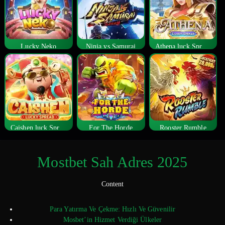
Lucky Neko
Ninja vs Samurai
Athena luck Spread
Caishen luck Spread
For The Horde
Rooster Rumble
Mostbet Sah Adres 2025
Content
Para Yatırma Ve Çekme: Hızlı Ve Güvenilir
Mosbet’in Hizmet Verdiği Ülkeler