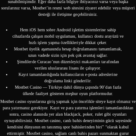
sunabilmişimdir. Eğer daha fazla bilgiye ihtiyacınız varsa veya başka
sorularınız varsa, Mostbet’in resmi web sitesini ziyaret edebilir veya müşteri
desteği ile iletişime geçebilirsiniz.
Hem iOS hem sobre Android işletim sistemlerine sahip
cihazlarda çalışan mobil uygulaması, kullanıcı dostu arayüzü ve
hızlı işlem yapma özellikleriyle dikkat çeker.
Mostbet üyelik aşamasında hesap doğrulamasını tamamlamak,
uzun vadede sizin için pek çok avantaj sağlar.
Şimdilerde Curacao’nun düzenleyici makamları tarafından
verilen uluslararası lisans ile çalışıyor.
Kayıt tamamlandığında kullanıcıların e-posta adreslerine
doğrulama linki gönderilir.
Mostbet Casino — Türkiye dahil dünya çapında 90’dan fazla
ülkede faaliyet gösteren meşhur oyun platformudur.
Mostbet casino oyunlarına giriş yapmak için öncelikle siteye kayıt olmanız ve
para yatırmanız gerekiyor. Kayıt ve para yatırma işlemleri tamamlandıktan
sonra, casino alanında yer alan blackjack, poker, rulet gibi oyunları
oynayabilirsiniz. Mostbet casino, canlı bahis deneyiminin gücü sayesinde
kendisini dünyanın en tanınmış spor bahislerinden biri” “olarak kabul
ettirmiştir. Mostbet casino, sağlam canlı bahis pazarı sunmaktan gurur