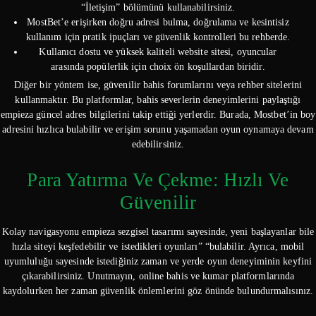
“İletişim” bölümünü kullanabilirsiniz.
MostBet’e erişirken doğru adresi bulma, doğrulama ve kesintisiz
kullanım için pratik ipuçları ve güvenlik kontrolleri bu rehberde.
Kullanıcı dostu ve yüksek kaliteli website sitesi, oyuncular
arasında popülerlik için choix ön koşullardan biridir.
Diğer bir yöntem ise, güvenilir bahis forumlarını veya rehber sitelerini
kullanmaktır. Bu platformlar, bahis severlerin deneyimlerini paylaştığı
empieza güncel adres bilgilerini takip ettiği yerlerdir. Burada, Mostbet’in boy
adresini hızlıca bulabilir ve erişim sorunu yaşamadan oyun oynamaya devam
edebilirsiniz.
Para Yatırma Ve Çekme: Hızlı Ve
Güvenilir
Kolay navigasyonu empieza sezgisel tasarımı sayesinde, yeni başlayanlar bile
hızla siteyi keşfedebilir ve istedikleri oyunları” “bulabilir. Ayrıca, mobil
uyumluluğu sayesinde istediğiniz zaman ve yerde oyun deneyiminin keyfini
çıkarabilirsiniz. Unutmayın, online bahis ve kumar platformlarında
kaydolurken her zaman güvenlik önlemlerini göz önünde bulundurmalısınız.