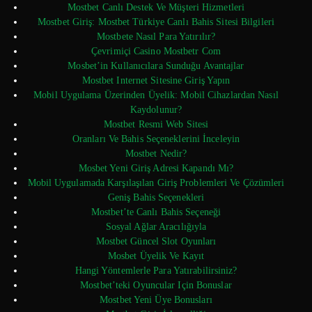
Mostbet Canlı Destek Ve Müşteri Hizmetleri
Mostbet Giriş: Mostbet Türkiye Canlı Bahis Sitesi Bilgileri
Mostbete Nasıl Para Yatırılır?
Çevrimiçi Casino Mostbetr Com
Mosbet’in Kullanıcılara Sunduğu Avantajlar
Mostbet Internet Sitesine Giriş Yapın
Mobil Uygulama Üzerinden Üyelik: Mobil Cihazlardan Nasıl
Kaydolunur?
Mostbet Resmi Web Sitesi
Oranları Ve Bahis Seçeneklerini İnceleyin
Mostbet Nedir?
Mosbet Yeni Giriş Adresi Kapandı Mı?
Mobil Uygulamada Karşılaşılan Giriş Problemleri Ve Çözümleri
Geniş Bahis Seçenekleri
Mostbet’te Canlı Bahis Seçeneği
Sosyal Ağlar Aracılığıyla
Mostbet Güncel Slot Oyunları
Mosbet Üyelik Ve Kayıt
Hangi Yöntemlerle Para Yatırabilirsiniz?
Mostbet’teki Oyuncular Için Bonuslar
Mostbet Yeni Üye Bonusları