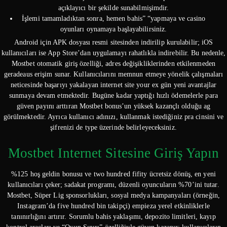
açıklayıcı bir şekilde sunabilmişimdir.
İşlemi tamamladıktan sonra, hemen bahis” “yapmaya ve casino
oyunları oynamaya başlayabilirsiniz.
Android için APK dosyası resmi sitesinden indirilip kurulabilir; iOS
kullanıcıları ise App Store’dan uygulamayı rahatlıkla indirebilir. Bu nedenle,
Mostbet otomatik giriş özelliği, adres değişikliklerinden etkilenmeden
geradeaus erişim sunar. Kullanıcılarını memnun etmeye yönelik çalışmaları
neticesinde başarıyı yakalayan internet site your ex gün yeni avantajlar
sunmaya devam etmektedir. Bugüne kadar yaptığı hızlı ödemelerle para
güven payını arttıran Mostbet bonus’un yüksek kazançlı olduğu ag
görülmektedir. Ayrıca kullanıcı adınızı, kullanmak istediğiniz pra cinsini ve
şifrenizi de type üzerinde belirleyeceksiniz.
Mostbet Internet Sitesine Giriş Yapın
%125 hoş geldin bonusu ve two hundred fifity ücretsiz dönüş, en yeni
kullanıcıları çeker; sadakat programı, düzenli oyuncuların %70’ini tutar.
Mostbet, Süper Lig sponsorlukları, sosyal medya kampanyaları (örneğin,
Instagram’da five hundred bin takipçi) empieza yerel etkinliklerle
tanınırlığını artırır. Sorumlu bahis yaklaşımı, depozito limitleri, kayıp