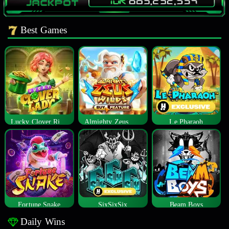
Best Games
Lucky Clover Riches
Almighty Zeus Wilds™
Le Pharaoh
Fortune Snake
SixSixSix
Beam Boys
Daily Wins