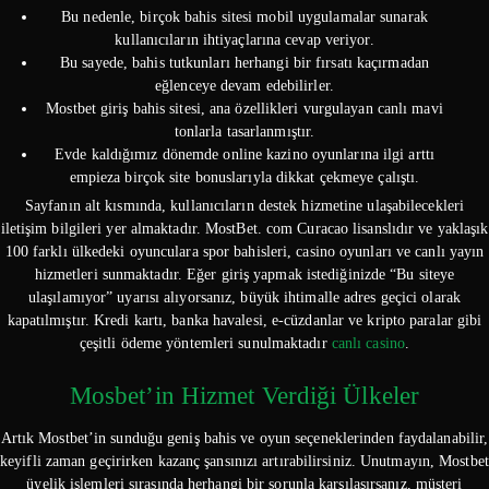
Bu nedenle, birçok bahis sitesi mobil uygulamalar sunarak
kullanıcıların ihtiyaçlarına cevap veriyor.
Bu sayede, bahis tutkunları herhangi bir fırsatı kaçırmadan
eğlenceye devam edebilirler.
Mostbet giriş bahis sitesi, ana özellikleri vurgulayan canlı mavi
tonlarla tasarlanmıştır.
Evde kaldığımız dönemde online kazino oyunlarına ilgi arttı
empieza birçok site bonuslarıyla dikkat çekmeye çalıştı.
Sayfanın alt kısmında, kullanıcıların destek hizmetine ulaşabilecekleri
iletişim bilgileri yer almaktadır. MostBet. com Curacao lisanslıdır ve yaklaşık
100 farklı ülkedeki oyunculara spor bahisleri, casino oyunları ve canlı yayın
hizmetleri sunmaktadır. Eğer giriş yapmak istediğinizde “Bu siteye
ulaşılamıyor” uyarısı alıyorsanız, büyük ihtimalle adres geçici olarak
kapatılmıştır. Kredi kartı, banka havalesi, e-cüzdanlar ve kripto paralar gibi
çeşitli ödeme yöntemleri sunulmaktadır
canlı casino
.
Mosbet’in Hizmet Verdiği Ülkeler
Artık Mostbet’in sunduğu geniş bahis ve oyun seçeneklerinden faydalanabilir,
keyifli zaman geçirirken kazanç şansınızı artırabilirsiniz. Unutmayın, Mostbet
üyelik işlemleri sırasında herhangi bir sorunla karşılaşırsanız, müşteri