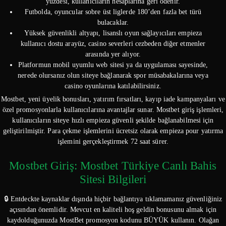
yüzdesi, kullanıcıların hesaplarına geri ödenir.
Futbolda, oyuncular sobre üst liglerde 180’den fazla bet türü
bulacaklar.
Yüksek güvenlikli altyapı, lisanslı oyun sağlayıcıları empieza
kullanıcı dostu arayüz, casino severleri cezbeden diğer etmenler
arasında yer alıyor.
Platformun mobil uyumlu web sitesi ya da uygulaması sayesinde,
nerede olursanız olun siteye bağlanarak spor müsabakalarına veya
casino oyunlarına katılabilirsiniz.
Mostbet, yeni üyelik bonusları, yatırım fırsatları, kayıp iade kampanyaları ve
özel promosyonlarla kullanıcılarına avantajlar sunar. Mostbet giriş işlemleri,
kullanıcıların siteye hızlı empieza güvenli şekilde bağlanabilmesi için
geliştirilmiştir. Para çekme işlemlerini ücretsiz olarak empieza pour yatırma
işlemini gerçekleştirmek 72 saat sürer.
Mostbet Giriş: Mostbet Türkiye Canlı Bahis
Sitesi Bilgileri
🔒 Entdeckte kaynaklar dışında hiçbir bağlantıya tıklamamanız güvenliğiniz
açısından önemlidir. Mevcut en kaliteli hoş geldin bonusunu almak için
kaydolduğunuzda MostBet promosyon kodunu BÜYÜK kullanın. Olağan