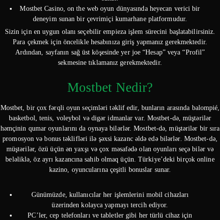
Mostbet Casino, on the web oyun dünyasında heyecan verici bir
deneyim sunan bir çevrimiçi kumarhane platformudur.
Sizin için en uygun olanı seçebilir empieza işlem sürecini başlatabilirsiniz.
Para çekmek için öncelikle hesabınıza giriş yapmanız gerekmektedir.
Ardından, sayfanın sağ üst köşesinde yer joe “Hesap” veya “Profil”
sekmesine tıklamanız gerekmektedir.
Mostbet Nedir?
Mostbet, bir çox fərqli oyun seçimləri təklif edir, bunların arasında balompié,
basketbol, tenis, voleybol və digər idmanlar var. Mostbet-də, müştərilər
həmçinin qumar oyunlarını da oynaya bilərlər. Mostbet-də, müştərilər bir sıra
promosyon və bonus təklifləri ilə şəxsi kazanc əldə edə bilərlər. Mostbet-də,
müştərilər, özü üçün ən yaxşı və çox məsafədə olan oyunları seçə bilər və
beləliklə, öz ayrı kazancına sahib olmaq üçün. Türkiye’deki birçok online
kazino, oyuncularına çeşitli bonuslar sunar.
Günümüzde, kullanıcılar her işlemlerini mobil cihazları
üzerinden kolayca yapmayı tercih ediyor.
PC’ler, cep telefonları ve tabletler gibi her türlü cihaz için