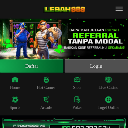
Beranda
Slot Online
Live Casino
Sportsbook
Arcade
Togel Online
Daftar
Login
Poker
Whatsapp
Home
Hot Games
Slots
Live Casino
Telegram
Sports
Arcade
Poker
Togel Online
Livechat