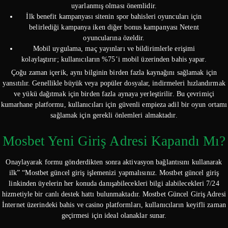
uyarlanmış olması önemlidir.
İlk benefit kampanyası sitenin spor bahisleri oyuncuları için
belirlediği kampanya iken diğer bonus kampanyası Netent
oyuncularına özeldir.
Mobil uygulama, maç yayınları ve bildirimlerle erişimi
kolaylaştırır; kullanıcıların %75’i mobil üzerinden bahis yapar.
Çoğu zaman içerik, aynı bilginin birden fazla kaynağını sağlamak için
yansıtılır. Genellikle büyük veya popüler dosyalar, indirmeleri hızlandırmak
ve yükü dağıtmak için birden fazla aynaya yerleştirilir. Bu çevrimiçi
kumarhane platformu, kullanıcıları için güvenli empieza adil bir oyun ortamı
sağlamak için gerekli önlemleri almaktadır.
Mosbet Yeni Giriş Adresi Kapandı Mı?
Onaylayarak formu gönderdikten sonra aktivasyon bağlantısını kullanarak
ilk” “Mostbet güncel giriş işlemenizi yapmalısınız. Mostbet güncel giriş
linkinden üyelerin her konuda danışabilecekleri bilgi alabilecekleri 7/24
hizmetiyle bir canlı destek hattı bulunmaktadır. Mostbet Güncel Giriş Adresi
İnternet üzerindeki bahis ve casino platformları, kullanıcıların keyifli zaman
geçirmesi için ideal olanaklar sunar.