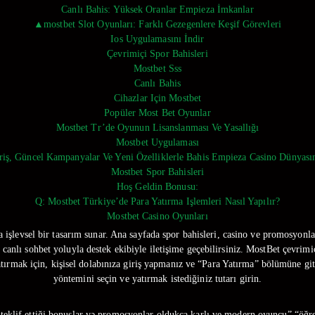
Canlı Bahis: Yüksek Oranlar Empieza İmkanlar
▲mostbet Slot Oyunları: Farklı Gezegenlere Keşif Görevleri
Ios Uygulamasını İndir
Çevrimiçi Spor Bahisleri
Mostbet Sss
Canlı Bahis
Cihazlar Için Mostbet
Popüler Most Bet Oyunlar
Mostbet Tr’de Oyunun Lisanslanması Ve Yasallığı
Mostbet Uygulaması
riş, Güncel Kampanyalar Ve Yeni Özelliklerle Bahis Empieza Casino Dünyası
Mostbet Spor Bahisleri
Hoş Geldin Bonusu:
Q: Mostbet Türkiye’de Para Yatırma Işlemleri Nasıl Yapılır?
Mostbet Casino Oyunları
a işlevsel bir tasarım sunar. Ana sayfada spor bahisleri, casino ve promosyonla
nlı sohbet yoluyla destek ekibiyle iletişime geçebilirsiniz. MostBet çevrimiç
yatırmak için, kişisel dolabınıza giriş yapmanız ve “Para Yatırma” bölümüne gi
yöntemini seçin ve yatırmak istediğiniz tutarı girin.
teklif ettiği bonuslar və promosyonlar oldukça karlı ve modern oyuncu” “öğre