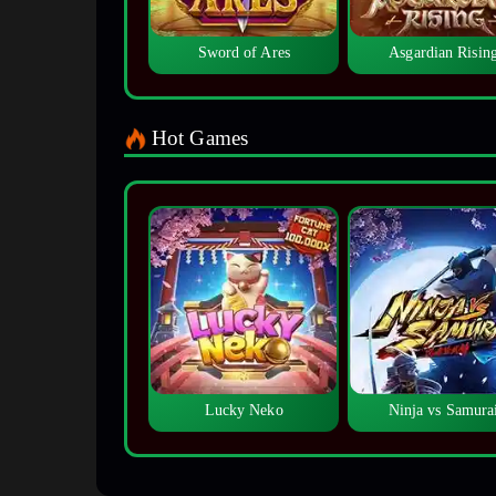
Sword of Ares
Asgardian Risin
Hot Games
Lucky Neko
Ninja vs Samura