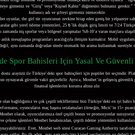
iteye gitmeniz ve “Giriş” veya “Kişisel Kabin” düğmesini bulmanız gerekir.” “
kullanıcı adı ve şifreyi girmeniz istenecektir.
bet oyunlar, the girl tür oyuncunun zevkine hitap eden geniş bir yelpazeye sahi
aralar gibi yerel ödeme yöntemleri, 25 ₺’lik düşük giriş limiti ve 7/24 Türkçe
ı zamanda niş sporlar veya bölgesel yarışmalar %8-10’a varan marjlara ulaşabi
ve anlık mesajlaşma programları aracılığıyla iletişim kurmaktır. Mobil uygulama
 değil, aynı zamanda doğrudan sitede otomatik bir arama kullanmak suretiyle d
de Spor Bahisleri Için Yasal Ve Güvenli
ostu arayüzü ile Türkiye’deki spor bahisçileri için popüler bir seçimdir. Platf
un oynayarak güvenle vakit geçirebilir. Ayrıca, Mostbet’in gelişmiş güvenlik p
finansal işlemlerini koruma altına alır.
lan bağlılığımız ve çok çeşitli tekliflerimiz bizi Türkiye’deki en iyi bahis h
 performansı, oyuncuların maç başına ortalamaları (örneğin, Micić’in 15+ puan)
Mostbet olarak, oyuncularımıza özel çeşitli bonus ve promosyonlar sunuyoruz
ve çekme işlemleri Mostbet hesabınızdan, çeşitli ödeme yöntemleri kullanılara
s oynayabilirsiniz. Evet, Mostbet web sitesi Curacao Gaming Authority tarafından
asını sağlar. Bu ilk adım, aynı zamanda tüm kişisel verilerinizin ve değerli k