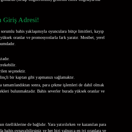
 Giriş Adresi!
 sorumlu bahis yaklaşımıyla oyunculara bütçe limitleri, kayıp
 yüksek oranlar ve promosyonlarla fark yaratır. Mostbet, yerel
numdadır.
tadır.
rekebilir.
ilen seçenektir.
inçli bir kaptan gibi yapmanızı sağlamaktır.
ma tamamlandıktan sonra, para çekme işlemleri de dahil olmak
nekleri bulunmaktadır. Bahis severler burada yüksek oranlar ve
n özelliklerine de bağlıdır. Yara yatırılırken ve kazanılan para
 bahis oynayabilirsiniz ve her biri yalnızca en iyi oranlara ve