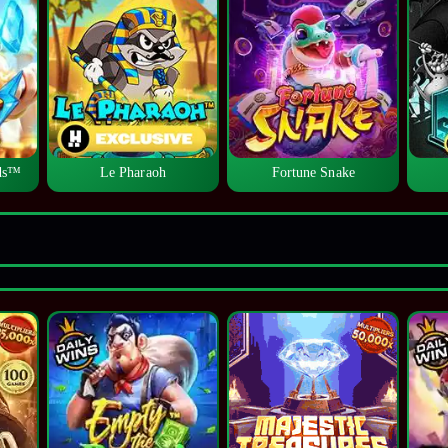
lds™
Le Pharaoh
Fortune Snake