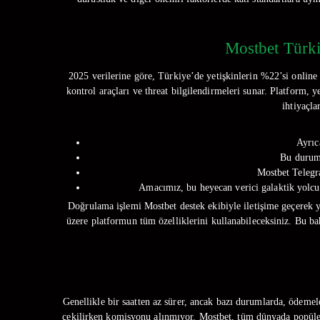
Mostbet Türki
2025 verilerine göre, Türkiye’de yetişkinlerin %22’si online
kontrol araçları ve threat bilgilendirmeleri sunar. Platform,
ihtiyaçl
Ayrıc
Bu durumd
Mostbet Telegra
Amacımız, bu heyecan verici galaktik yolcul
Doğrulama işlemi Mostbet destek ekibiyle iletişime geçerek 
üzere platformun tüm özelliklerini kullanabileceksiniz. Bu ba
Genellikle bir saatten az sürer, ancak bazı durumlarda, ödemele
çekilirken komisyonu alınmıyor. Mostbet, tüm dünyada popüler s