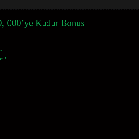
 9, 000’ye Kadar Bonus
u?
esi!