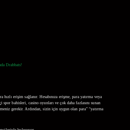
nda Drabbats!
ra hızlı erişim sağlanır. Hesabınıza erişme, para yatırma veya
i spor bahisleri, casino oyunları ve çok daha fazlasını sunan
tmeniz gerekir. Ardından, sizin için uygun olan para” “yatırma
ncileriyle buluşuyor.