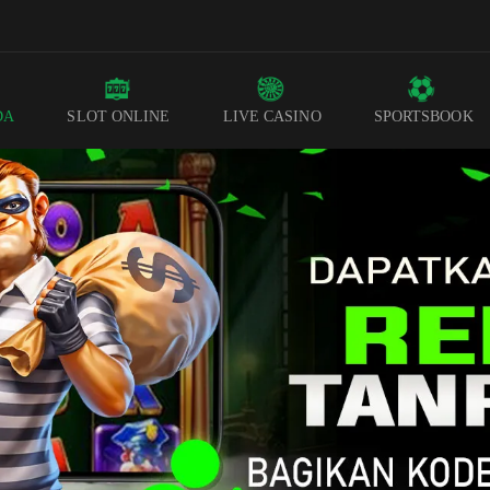
DA
SLOT ONLINE
LIVE CASINO
SPORTSBOOK