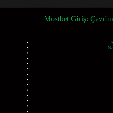
Mostbet Giriş: Çevrim
M
Mos