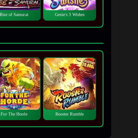
Rise of Samurai
Genie's 3 Wishes
For The Horde
Rooster Rumble