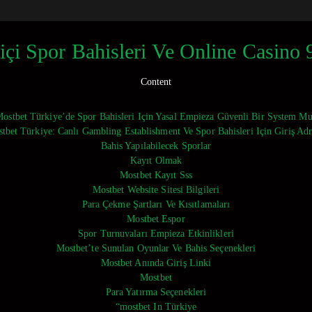
içi Spor Bahisleri Ve Online Casino
Content
ostbet Türkiye’de Spor Bahisleri Için Yasal Empieza Güvenli Bir System M
tbet Türkiye: Canlı Gambling Establishment Ve Spor Bahisleri Için Giriş Adr
Bahis Yapılabilecek Sporlar
Kayıt Olmak
Mostbet Kayıt Sss
Mostbet Website Sitesi Bilgileri
Para Çekme Şartları Ve Kısıtlamaları
Mostbet Espor
Spor Turnuvaları Empieza Etkinlikleri
Mostbet’te Sunulan Oyunlar Ve Bahis Seçenekleri
Mostbet Anında Giriş Linki
Mostbet
Para Yatırma Seçenekleri
“mostbet In Türkiye