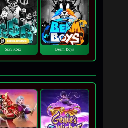
SixSixSix
Beam Boys