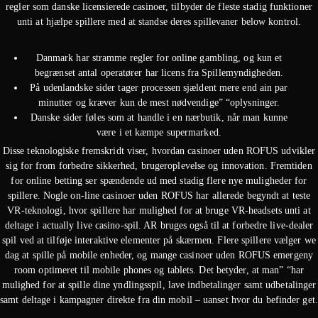
regler som danske licensierede casinoer, tilbyder de fleste stadig funktioner
unti at hjælpe spillere med at standse deres spillevaner below kontrol.
Danmark har stramme regler for online gambling, og kun et
begrænset antal operatører har licens fra Spillemyndigheden.
På udenlandske sider tager processen sjældent mere end ain par
minutter og kræver kun de mest nødvendige” “oplysninger.
Danske sider føles som at handle i en nærbutik, når man kunne
være i et kæmpe supermarked.
Disse teknologiske fremskridt viser, hvordan casinoer uden ROFUS udvikler
sig for from forbedre sikkerhed, brugeroplevelse og innovation. Fremtiden
for online betting ser spændende ud med stadig flere nye muligheder for
spillere. Nogle on-line casinoer uden ROFUS har allerede begyndt at teste
VR-teknologi, hvor spillere har mulighed for at bruge VR-headsets unti at
deltage i actually live casino-spil. AR bruges også til at forbedre live-dealer
spil ved at tilføje interaktive elementer på skærmen. Flere spillere vælger we
dag at spille på mobile enheder, og mange casinoer uden ROFUS emergeny
room optimeret til mobile phones og tablets. Det betyder, at man” “har
mulighed for at spille dine yndlingsspil, lave indbetalinger samt udbetalinger
samt deltage i kampagner direkte fra din mobil – uanset hvor du befinder get.