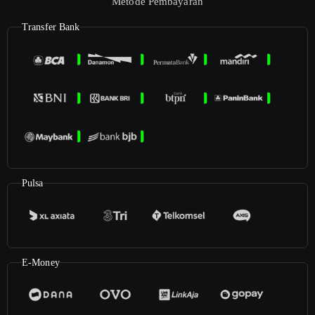
Metode Pembayaran
Transfer Bank
Pulsa
E-Money