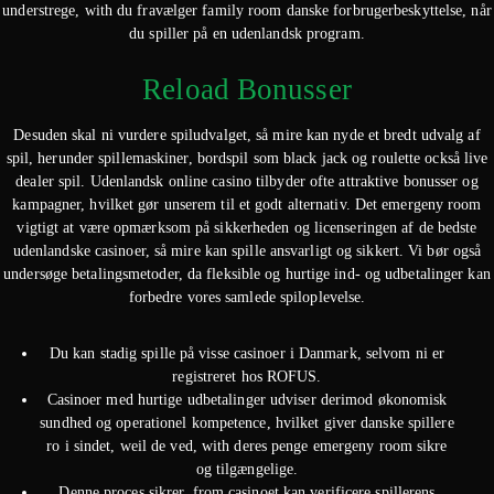
understrege, with du fravælger family room danske forbrugerbeskyttelse, når
du spiller på en udenlandsk program.
Reload Bonusser
Desuden skal ni vurdere spiludvalget, så mire kan nyde et bredt udvalg af
spil, herunder spillemaskiner, bordspil som black jack og roulette också live
dealer spil. Udenlandsk online casino tilbyder ofte attraktive bonusser og
kampagner, hvilket gør unserem til et godt alternativ. Det emergeny room
vigtigt at være opmærksom på sikkerheden og licenseringen af de bedste
udenlandske casinoer, så mire kan spille ansvarligt og sikkert. Vi bør også
undersøge betalingsmetoder, da fleksible og hurtige ind- og udbetalinger kan
forbedre vores samlede spiloplevelse.
Du kan stadig spille på visse casinoer i Danmark, selvom ni er
registreret hos ROFUS.
Casinoer med hurtige udbetalinger udviser derimod økonomisk
sundhed og operationel kompetence, hvilket giver danske spillere
ro i sindet, weil de ved, with deres penge emergeny room sikre
og tilgængelige.
Denne proces sikrer, from casinoet kan verificere spillerens