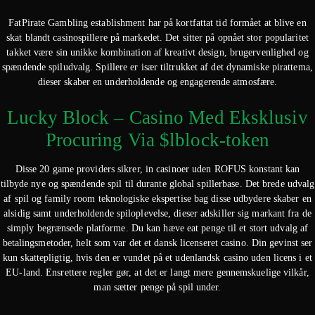
FatPirate Gambling establishment har på kortfattat tid formået at blive en
skat blandt casinospillere på markedet. Det sitter på opnået stor popularitet
takket være sin unikke kombination af kreativt design, brugervenlighed og
spændende spiludvalg. Spillere er især tiltrukket af det dynamiske pirattema,
dieser skaber en underholdende og engagerende atmosfære.
Lucky Block – Casino Med Eksklusiv
Procuring Via $lblock-token
Disse 20 game providers sikrer, in casinoer uden ROFUS konstant kan
tilbyde nye og spændende spil til durante global spillerbase. Det brede udvalg
af spil og family room teknologiske ekspertise bag disse udbydere skaber en
alsidig samt underholdende spiloplevelse, dieser adskiller sig markant fra de
simply begrænsede platforme. Du kan hæve eat penge til et stort udvalg af
betalingsmetoder, helt som var det et dansk licenseret casino. Din gevinst ser
kun skattepligtig, hvis den er vundet på et udenlandsk casino uden licens i et
EU-land. Ensrettere regler gør, at det er langt mere gennemskuelige vilkår,
man sætter penge på spil under.