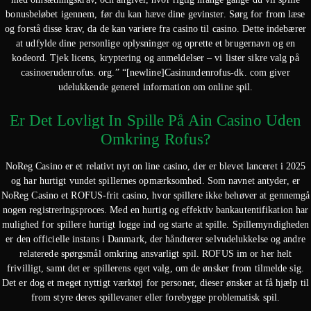
bonusbeløbet igennem, før du kan hæve dine gevinster. Sørg for from læse
og forstå disse krav, da de kan variere fra casino til casino. Dette indebærer
at udfylde dine personlige oplysninger og oprette et brugernavn og en
kodeord. Tjek licens, kryptering og anmeldelser – vi lister sikre valg på
casinoerudenrofus. org.” “[newline]Casinundenrofus-dk. com giver
udelukkende generel information om online spil.
Er Det Lovligt In Spille På Ain Casino Uden
Omkring Rofus?
NoReg Casino er et relativt nyt on line casino, der er blevet lanceret i 2025
og har hurtigt vundet spillernes opmærksomhed. Som navnet antyder, er
NoReg Casino et ROFUS-frit casino, hvor spillere ikke behøver at gennemgå
nogen registreringsproces. Med en hurtig og effektiv bankautentifikation har
mulighed for spillere hurtigt logge ind og starte at spille. Spillemyndigheden
er den officielle instans i Danmark, der håndterer selvudelukkelse og andre
relaterede spørgsmål omkring ansvarligt spil. ROFUS im or her helt
frivilligt, samt det er spillerens eget valg, om de ønsker from tilmelde sig.
Det er dog et meget nyttigt værktøj for personer, dieser ønsker at få hjælp til
from styre deres spillevaner eller forebygge problematisk spil.