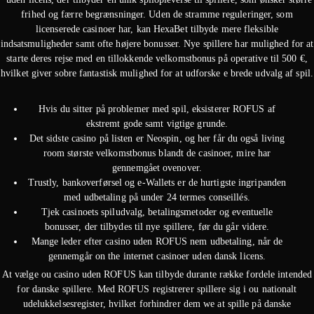
frihed og færre begrænsninger. Uden de stramme reguleringer, som
licenserede casinoer har, kan HexaBet tilbyde mere fleksible
indsatsmuligheder samt ofte højere bonusser. Nye spillere har mulighed for at
starte deres rejse med en tillokkende velkomstbonus på operative til 500 €,
hvilket giver sobre fantastisk mulighed for at udforske e brede udvalg af spil.
Hvis du sitter på problemer med spil, eksisterer ROFUS af
ekstremt gode samt vigtige grunde.
Det sidste casino på listen er Neospin, og her får du også living
room største velkomstbonus blandt de casinoer, mire har
gennemgået ovenover.
Trustly, bankoverførsel og e-Wallets er de hurtigste ingripanden
med udbetaling på under 24 termes conseillés.
Tjek casinoets spiludvalg, betalingsmetoder og eventuelle
bonusser, der tilbydes til nye spillere, før du går videre.
Mange leder efter casino uden ROFUS nem udbetaling, når de
gennemgår on the internet casinoer uden dansk licens.
At vælge ou casino uden ROFUS kan tilbyde durante række fordele intended
for danske spillere. Med ROFUS registrerer spillere sig i ou nationalt
udelukkelsesregister, hvilket forhindrer dem we at spille på danske