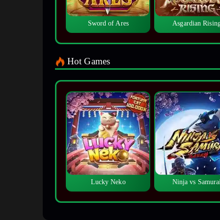
Sword of Ares
Asgardian Risin
Hot Games
Lucky Neko
Ninja vs Samura