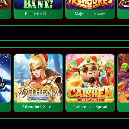
g
Empty the Bank
Majestic Treasures
i
Athena luck Spread
Caishen luck Spread