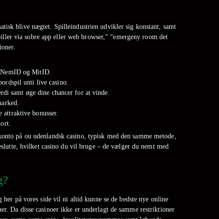
tisk blive nægtet. Spilleindustrien udvikler sig konstant, samt
piller via sobre app eller web browser,” “emergeny room det
ioner.
en NemID og MitID.
ordspil unti live casino.
rdi samt øge dine chancer for at vinde.
marked.
 attraktive bonusser.
ort.
 konto på ou udenlandsk casino, typisk med den samme metode,
beslutte, hvilket casino du vil bruge – de vælger du nemt med
g?
er på vores side vil ni altid kunne se de bedste nye online
er. Da disse casinoer ikke er underlagt de samme restriktioner