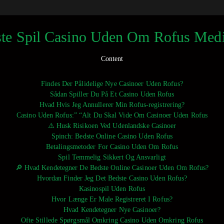
ste Spil Casino Uden Om Rofus Med
Content
Findes Der Pålidelige Nye Casinoer Uden Rofus?
Sådan Spiller Du På Et Casino Uden Rofus
Hvad Hvis Jeg Annullerer Min Rofus-registrering?
Casino Uden Rofus:” “Alt Du Skal Vide Om Casinoer Uden Rofus
⚠️ Husk Risikoen Ved Udenlandske Casinoer
Spinch: Bedste Online Casino Uden Rofus
Betalingsmetoder For Casino Uden Om Rofus
Spil Temmelig Sikkert Og Ansvarligt
🔎 Hvad Kendetegner De Bedste Online Casinoer Uden Om Rofus?
Hvordan Finder Jeg Det Bedste Casino Uden Rofus?
Kasinospil Uden Rofus
Hvor Længe Er Male Registreret I Rofus?
Hvad Kendetegner Nye Casinoer?
Ofte Stillede Spørgsmål Omkring Casino Uden Omkring Rofus