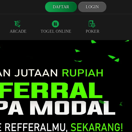
DAFTAR
LOGIN
ARCADE
TOGEL ONLINE
POKER