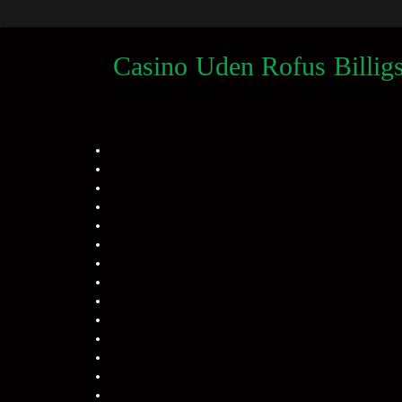
Casino Uden Rofus Billig