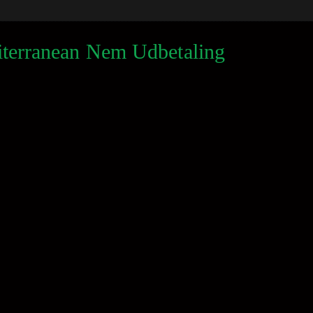
iterranean Nem Udbetaling