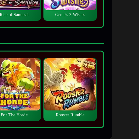
Rise of Samurai
Genie's 3 Wishes
For The Horde
Rooster Rumble