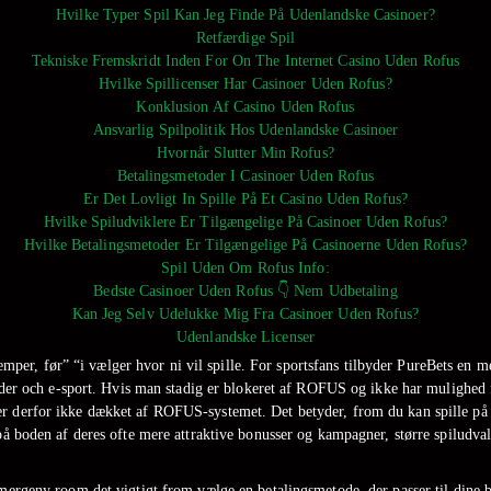
Hvilke Typer Spil Kan Jeg Finde På Udenlandske Casinoer?
Retfærdige Spil
Tekniske Fremskridt Inden For On The Internet Casino Uden Rofus
Hvilke Spillicenser Har Casinoer Uden Rofus?
Konklusion Af Casino Uden Rofus
Ansvarlig Spilpolitik Hos Udenlandske Casinoer
Hvornår Slutter Min Rofus?
Betalingsmetoder I Casinoer Uden Rofus
Er Det Lovligt In Spille På Et Casino Uden Rofus?
Hvilke Spiludviklere Er Tilgængelige På Casinoer Uden Rofus?
Hvilke Betalingsmetoder Er Tilgængelige På Casinoerne Uden Rofus?
Spil Uden Om Rofus Info:
Bedste Casinoer Uden Rofus 👇 Nem Udbetaling
Kan Jeg Selv Udelukke Mig Fra Casinoer Uden Rofus?
Udenlandske Licenser
 ulemper, før” “i vælger hvor ni vil spille. For sportsfans tilbyder PureBets 
der och e-sport. Hvis man stadig er blokeret af ROFUS og ikke har mulighed f
 er derfor ikke dækket af ROFUS-systemet. Det betyder, from du kan spille på 
å boden af deres ofte mere attraktive bonusser og kampagner, større spiludval
rgeny room det vigtigt from vælge en betalingsmetode, der passer til dine be