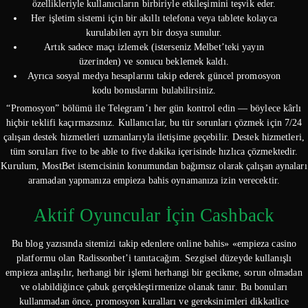
özellikleriyle kullanıcıların birbiriyle etkileşimini teşvik eder.
Her işletim sistemi için bir akıllı telefona veya tablete kolayca
kurulabilen ayrı bir dosya sunulur.
Artık sadece maçı izlemek (isterseniz Melbet’teki yayın
üzerinden) ve sonucu beklemek kaldı.
Ayrıca sosyal medya hesaplarını takip ederek güncel promosyon
kodu bonuslarını bulabilirsiniz.
“Promosyon” bölümü ile Telegram’ı her gün kontrol edin — böylece kârlı
hiçbir teklifi kaçırmazsınız. Kullanıcılar, bu tür sorunları çözmek için 7/24
çalışan destek hizmetleri uzmanlarıyla iletişime geçebilir. Destek hizmetleri,
tüm soruları five to be able to five dakika içerisinde hızlıca çözmektedir.
Kurulum, MostBet istemcisinin konumundan bağımsız olarak çalışan aynaları
aramadan yapmanıza empieza bahis oynamanıza izin verecektir.
Aktif Oyuncular İçin Cashback
Bu blog yazısında sitemizi takip edenlere online bahis» «empieza casino
platformu olan Radissonbet’i tanıtacağım. Sezgisel düzeyde kullanışlı
empieza anlaşılır, herhangi bir işlemi herhangi bir gecikme, sorun olmadan
ve olabildiğince çabuk gerçekleştirmenize olanak tanır. Bu bonuları
kullanmadan önce, promosyon kuralları ve gereksinimleri dikkatlice