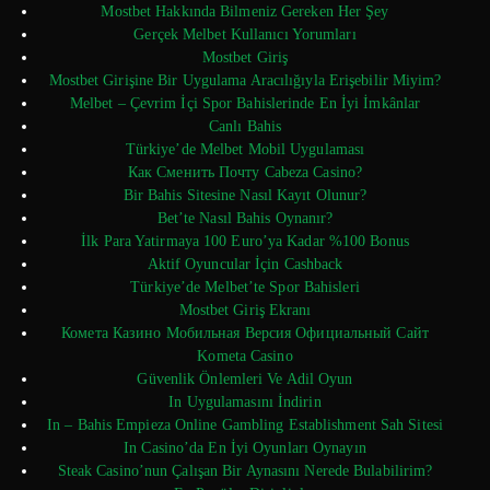
Mostbet Hakkında Bilmeniz Gereken Her Şey
Gerçek Melbet Kullanıcı Yorumları
Mostbet Giriş
Mostbet Girişine Bir Uygulama Aracılığıyla Erişebilir Miyim?
Melbet – Çevrim İçi Spor Bahislerinde En İyi İmkânlar
Canlı Bahis
Türkiye’de Melbet Mobil Uygulaması
Как Сменить Почту Cabeza Casino?
Bir Bahis Sitesine Nasıl Kayıt Olunur?
Bet’te Nasıl Bahis Oynanır?
İlk Para Yatirmaya 100 Euro’ya Kadar %100 Bonus
Aktif Oyuncular İçin Cashback
Türkiye’de Melbet’te Spor Bahisleri
Mostbet Giriş Ekranı
Комета Казино Мобильная Версия Официальный Сайт
Kometa Casino
Güvenlik Önlemleri Ve Adil Oyun
In Uygulamasını İndirin
In – Bahis Empieza Online Gambling Establishment Sah Sitesi
In Casino’da En İyi Oyunları Oynayın
Steak Casino’nun Çalışan Bir Aynasını Nerede Bulabilirim?