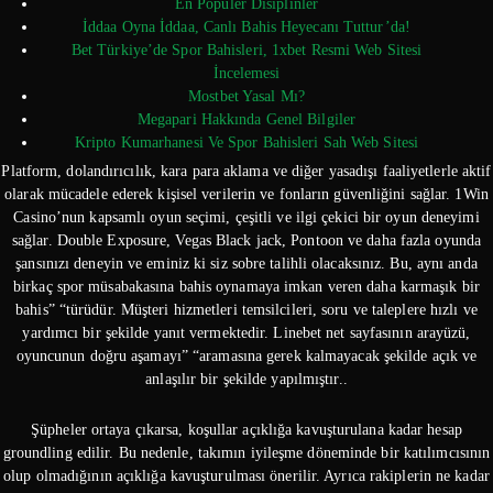
En Popüler Disiplinler
İddaa Oyna İddaa, Canlı Bahis Heyecanı Tuttur’da!
Bet Türkiye’de Spor Bahisleri, 1xbet Resmi Web Sitesi
İncelemesi
Mostbet Yasal Mı?
Megapari Hakkında Genel Bilgiler
Kripto Kumarhanesi Ve Spor Bahisleri Sah Web Sitesi
Platform, dolandırıcılık, kara para aklama ve diğer yasadışı faaliyetlerle aktif
olarak mücadele ederek kişisel verilerin ve fonların güvenliğini sağlar. 1Win
Casino’nun kapsamlı oyun seçimi, çeşitli ve ilgi çekici bir oyun deneyimi
sağlar. Double Exposure, Vegas Black jack, Pontoon ve daha fazla oyunda
şansınızı deneyin ve eminiz ki siz sobre talihli olacaksınız. Bu, aynı anda
birkaç spor müsabakasına bahis oynamaya imkan veren daha karmaşık bir
bahis” “türüdür. Müşteri hizmetleri temsilcileri, soru ve taleplere hızlı ve
yardımcı bir şekilde yanıt vermektedir. Linebet net sayfasının arayüzü,
oyuncunun doğru aşamayı” “aramasına gerek kalmayacak şekilde açık ve
anlaşılır bir şekilde yapılmıştır..
Şüpheler ortaya çıkarsa, koşullar açıklığa kavuşturulana kadar hesap
groundling edilir. Bu nedenle, takımın iyileşme döneminde bir katılımcısının
olup olmadığının açıklığa kavuşturulması önerilir. Ayrıca rakiplerin ne kadar