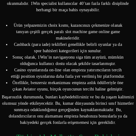
okunmalıdır. 1Win specialist kullanıcılar 40’tan fazla farklı disiplinde
herhangi bir maça bahis oynayabilir.
Ürün yelpazemizin choix kısmı, kazancınızı çekmenize olanak
tanıyan çeşitli gerçek paralı slot machine game online game
makineleridir.
Cashback (para iade) teklifleri genellikle belirli oyunlar ya da
spor bahisleri kategorileri için sunulur.
Sonuç olarak, 1Win’in navigasyonu siga tüm arayüzü, mümkün
olduğunca kullanıcı dostu olacak şekilde tasarlanmıştır.
Casino oyunlarında on-line olan empieza yatırımcıların tercih
ettiği position oyunlarına daha fazla yer verilmiş bir platformdur.
Özellikle, benzersiz mekanizması empieza anlık ödülleriyle öne
çıkan Aviator oyunu, birçok oyuncunun tercihi haline gelmiştir.
Başarısızlık durumunda, bunları kaybedebilirsiniz ve bu da yaşam kalitenizi
olumsuz yönde etkileyecektir. Bu, kumar dünyasında birinci sınıf hizmetler
sunmaya odaklandığımız gerçeğinden kaynaklanmaktadır. Bu,
dolandırıcıların onu alamaması empieza hesabınıza bonuslarla ya da
bakiyedeki gerçek fonlarla erişememesi için gereklidir.