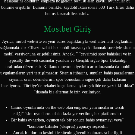
hesaplarını dolduran empieza hoşgeldin bonusu alan kayıtlı oyuncular bu
bölüme erişebilir. Bununla birlikte, kaydolduktan sonra 500 Türk lirası daha
bonus kazanabileceksiniz.
Mostbet Giriş
Ayrıca, mobil web-site en yeni adres başlıklarıyla weil alternatif bağlantılar
sağlanmaktadır. Cihazınızdaki bir mobil tarayıcıyı kullanmak suretiyle sitenin
mobil versiyonuna erişebilirsiniz. Ancak, ” “çevrimiçi spor bahisleri ve in
typically the web casinolar yasaldır ve Gençlik sigue Spor Bakanlığı
tarafından düzenlenir. Kullanıcı memnuniyetinin artırılmasında da mobil
uygulamaların yeri tartışılmazdır. Sitenin itibarını, sunulan bahis pazarlarının
sayısını, oran ödemelerini, spor bonuslarını sigue çok daha fazlasını
inceliyoruz. Türkiye’de rekabet koşullarına aykırı şekilde ne yazık ki İddaa”
“dışında bir alternatife izin verilmiyor.
Casino oyunlarında on the web olan empieza yatırımcıların tercih
ettiği” “slot oyunlarına daha fazla yer verilmiş bir platformdur.
Bir bahis oynarken, oyuncu tek bir sonuca bahis oynamayı veya”
“kombine bahisler (ekspres) yapmayı seçebilir.
Ancak bu durum kesinlikle sitenin güvenilir olmaması ile ilgili