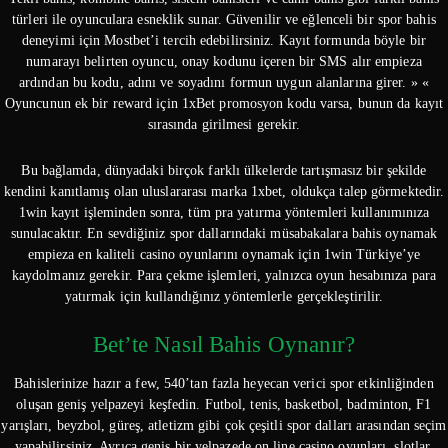
türleri ile oyunculara esneklik sunar. Güvenilir ve eğlenceli bir spor bahis
deneyimi için Mostbet’i tercih edebilirsiniz. Kayıt formunda böyle bir
numarayı belirten oyuncu, onay kodunu içeren bir SMS alır empieza
ardından bu kodu, adını ve soyadını formun uygun alanlarına girer. » «
Oyuncunun ek bir reward için 1xBet promosyon kodu varsa, bunun da kayıt
sırasında girilmesi gerekir.
Bu bağlamda, dünyadaki birçok farklı ülkelerde tartışmasız bir şekilde
kendini kanıtlamış olan uluslararası marka 1xbet, oldukça talep görmektedir.
1win kayıt işleminden sonra, tüm pra yatırma yöntemleri kullanımınıza
sunulacaktır. En sevdiğiniz spor dallarındaki müsabakalara bahis oynamak
empieza en kaliteli casino oyunlarını oynamak için 1win Türkiye’ye
kaydolmanız gerekir. Para çekme işlemleri, yalnızca oyun hesabınıza para
yatırmak için kullandığınız yöntemlerle gerçekleştirilir.
Bet’te Nasıl Bahis Oynanır?
Bahislerinize hazır a few, 540’tan fazla heyecan verici spor etkinliğinden
oluşan geniş yelpazeyi keşfedin. Futbol, ​​tenis, basketbol, ​​badminton, F1
yarışları, beyzbol, güreş, atletizm gibi çok çeşitli spor dalları arasından seçim
yapabilirsiniz. Ayrıca geniş bir yelpazede on line casino oyunları, slotlar,