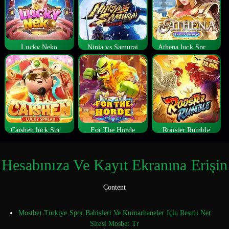
Lucky Neko
Ninja vs Samurai
Athena luck Spread
Caishen luck Spread
For The Horde
Rooster Rumble
Hesabınıza Ve Kayıt Ekranına Erişin
Content
Mostbet Türkiye Spor Bahisleri Ve Kumarhaneler Için Resmi Net
Sitesi Mosbet Tr