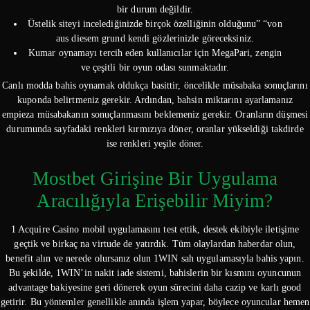
bir durum değildir.
Üstelik siteyi incelediğinizde birçok özelliğinin olduğunu” “von
aus diesem grund kendi gözlerinizle göreceksiniz.
Kumar oynamayı tercih eden kullanıcılar için MegaPari, zengin
ve çeşitli bir oyun odası sunmaktadır.
Canlı modda bahis oynamak oldukça basittir, öncelikle müsabaka sonuçlarını
kuponda belirtmeniz gerekir. Ardından, bahsin miktarını ayarlamanız
empieza müsabakanın sonuçlanmasını beklemeniz gerekir. Oranların düşmesi
durumunda sayfadaki renkleri kırmızıya döner, oranlar yükseldiği takdirde
ise renkleri yeşile döner.
Mostbet Girişine Bir Uygulama
Aracılığıyla Erişebilir Miyim?
1 Acquire Casino mobil uygulamasını test ettik, destek ekibiyle iletişime
geçtik ve birkaç na virtude de yatırdık. Tüm olaylardan haberdar olun,
benefit alın ve nerede olursanız olun 1WIN sah uygulamasıyla bahis yapın.
Bu şekilde, 1WIN’in nakit iade sistemi, bahislerin bir kısmını oyuncunun
advantage bakiyesine geri dönerek oyun sürecini daha cazip ve karlı good
getirir. Bu yöntemler genellikle anında işlem yapar, böylece oyuncular hemen