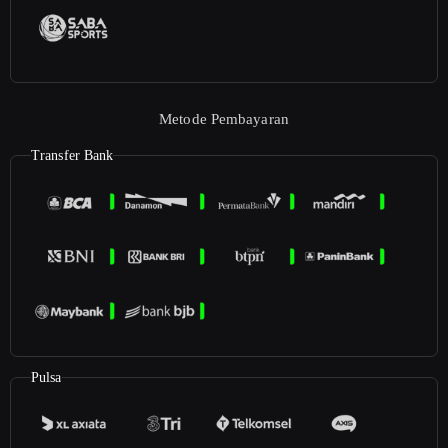
Metode Pembayaran
Transfer Bank
Pulsa